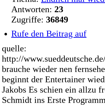
Antworten:
23
Zugriffe:
36849
Rufe den Beitrag auf
quelle:
http://www.sueddeutsche.de
brauche wieder nen fernsehe
beginnt
der Entertainer wie
Jakobs Es schien ein allzu 
Schmidt ins Erste Programm 