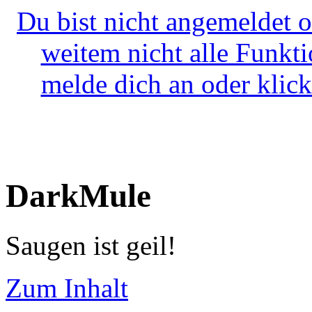
Du bist nicht angemeldet o
weitem nicht alle Funkt
melde dich an oder klick
DarkMule
Saugen ist geil!
Zum Inhalt