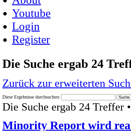
Youtube
Login
Register
Die Suche ergab 24 Tref
Zurück zur erweiterten Such
Diese Ergebnisse durchsuchen:
Die Suche ergab 24 Treffer 
Minority Report wird rea