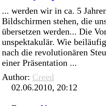
... werden wir in ca. 5 Jahr
Bildschirmen stehen, die uns
übersetzen werden... Die V
unspektakulär. Wie beiläufi
nach die revolutionären Ste
einer Präsentation ...
Author:
Creed
02.06.2010, 20:12