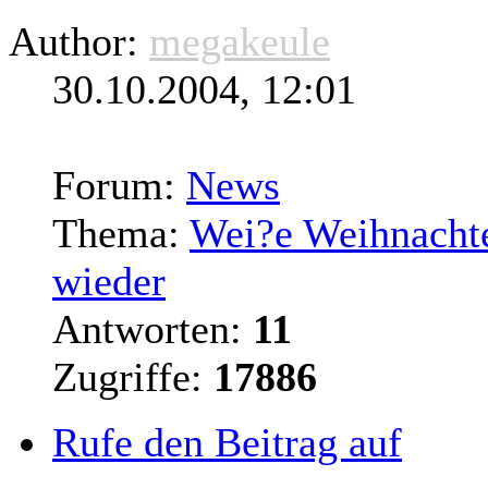
Author:
megakeule
30.10.2004, 12:01
Forum:
News
Thema:
Wei?e Weihnacht
wieder
Antworten:
11
Zugriffe:
17886
Rufe den Beitrag auf