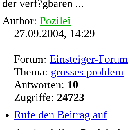
der verf?gbaren ...
Author:
Pozilei
27.09.2004, 14:29
Forum:
Einsteiger-Forum
Thema:
grosses problem
Antworten:
10
Zugriffe:
24723
Rufe den Beitrag auf