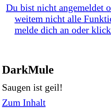
Du bist nicht angemeldet o
weitem nicht alle Funkt
melde dich an oder klick
DarkMule
Saugen ist geil!
Zum Inhalt