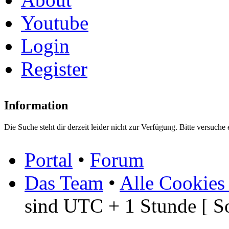
Youtube
Login
Register
Information
Die Suche steht dir derzeit leider nicht zur Verfügung. Bitte versuche 
Portal
•
Forum
Das Team
•
Alle Cookies
sind UTC + 1 Stunde [ S