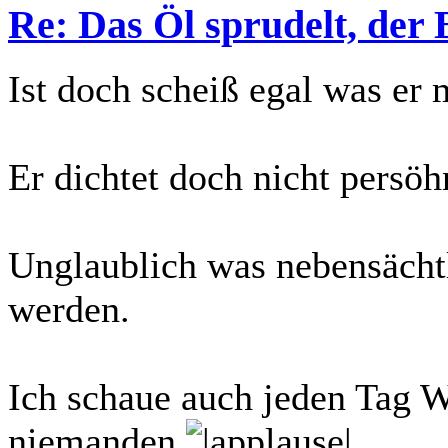
Re: Das Öl sprudelt, der 
Ist doch scheiß egal was er 
Er dichtet doch nicht persöh
Unglaublich was nebensächt
werden.
Ich schaue auch jeden Tag W
niemanden