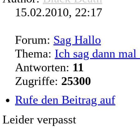
15.02.2010, 22:17
Forum:
Sag Hallo
Thema:
Ich sag dann mal
Antworten:
11
Zugriffe:
25300
Rufe den Beitrag auf
Leider verpasst