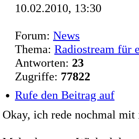
10.02.2010, 13:30
Forum:
News
Thema:
Radiostream für 
Antworten:
23
Zugriffe:
77822
Rufe den Beitrag auf
Okay, ich rede nochmal mit