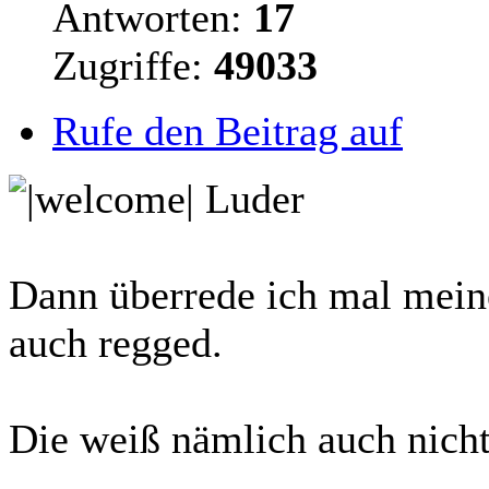
Antworten:
17
Zugriffe:
49033
Rufe den Beitrag auf
Luder
Dann überrede ich mal meine
auch regged.
Die weiß nämlich auch nicht 