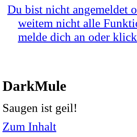
Du bist nicht angemeldet o
weitem nicht alle Funkt
melde dich an oder klick
DarkMule
Saugen ist geil!
Zum Inhalt