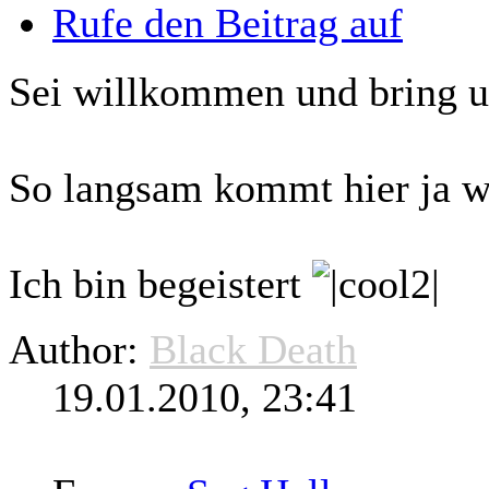
Rufe den Beitrag auf
Sei willkommen und bring u
So langsam kommt hier ja wi
Ich bin begeistert
Author:
Black Death
19.01.2010, 23:41