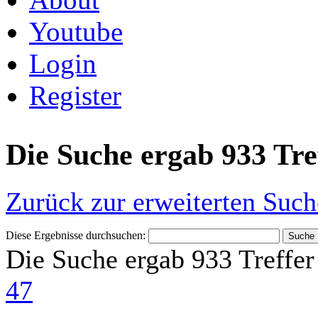
Youtube
Login
Register
Die Suche ergab 933 Tre
Zurück zur erweiterten Such
Diese Ergebnisse durchsuchen:
Die Suche ergab 933 Treffer
47