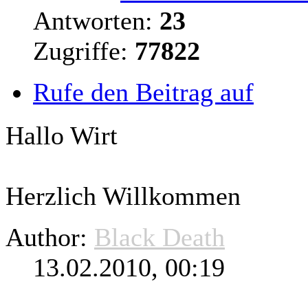
Antworten:
23
Zugriffe:
77822
Rufe den Beitrag auf
Hallo Wirt
Herzlich Willkommen
Author:
Black Death
13.02.2010, 00:19