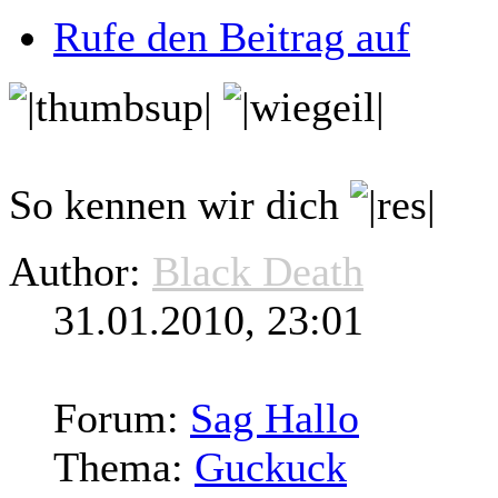
Rufe den Beitrag auf
So kennen wir dich
Author:
Black Death
31.01.2010, 23:01
Forum:
Sag Hallo
Thema:
Guckuck