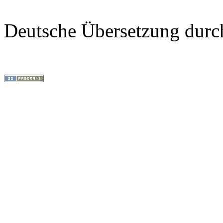
Deutsche Übersetzung dur