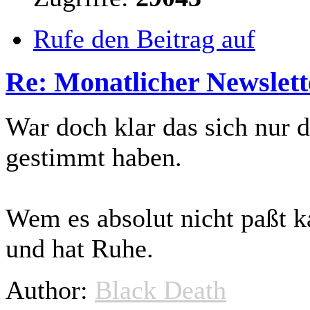
Rufe den Beitrag auf
Re: Monatlicher Newslett
War doch klar das sich nur 
gestimmt haben.
Wem es absolut nicht paßt ka
und hat Ruhe.
Author:
Black Death