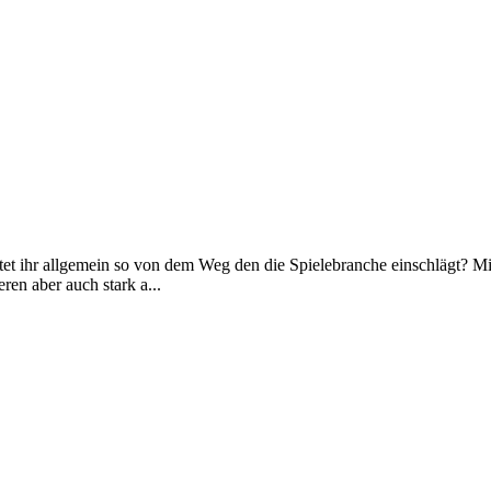
et ihr allgemein so von dem Weg den die Spielebranche einschlägt? Mir 
en aber auch stark a...