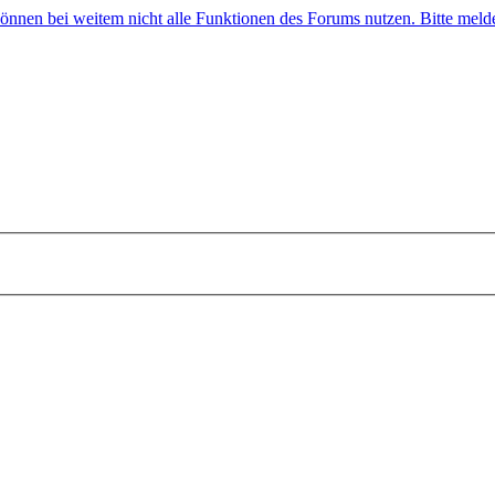
 können bei weitem nicht alle Funktionen des Forums nutzen. Bitte melde 