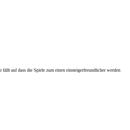
fällt auf dass die Spiele zum einen einsteigerfreundlicher werden