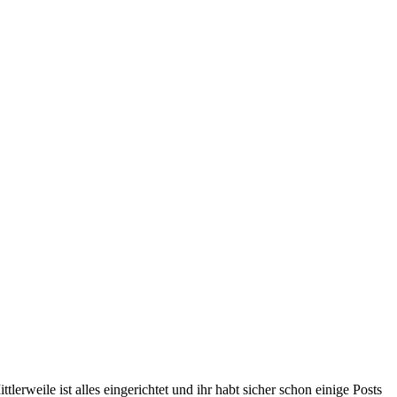
weile ist alles eingerichtet und ihr habt sicher schon einige Posts