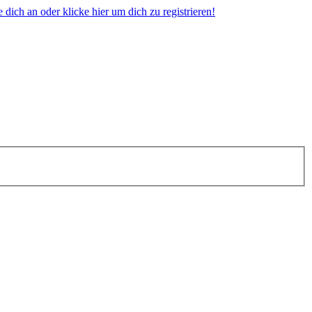
dich an oder klicke hier um dich zu registrieren!