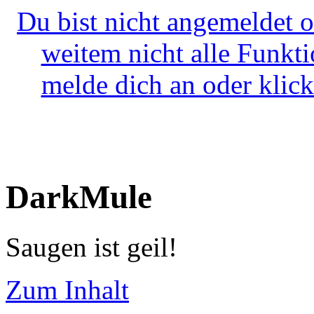
Du bist nicht angemeldet o
weitem nicht alle Funkt
melde dich an oder klick
DarkMule
Saugen ist geil!
Zum Inhalt