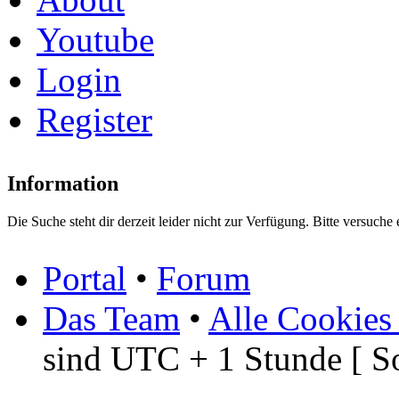
Youtube
Login
Register
Information
Die Suche steht dir derzeit leider nicht zur Verfügung. Bitte versuche 
Portal
•
Forum
Das Team
•
Alle Cookies
sind UTC + 1 Stunde [ S