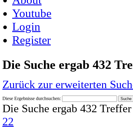
Youtube
Login
Register
Die Suche ergab 432 Tre
Zurück zur erweiterten Such
Diese Ergebnisse durchsuchen:
Die Suche ergab 432 Treffer
22