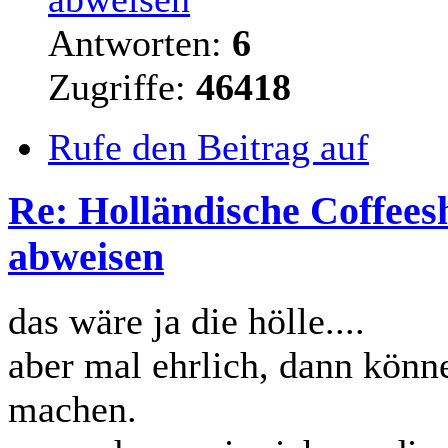
Antworten:
6
Zugriffe:
46418
Rufe den Beitrag auf
Re: Holländische Coffees
abweisen
das wäre ja die hölle....
aber mal ehrlich, dann könn
machen.