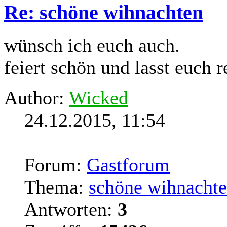
Re: schöne wihnachten
wünsch ich euch auch.
feiert schön und lasst euch 
Author:
Wicked
24.12.2015, 11:54
Forum:
Gastforum
Thema:
schöne wihnacht
Antworten:
3