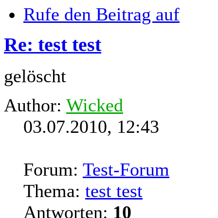
Rufe den Beitrag auf
Re: test test
gelöscht
Author:
Wicked
03.07.2010, 12:43
Forum:
Test-Forum
Thema:
test test
Antworten:
10