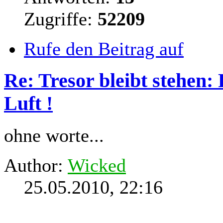
Zugriffe:
52209
Rufe den Beitrag auf
Re: Tresor bleibt stehen:
Luft !
ohne worte...
Author:
Wicked
25.05.2010, 22:16