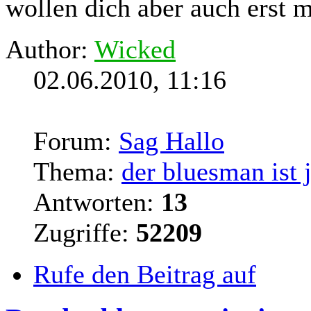
wollen dich aber auch erst 
Author:
Wicked
02.06.2010, 11:16
Forum:
Sag Hallo
Thema:
der bluesman ist 
Antworten:
13
Zugriffe:
52209
Rufe den Beitrag auf