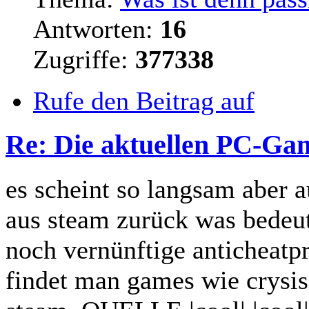
Antworten:
16
Zugriffe:
377338
Rufe den Beitrag auf
Re: Die aktuellen PC-Gam
es scheint so langsam aber a
aus steam zurück was bedeut
noch vernünftige anticheatp
findet man games wie crysis