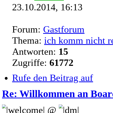
23.10.2014, 16:13
Forum:
Gastforum
Thema:
ich komm nicht r
Antworten:
15
Zugriffe:
61772
Rufe den Beitrag auf
Re: Willkommen an Boar
@