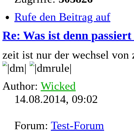
Rufe den Beitrag auf
Re: Was ist denn passiert
zeit ist nur der wechsel von 
Author:
Wicked
14.08.2014, 09:02
Forum:
Test-Forum