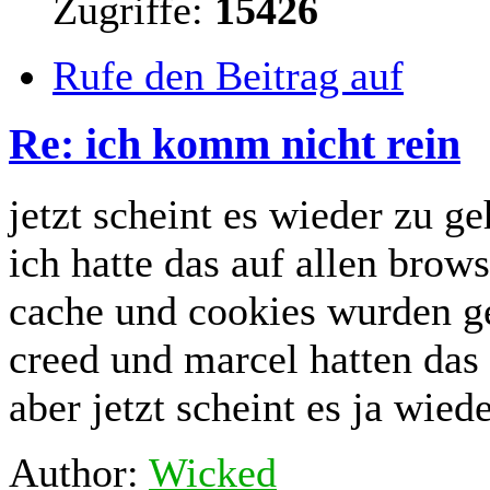
Zugriffe:
15426
Rufe den Beitrag auf
Re: ich komm nicht rein
jetzt scheint es wieder zu ge
ich hatte das auf allen brows
cache und cookies wurden ge
creed und marcel hatten das
aber jetzt scheint es ja wied
Author:
Wicked