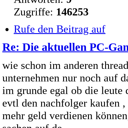
Zugriffe:
146253
Rufe den Beitrag auf
Re: Die aktuellen PC-Gam
wie schon im anderen thread
unternehmen nur noch auf das
im grunde egal ob die leute
evtl den nachfolger kaufen 
mehr geld verdienen können,