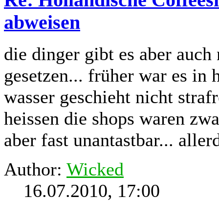
abweisen
die dinger gibt es aber auch
gesetzen... früher war es in 
wasser geschieht nicht strafr
heissen die shops waren zwar
aber fast unantastbar... alle
Author:
Wicked
16.07.2010, 17:00