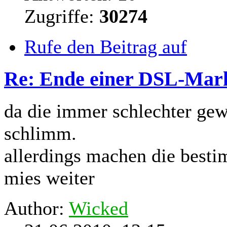
Zugriffe:
30274
Rufe den Beitrag auf
Re: Ende einer DSL-Mar
da die immer schlechter gew
schlimm.
allerdings machen die best
mies weiter
Author:
Wicked