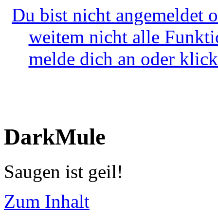
Du bist nicht angemeldet o
weitem nicht alle Funkt
melde dich an oder klick
DarkMule
Saugen ist geil!
Zum Inhalt