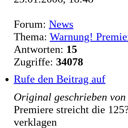
Forum:
News
Thema:
Warnung! Premiere
Antworten:
15
Zugriffe:
34078
Rufe den Beitrag auf
Original geschrieben von
Premiere streicht die 125?
verklagen