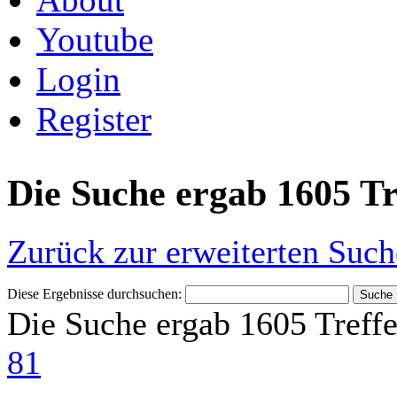
Youtube
Login
Register
Die Suche ergab 1605 Tr
Zurück zur erweiterten Such
Diese Ergebnisse durchsuchen:
Die Suche ergab 1605 Treffe
81