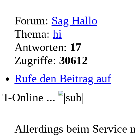
Forum:
Sag Hallo
Thema:
hi
Antworten:
17
Zugriffe:
30612
Rufe den Beitrag auf
T-Online ...
Allerdings beim Service 