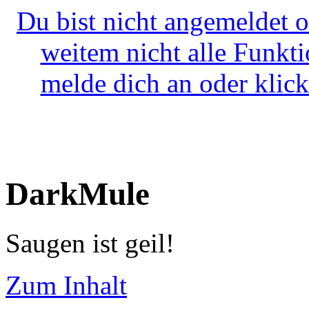
Du bist nicht angemeldet o
weitem nicht alle Funkt
melde dich an oder klick
DarkMule
Saugen ist geil!
Zum Inhalt