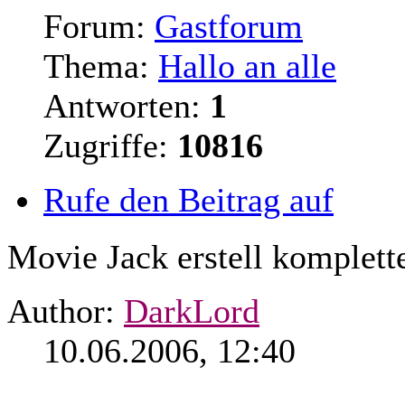
Forum:
Gastforum
Thema:
Hallo an alle
Antworten:
1
Zugriffe:
10816
Rufe den Beitrag auf
Movie Jack erstell komplet
Author:
DarkLord
10.06.2006, 12:40