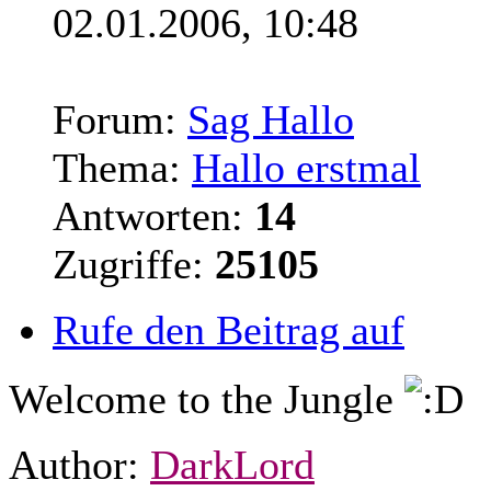
02.01.2006, 10:48
Forum:
Sag Hallo
Thema:
Hallo erstmal
Antworten:
14
Zugriffe:
25105
Rufe den Beitrag auf
Welcome to the Jungle
Author:
DarkLord