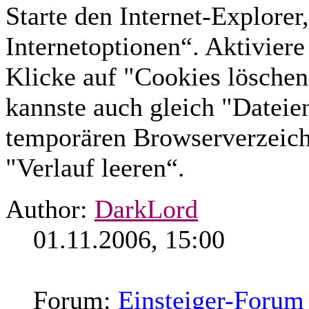
Starte den Internet-Explorer,
Internetoptionen“. Aktiviere
Klicke auf "Cookies löschen
kannste auch gleich "Dateien
temporären Browserverzeich
"Verlauf leeren“.
Author:
DarkLord
01.11.2006, 15:00
Forum:
Einsteiger-Forum