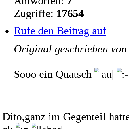
Antworten:
7
Zugriffe:
17654
Rufe den Beitrag auf
Original geschrieben von
Sooo ein Quatsch
Dito,ganz im Gegenteil hatt