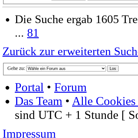
Die Suche ergab 1605 Tre
...
81
Zurück zur erweiterten Such
Gehe zu:
Portal
•
Forum
Das Team
•
Alle Cookies
sind UTC + 1 Stunde [ S
Impressum