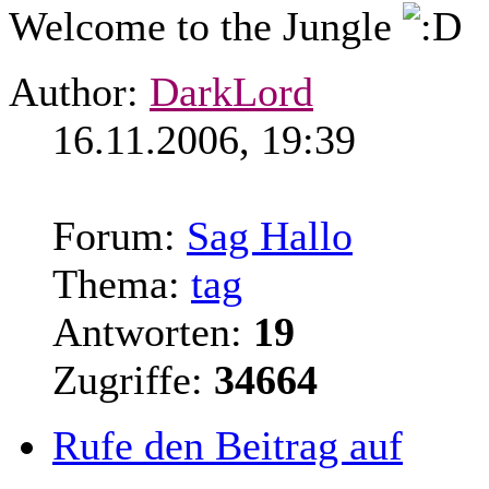
Welcome to the Jungle
Author:
DarkLord
16.11.2006, 19:39
Forum:
Sag Hallo
Thema:
tag
Antworten:
19
Zugriffe:
34664
Rufe den Beitrag auf