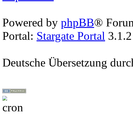
Powered by
phpBB
® Foru
Portal:
Stargate Portal
3.1.2
Deutsche Übersetzung dur