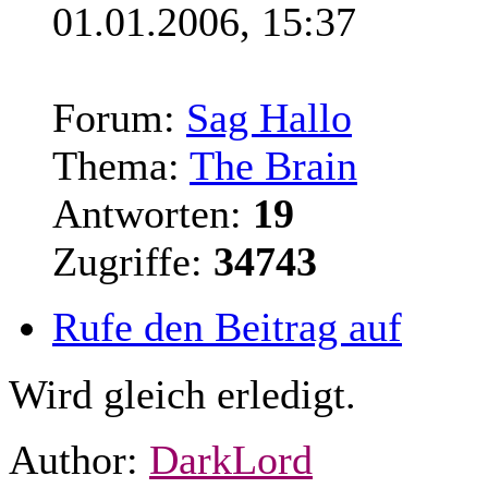
01.01.2006, 15:37
Forum:
Sag Hallo
Thema:
The Brain
Antworten:
19
Zugriffe:
34743
Rufe den Beitrag auf
Wird gleich erledigt.
Author:
DarkLord