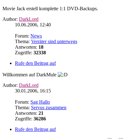
Movie Jack erstell komplette 1:1 DVD-Backups.
Author:
DarkLord
10.06.2006, 12:40
Forum:
News
Thema:
Verräter sind unterwegs
Antworten:
18
Zugriffe:
32338
Rufe den Beitrag auf
Willkommen auf DarkMule
Author:
DarkLord
30.01.2006, 16:15
Forum:
Sag Hallo
Thema:
Servus zusammen
Antworten:
21
Zugriffe:
36286
Rufe den Beitrag auf