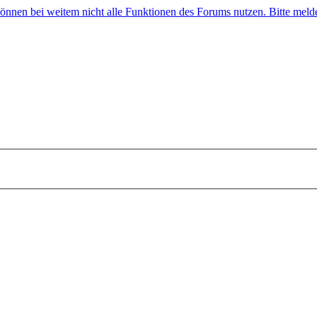
 können bei weitem nicht alle Funktionen des Forums nutzen. Bitte melde 