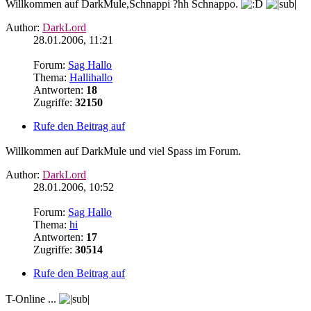
Willkommen auf DarkMule,Schnappi ?hh Schnappo.
Author:
DarkLord
28.01.2006, 11:21
Forum:
Sag Hallo
Thema:
Hallihallo
Antworten:
18
Zugriffe:
32150
Rufe den Beitrag auf
Willkommen auf DarkMule und viel Spass im Forum.
Author:
DarkLord
28.01.2006, 10:52
Forum:
Sag Hallo
Thema:
hi
Antworten:
17
Zugriffe:
30514
Rufe den Beitrag auf
T-Online ...