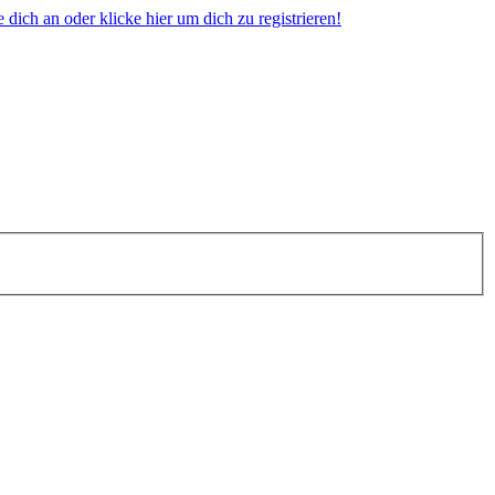
dich an oder klicke hier um dich zu registrieren!