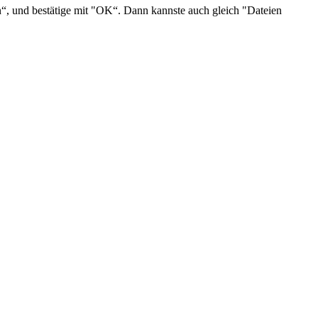
hen“, und bestätige mit "OK“. Dann kannste auch gleich "Dateien