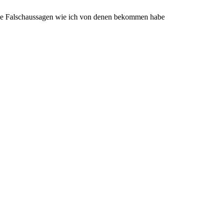
iele Falschaussagen wie ich von denen bekommen habe