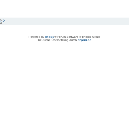
Powered by
phpBB
® Forum Software © phpBB Group
Deutsche Übersetzung durch
phpBB.de