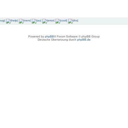
Powered by
phpBB
® Forum Software © phpBB Group
Deutsche Übersetzung durch
phpBB.de