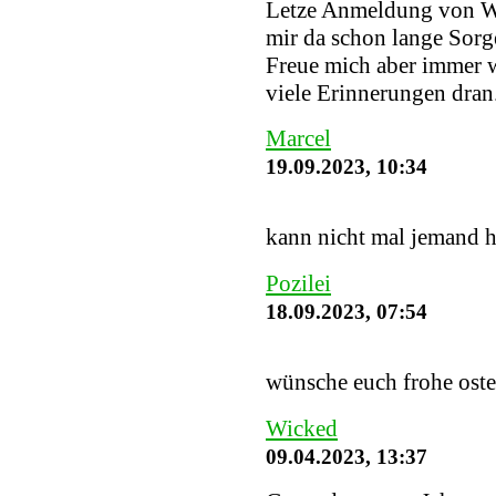
Letze Anmeldung von W
mir da schon lange Sorge
Freue mich aber immer w
viele Erinnerungen dran
Marcel
19.09.2023, 10:34
kann nicht mal jemand h
Pozilei
18.09.2023, 07:54
wünsche euch frohe ost
Wicked
09.04.2023, 13:37