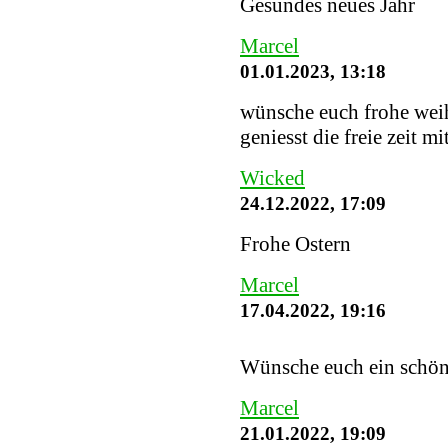
Gesundes neues Jahr
Marcel
01.01.2023, 13:18
wünsche euch frohe weih
geniesst die freie zeit mi
Wicked
24.12.2022, 17:09
Frohe Ostern
Marcel
17.04.2022, 19:16
Wünsche euch ein schö
Marcel
21.01.2022, 19:09