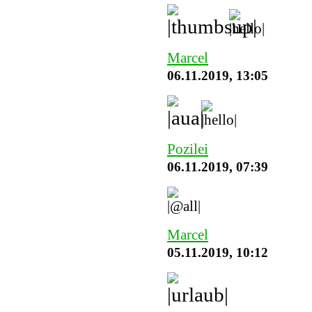
Marcel
06.11.2019, 13:05
Pozilei
06.11.2019, 07:39
Marcel
05.11.2019, 10:12