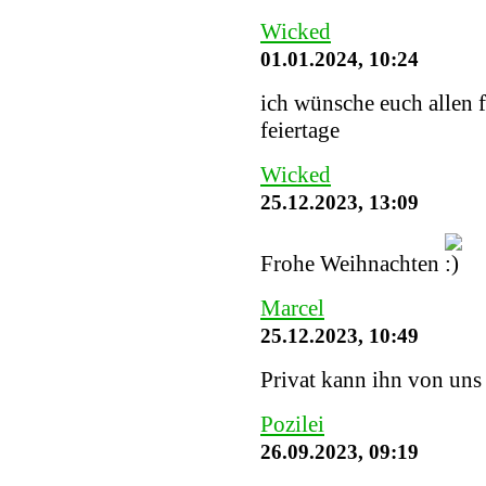
Wicked
01.01.2024, 10:24
ich wünsche euch allen 
feiertage
Wicked
25.12.2023, 13:09
Frohe Weihnachten
Marcel
25.12.2023, 10:49
Privat kann ihn von uns
Pozilei
26.09.2023, 09:19