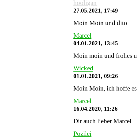
hooligan
27.05.2021, 17:49
Moin Moin und dito
Marcel
04.01.2021, 13:45
Moin moin und frohes u
Wicked
01.01.2021, 09:26
Moin Moin, ich hoffe es 
Marcel
16.04.2020, 11:26
Dir auch lieber Marcel
Pozilei