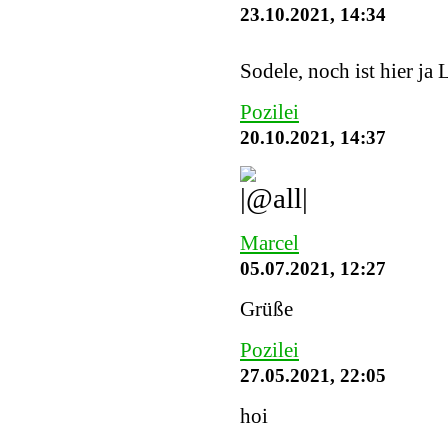
23.10.2021, 14:34
Sodele, noch ist hier ja 
Pozilei
20.10.2021, 14:37
Marcel
05.07.2021, 12:27
Grüße
Pozilei
27.05.2021, 22:05
hoi