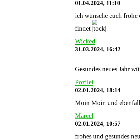
01.04.2024, 11:10
ich wünsche euch frohe o
findet
Wicked
31.03.2024, 16:42
Gesundes neues Jahr wü
Pozilei
02.01.2024, 18:14
Moin Moin und ebenfalls
Marcel
02.01.2024, 10:57
frohes und gesundes neu