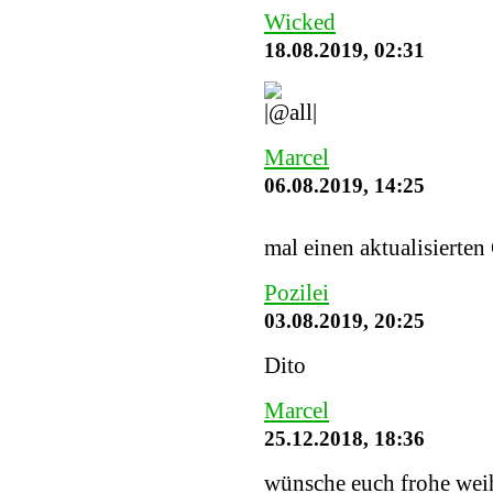
Wicked
18.08.2019, 02:31
Marcel
06.08.2019, 14:25
mal einen aktualisierten
Pozilei
03.08.2019, 20:25
Dito
Marcel
25.12.2018, 18:36
wünsche euch frohe weih