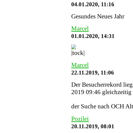
04.01.2020, 11:16
Gesundes Neues Jahr
Marcel
01.01.2020, 14:31
Marcel
22.11.2019, 11:06
Der Besucherrekord lieg
2019 09:46 gleichzeitig 
der Suche nach OCH Alt
Pozilei
20.11.2019, 08:01