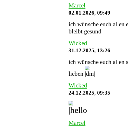
Marcel
02.01.2026, 09:49
ich wünsche euch allen e
bleibt gesund
Wicked
31.12.2025, 13:26
ich wünsche euch allen 
lieben
Wicked
24.12.2025, 09:35
Marcel