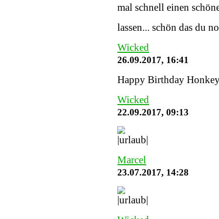
mal schnell einen schöne
lassen... schön das du n
Wicked
26.09.2017, 16:41
Happy Birthday Honke
Wicked
22.09.2017, 09:13
Marcel
23.07.2017, 14:28