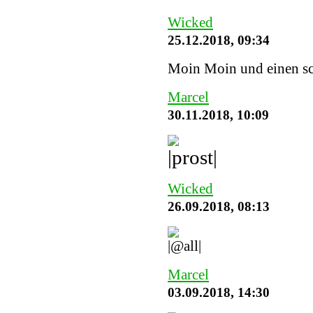
Wicked
25.12.2018, 09:34
Moin Moin und einen sc
Marcel
30.11.2018, 10:09
Wicked
26.09.2018, 08:13
Marcel
03.09.2018, 14:30