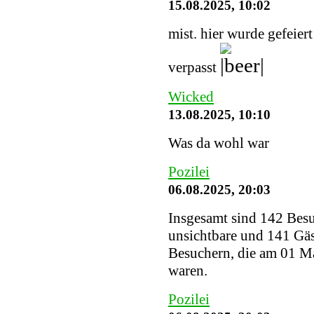
15.08.2025, 10:02
mist. hier wurde gefeier
verpasst
Wicked
13.08.2025, 10:10
Was da wohl war
Pozilei
06.08.2025, 20:03
Insgesamt sind 142 Besuc
unsichtbare und 141 Gäs
Besuchern, die am 01 Ma
waren.
Pozilei