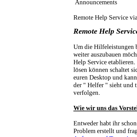
Announcements
Remote Help Service vi
Remote Help Servic
Um die Hilfeleistungen
weiter auszubauen möch
Help Service etablieren. 
lösen können schaltet si
euren Desktop und kann 
der " Helfer " sieht und
verfolgen.
Wie wir uns das Vorstel
Entweder habt ihr schon
Problem erstellt und fragt