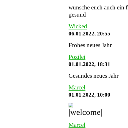
wünsche euch auch ein fr
gesund
Wicked
06.01.2022, 20:55
Frohes neues Jahr
Pozilei
01.01.2022, 18:31
Gesundes neues Jahr
Marcel
01.01.2022, 10:00
Marcel