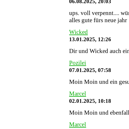
06.08.2025, 20:03
ups. voll verpennt.... w
alles gute fürs neue jahr
Wicked
13.01.2025, 12:26
Dir und Wicked auch ein
Pozilei
07.01.2025, 07:58
Moin Moin und ein gesu
Marcel
02.01.2025, 10:18
Moin Moin und ebenfalls
Marcel