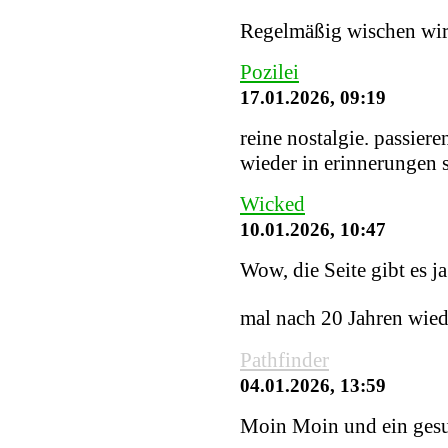
Regelmäßig wischen wir S
Pozilei
17.01.2026, 09:19
reine nostalgie. passiere
wieder in erinnerungen
Wicked
10.01.2026, 10:47
Wow, die Seite gibt es j
mal nach 20 Jahren wied
Pathfinder
04.01.2026, 13:59
Moin Moin und ein gesu