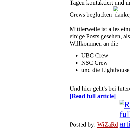
Tagen kontaktiert und m
Crews beglücken
Mittlerweile ist alles ei
einige Posts gesehen, als
Willkommen an die
UBC Crew
NSC Crew
und die Lighthouse
Und hier geht's bei In
[Read full article]
Posted by:
WiZaRd