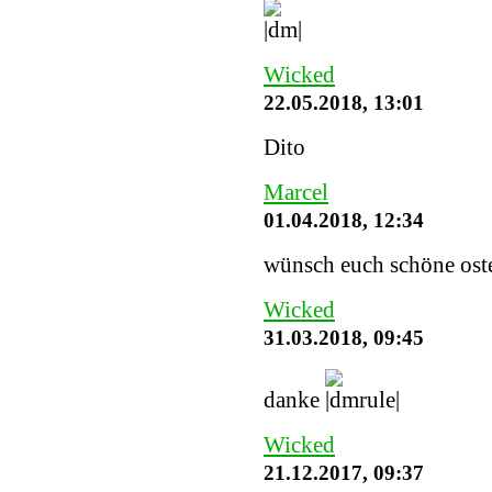
Wicked
22.05.2018, 13:01
Dito
Marcel
01.04.2018, 12:34
wünsch euch schöne ost
Wicked
31.03.2018, 09:45
danke
Wicked
21.12.2017, 09:37