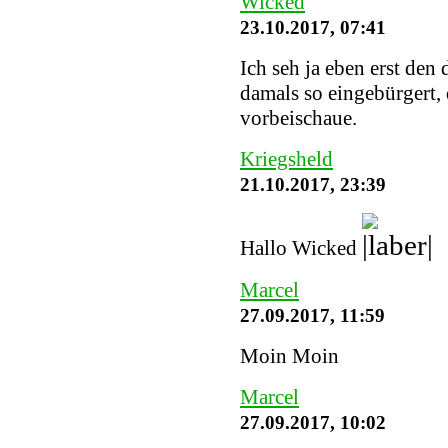
Wicked
23.10.2017, 07:41
Ich seh ja eben erst den
damals so eingebürgert, 
vorbeischaue.
Kriegsheld
21.10.2017, 23:39
Hallo Wicked
Marcel
27.09.2017, 11:59
Moin Moin
Marcel
27.09.2017, 10:02