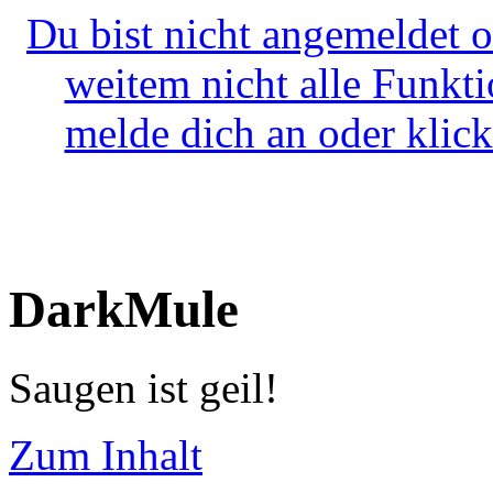
Du bist nicht angemeldet o
weitem nicht alle Funkt
melde dich an oder klick
DarkMule
Saugen ist geil!
Zum Inhalt