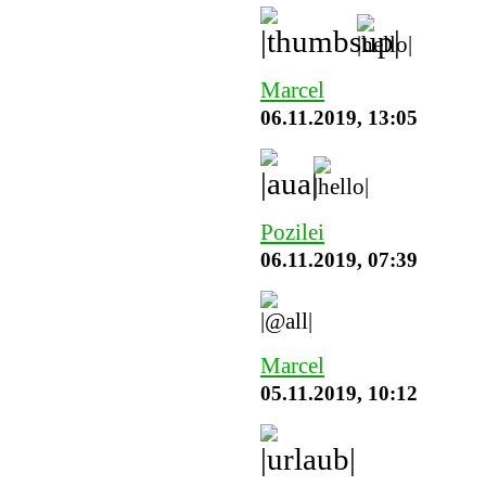
Marcel
06.11.2019, 13:05
Pozilei
06.11.2019, 07:39
Marcel
05.11.2019, 10:12