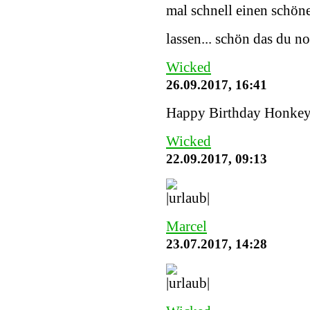
mal schnell einen schöne
lassen... schön das du n
Wicked
26.09.2017, 16:41
Happy Birthday Honke
Wicked
22.09.2017, 09:13
Marcel
23.07.2017, 14:28