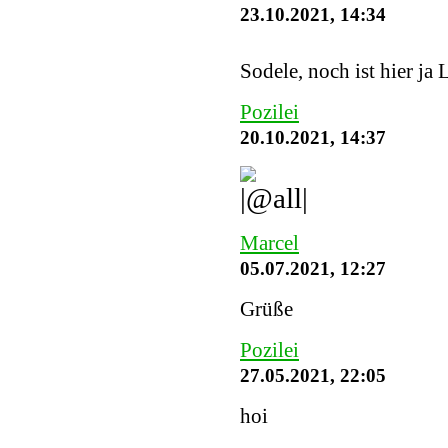
23.10.2021, 14:34
Sodele, noch ist hier ja 
Pozilei
20.10.2021, 14:37
Marcel
05.07.2021, 12:27
Grüße
Pozilei
27.05.2021, 22:05
hoi