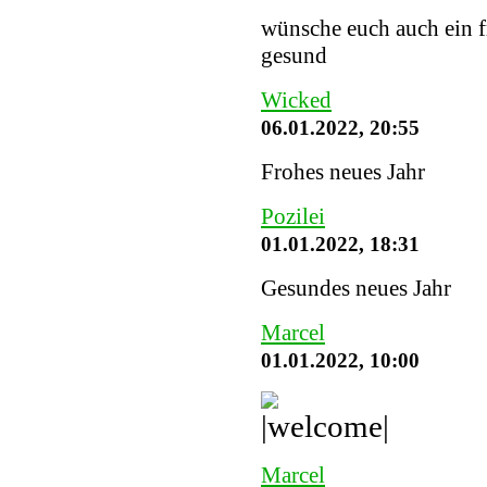
wünsche euch auch ein fr
gesund
Wicked
06.01.2022, 20:55
Frohes neues Jahr
Pozilei
01.01.2022, 18:31
Gesundes neues Jahr
Marcel
01.01.2022, 10:00
Marcel