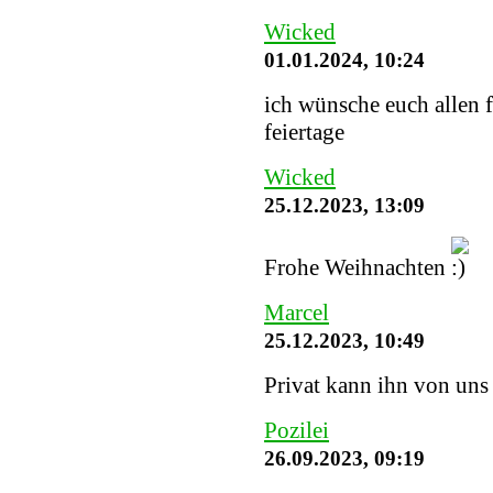
Wicked
01.01.2024, 10:24
ich wünsche euch allen 
feiertage
Wicked
25.12.2023, 13:09
Frohe Weihnachten
Marcel
25.12.2023, 10:49
Privat kann ihn von uns
Pozilei
26.09.2023, 09:19