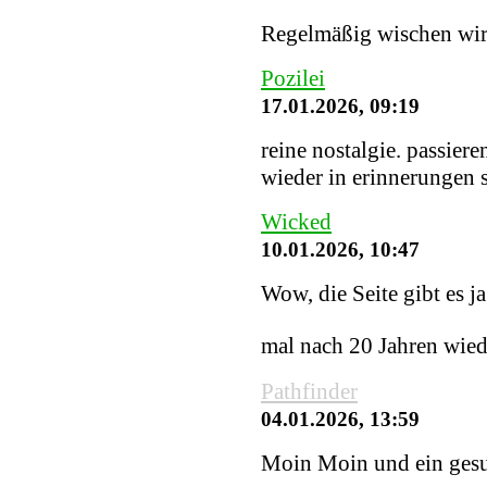
Regelmäßig wischen wir S
Pozilei
17.01.2026, 09:19
reine nostalgie. passiere
wieder in erinnerungen
Wicked
10.01.2026, 10:47
Wow, die Seite gibt es j
mal nach 20 Jahren wied
Pathfinder
04.01.2026, 13:59
Moin Moin und ein gesu