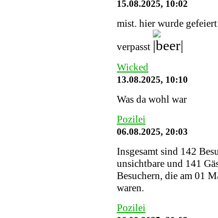
15.08.2025, 10:02
mist. hier wurde gefeier
verpasst
Wicked
13.08.2025, 10:10
Was da wohl war
Pozilei
06.08.2025, 20:03
Insgesamt sind 142 Besuc
unsichtbare und 141 Gäs
Besuchern, die am 01 Ma
waren.
Pozilei