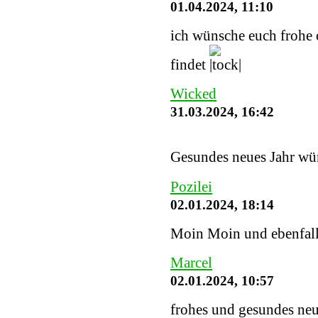
01.04.2024, 11:10
ich wünsche euch frohe o
findet
Wicked
31.03.2024, 16:42
Gesundes neues Jahr wü
Pozilei
02.01.2024, 18:14
Moin Moin und ebenfalls
Marcel
02.01.2024, 10:57
frohes und gesundes neu