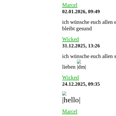
Marcel
02.01.2026, 09:49
ich wünsche euch allen e
bleibt gesund
Wicked
31.12.2025, 13:26
ich wünsche euch allen 
lieben
Wicked
24.12.2025, 09:35
Marcel