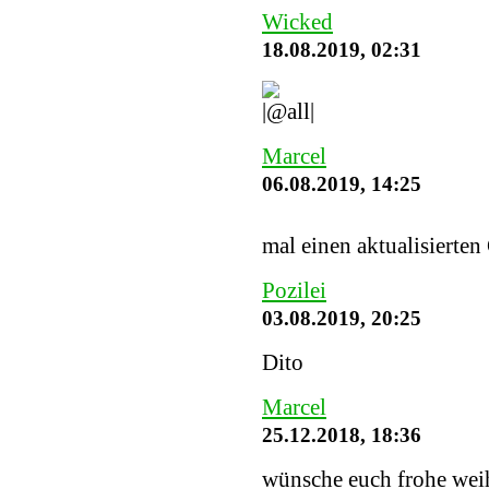
Wicked
18.08.2019, 02:31
Marcel
06.08.2019, 14:25
mal einen aktualisierten
Pozilei
03.08.2019, 20:25
Dito
Marcel
25.12.2018, 18:36
wünsche euch frohe weih