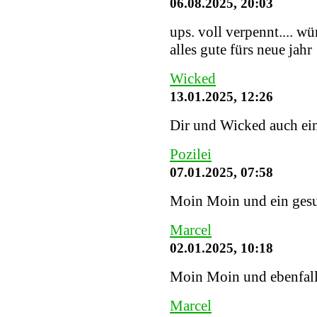
06.08.2025, 20:03
ups. voll verpennt.... w
alles gute fürs neue jahr
Wicked
13.01.2025, 12:26
Dir und Wicked auch ein
Pozilei
07.01.2025, 07:58
Moin Moin und ein gesu
Marcel
02.01.2025, 10:18
Moin Moin und ebenfalls
Marcel