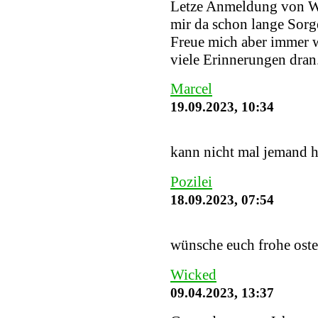
Letze Anmeldung von W
mir da schon lange Sorge
Freue mich aber immer w
viele Erinnerungen dran
Marcel
19.09.2023, 10:34
kann nicht mal jemand h
Pozilei
18.09.2023, 07:54
wünsche euch frohe ost
Wicked
09.04.2023, 13:37