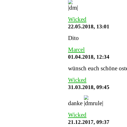
Wicked
22.05.2018, 13:01
Dito
Marcel
01.04.2018, 12:34
wünsch euch schöne ost
Wicked
31.03.2018, 09:45
danke
Wicked
21.12.2017, 09:37