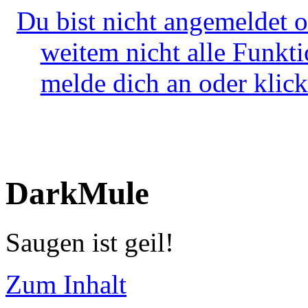
Du bist nicht angemeldet o
weitem nicht alle Funkt
melde dich an oder klick
DarkMule
Saugen ist geil!
Zum Inhalt