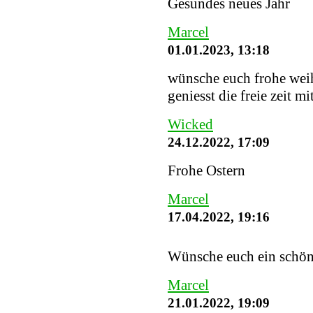
Gesundes neues Jahr
Marcel
01.01.2023, 13:18
wünsche euch frohe weih
geniesst die freie zeit mi
Wicked
24.12.2022, 17:09
Frohe Ostern
Marcel
17.04.2022, 19:16
Wünsche euch ein schö
Marcel
21.01.2022, 19:09