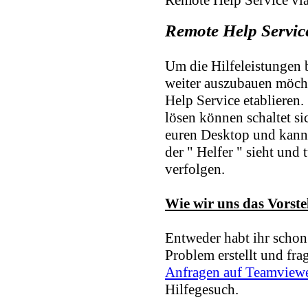
Remote Help Servic
Um die Hilfeleistungen
weiter auszubauen möch
Help Service etablieren. 
lösen können schaltet si
euren Desktop und kann 
der " Helfer " sieht und
verfolgen.
Wie wir uns das Vorstel
Entweder habt ihr schon
Problem erstellt und fragt
Anfragen auf Teamview
Hilfegesuch.