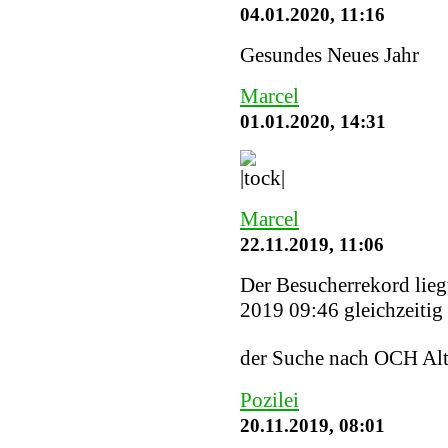
04.01.2020, 11:16
Gesundes Neues Jahr
Marcel
01.01.2020, 14:31
Marcel
22.11.2019, 11:06
Der Besucherrekord lieg
2019 09:46 gleichzeitig 
der Suche nach OCH Alt
Pozilei
20.11.2019, 08:01