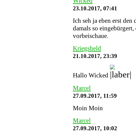
Wicked
23.10.2017, 07:41
Ich seh ja eben erst den
damals so eingebürgert, 
vorbeischaue.
Kriegsheld
21.10.2017, 23:39
Hallo Wicked
Marcel
27.09.2017, 11:59
Moin Moin
Marcel
27.09.2017, 10:02