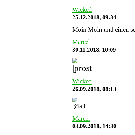
Wicked
25.12.2018, 09:34
Moin Moin und einen sc
Marcel
30.11.2018, 10:09
Wicked
26.09.2018, 08:13
Marcel
03.09.2018, 14:30