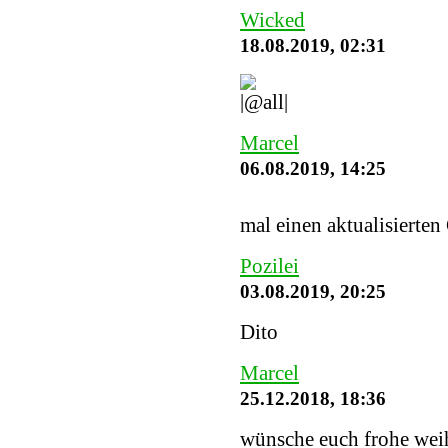
Wicked
18.08.2019, 02:31
Marcel
06.08.2019, 14:25
mal einen aktualisierten
Pozilei
03.08.2019, 20:25
Dito
Marcel
25.12.2018, 18:36
wünsche euch frohe weih