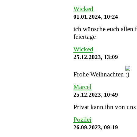
Wicked
01.01.2024, 10:24
ich wünsche euch allen 
feiertage
Wicked
25.12.2023, 13:09
Frohe Weihnachten
Marcel
25.12.2023, 10:49
Privat kann ihn von uns
Pozilei
26.09.2023, 09:19