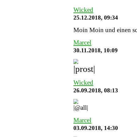
Wicked
25.12.2018, 09:34
Moin Moin und einen sc
Marcel
30.11.2018, 10:09
Wicked
26.09.2018, 08:13
Marcel
03.09.2018, 14:30