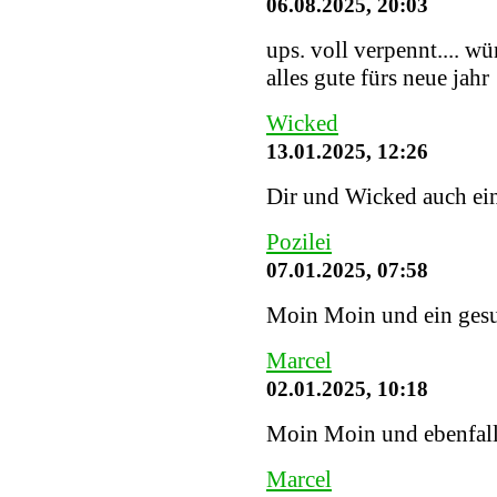
06.08.2025, 20:03
ups. voll verpennt.... w
alles gute fürs neue jahr
Wicked
13.01.2025, 12:26
Dir und Wicked auch ein
Pozilei
07.01.2025, 07:58
Moin Moin und ein gesu
Marcel
02.01.2025, 10:18
Moin Moin und ebenfalls
Marcel