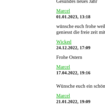
Gesundes neues Jahr
Marcel
01.01.2023, 13:18
wünsche euch frohe weih
geniesst die freie zeit mi
Wicked
24.12.2022, 17:09
Frohe Ostern
Marcel
17.04.2022, 19:16
Wünsche euch ein schö
Marcel
21.01.2022, 19:09