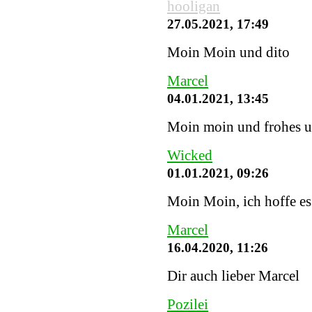
hooligan
27.05.2021, 17:49
Moin Moin und dito
Marcel
04.01.2021, 13:45
Moin moin und frohes u
Wicked
01.01.2021, 09:26
Moin Moin, ich hoffe es 
Marcel
16.04.2020, 11:26
Dir auch lieber Marcel
Pozilei