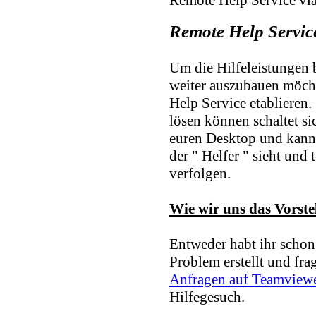
Remote Help Servic
Um die Hilfeleistungen
weiter auszubauen möch
Help Service etablieren. 
lösen können schaltet si
euren Desktop und kann 
der " Helfer " sieht und
verfolgen.
Wie wir uns das Vorstel
Entweder habt ihr schon
Problem erstellt und fragt
Anfragen auf Teamview
Hilfegesuch.