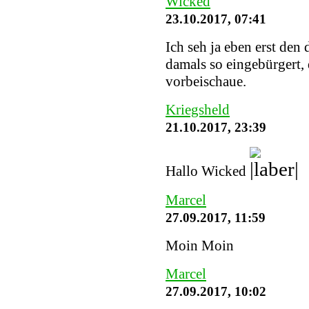
Wicked
23.10.2017, 07:41
Ich seh ja eben erst den
damals so eingebürgert, 
vorbeischaue.
Kriegsheld
21.10.2017, 23:39
Hallo Wicked
Marcel
27.09.2017, 11:59
Moin Moin
Marcel
27.09.2017, 10:02