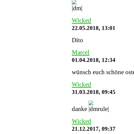
Wicked
22.05.2018, 13:01
Dito
Marcel
01.04.2018, 12:34
wünsch euch schöne ost
Wicked
31.03.2018, 09:45
danke
Wicked
21.12.2017, 09:37