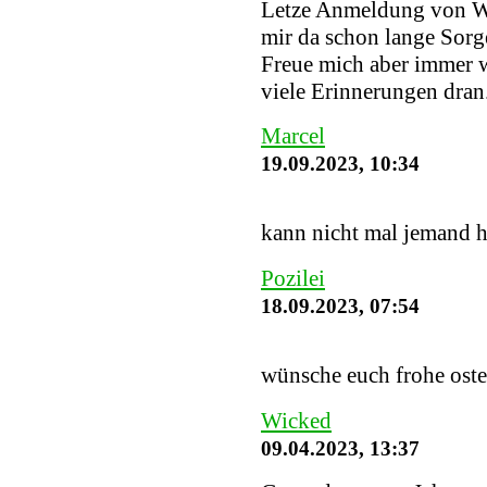
Letze Anmeldung von W
mir da schon lange Sorge
Freue mich aber immer w
viele Erinnerungen dran
Marcel
19.09.2023, 10:34
kann nicht mal jemand h
Pozilei
18.09.2023, 07:54
wünsche euch frohe ost
Wicked
09.04.2023, 13:37