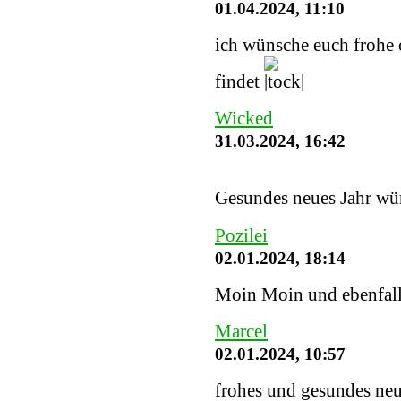
01.04.2024, 11:10
ich wünsche euch frohe o
findet
Wicked
31.03.2024, 16:42
Gesundes neues Jahr wü
Pozilei
02.01.2024, 18:14
Moin Moin und ebenfalls
Marcel
02.01.2024, 10:57
frohes und gesundes neu