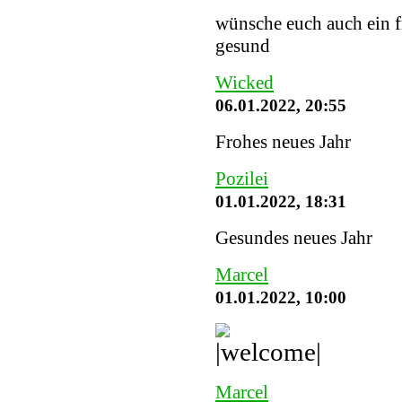
wünsche euch auch ein fr
gesund
Wicked
06.01.2022, 20:55
Frohes neues Jahr
Pozilei
01.01.2022, 18:31
Gesundes neues Jahr
Marcel
01.01.2022, 10:00
Marcel