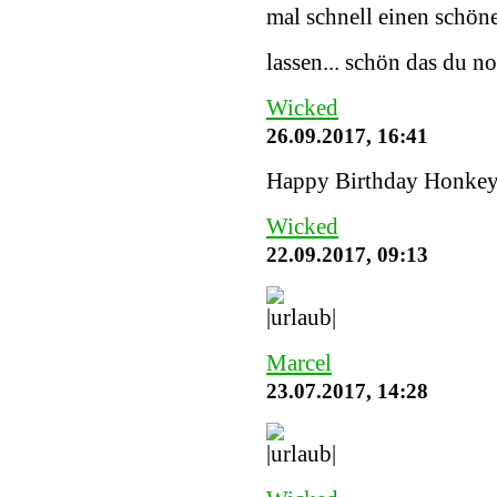
mal schnell einen schöne
lassen... schön das du n
Wicked
26.09.2017, 16:41
Happy Birthday Honke
Wicked
22.09.2017, 09:13
Marcel
23.07.2017, 14:28