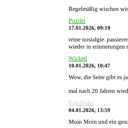
Regelmäßig wischen wir S
Pozilei
17.01.2026, 09:19
reine nostalgie. passiere
wieder in erinnerungen
Wicked
10.01.2026, 10:47
Wow, die Seite gibt es j
mal nach 20 Jahren wied
Pathfinder
04.01.2026, 13:59
Moin Moin und ein gesu