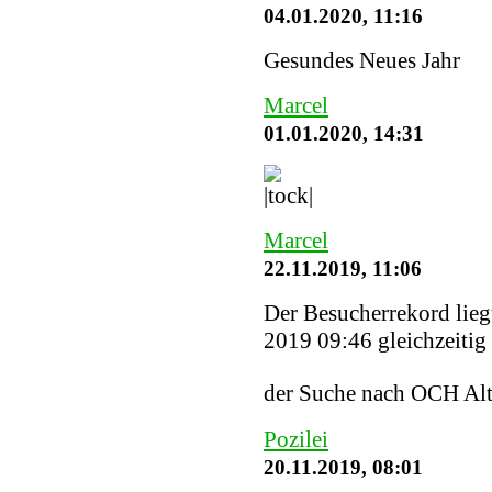
04.01.2020, 11:16
Gesundes Neues Jahr
Marcel
01.01.2020, 14:31
Marcel
22.11.2019, 11:06
Der Besucherrekord lieg
2019 09:46 gleichzeitig 
der Suche nach OCH Alt
Pozilei
20.11.2019, 08:01