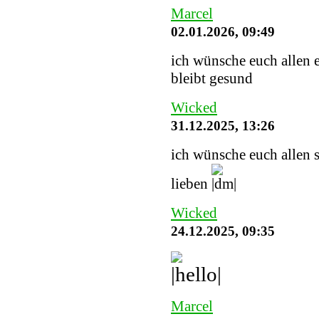
Marcel
02.01.2026, 09:49
ich wünsche euch allen e
bleibt gesund
Wicked
31.12.2025, 13:26
ich wünsche euch allen 
lieben
Wicked
24.12.2025, 09:35
Marcel