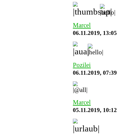
Marcel
06.11.2019, 13:05
Pozilei
06.11.2019, 07:39
Marcel
05.11.2019, 10:12