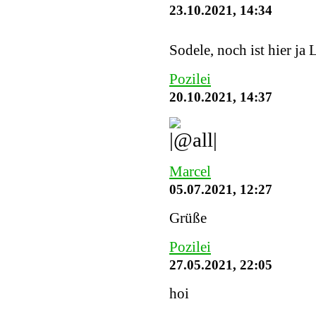
23.10.2021, 14:34
Sodele, noch ist hier ja 
Pozilei
20.10.2021, 14:37
Marcel
05.07.2021, 12:27
Grüße
Pozilei
27.05.2021, 22:05
hoi