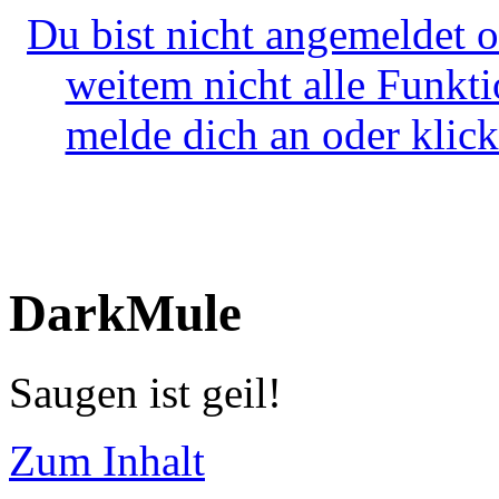
Du bist nicht angemeldet o
weitem nicht alle Funkt
melde dich an oder klick
DarkMule
Saugen ist geil!
Zum Inhalt