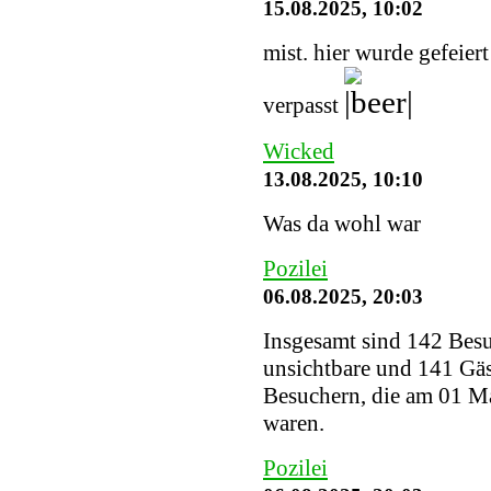
15.08.2025, 10:02
mist. hier wurde gefeier
verpasst
Wicked
13.08.2025, 10:10
Was da wohl war
Pozilei
06.08.2025, 20:03
Insgesamt sind 142 Besuc
unsichtbare und 141 Gäs
Besuchern, die am 01 Ma
waren.
Pozilei