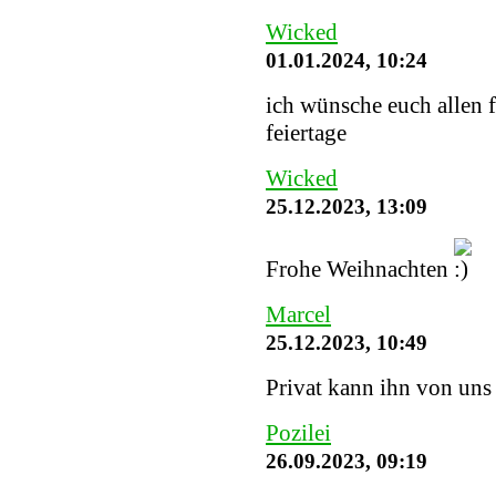
Wicked
01.01.2024, 10:24
ich wünsche euch allen 
feiertage
Wicked
25.12.2023, 13:09
Frohe Weihnachten
Marcel
25.12.2023, 10:49
Privat kann ihn von uns
Pozilei
26.09.2023, 09:19