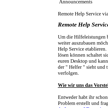
Announcements
Remote Help Service vi
Remote Help Servic
Um die Hilfeleistungen
weiter auszubauen möch
Help Service etablieren. 
lösen können schaltet si
euren Desktop und kann 
der " Helfer " sieht und
verfolgen.
Wie wir uns das Vorstel
Entweder habt ihr schon
Problem erstellt und fragt