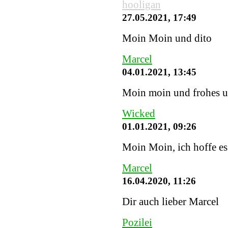
hooligan
27.05.2021, 17:49
Moin Moin und dito
Marcel
04.01.2021, 13:45
Moin moin und frohes u
Wicked
01.01.2021, 09:26
Moin Moin, ich hoffe es 
Marcel
16.04.2020, 11:26
Dir auch lieber Marcel
Pozilei