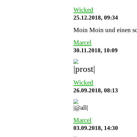
Wicked
25.12.2018, 09:34
Moin Moin und einen sc
Marcel
30.11.2018, 10:09
Wicked
26.09.2018, 08:13
Marcel
03.09.2018, 14:30