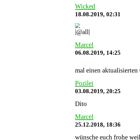
Wicked
18.08.2019, 02:31
Marcel
06.08.2019, 14:25
mal einen aktualisierten
Pozilei
03.08.2019, 20:25
Dito
Marcel
25.12.2018, 18:36
wünsche euch frohe weih