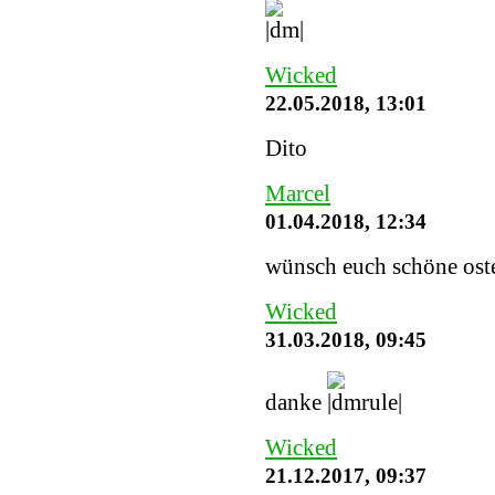
Wicked
22.05.2018, 13:01
Dito
Marcel
01.04.2018, 12:34
wünsch euch schöne ost
Wicked
31.03.2018, 09:45
danke
Wicked
21.12.2017, 09:37