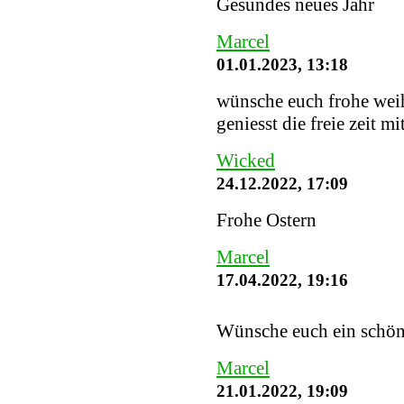
Gesundes neues Jahr
Marcel
01.01.2023, 13:18
wünsche euch frohe weih
geniesst die freie zeit mi
Wicked
24.12.2022, 17:09
Frohe Ostern
Marcel
17.04.2022, 19:16
Wünsche euch ein schö
Marcel
21.01.2022, 19:09