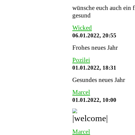
wünsche euch auch ein fr
gesund
Wicked
06.01.2022, 20:55
Frohes neues Jahr
Pozilei
01.01.2022, 18:31
Gesundes neues Jahr
Marcel
01.01.2022, 10:00
Marcel