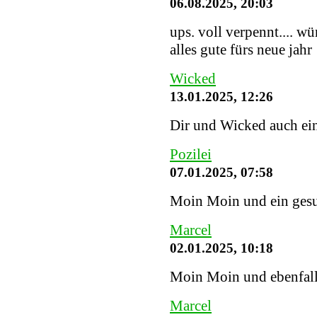
06.08.2025, 20:03
ups. voll verpennt.... w
alles gute fürs neue jahr
Wicked
13.01.2025, 12:26
Dir und Wicked auch ein
Pozilei
07.01.2025, 07:58
Moin Moin und ein gesu
Marcel
02.01.2025, 10:18
Moin Moin und ebenfalls
Marcel