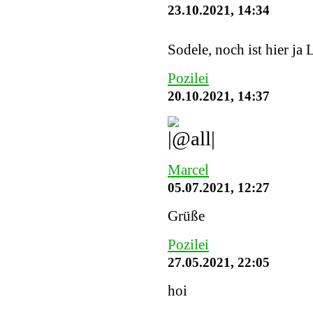
23.10.2021, 14:34
Sodele, noch ist hier ja 
Pozilei
20.10.2021, 14:37
Marcel
05.07.2021, 12:27
Grüße
Pozilei
27.05.2021, 22:05
hoi