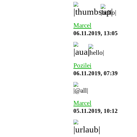
Marcel
06.11.2019, 13:05
Pozilei
06.11.2019, 07:39
Marcel
05.11.2019, 10:12