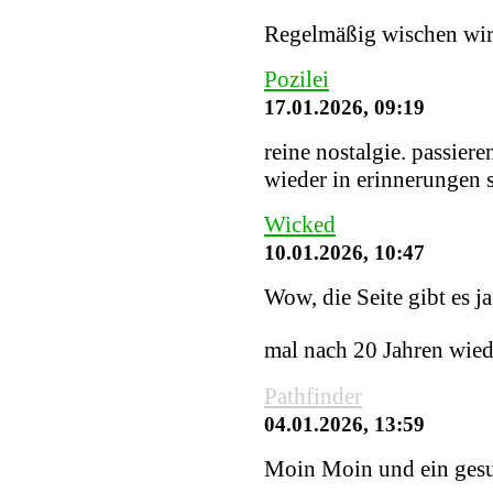
Regelmäßig wischen wir S
Pozilei
17.01.2026, 09:19
reine nostalgie. passiere
wieder in erinnerungen
Wicked
10.01.2026, 10:47
Wow, die Seite gibt es j
mal nach 20 Jahren wied
Pathfinder
04.01.2026, 13:59
Moin Moin und ein gesu