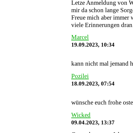
Letze Anmeldung von W
mir da schon lange Sorge
Freue mich aber immer w
viele Erinnerungen dran
Marcel
19.09.2023, 10:34
kann nicht mal jemand h
Pozilei
18.09.2023, 07:54
wünsche euch frohe ost
Wicked
09.04.2023, 13:37