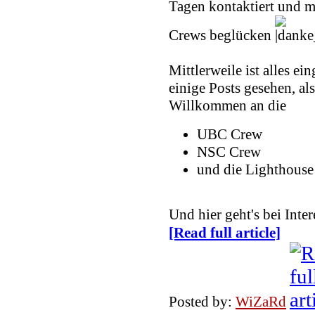
Tagen kontaktiert und m
Crews beglücken
Mittlerweile ist alles ei
einige Posts gesehen, als
Willkommen an die
UBC Crew
NSC Crew
und die Lighthouse
Und hier geht's bei In
[Read full article]
Posted by:
WiZaRd