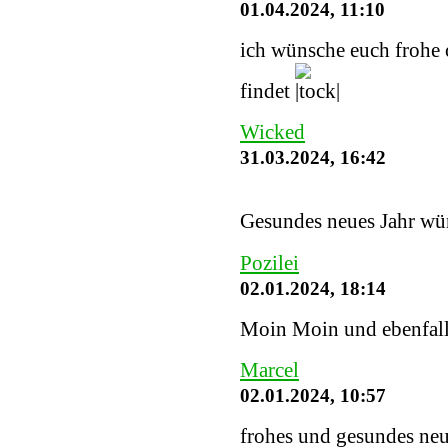
01.04.2024, 11:10
ich wünsche euch frohe o
findet
Wicked
31.03.2024, 16:42
Gesundes neues Jahr wü
Pozilei
02.01.2024, 18:14
Moin Moin und ebenfalls
Marcel
02.01.2024, 10:57
frohes und gesundes neu