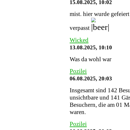
15.08.2025, 10:02
mist. hier wurde gefeier
verpasst
Wicked
13.08.2025, 10:10
Was da wohl war
Pozilei
06.08.2025, 20:03
Insgesamt sind 142 Besuc
unsichtbare und 141 Gäs
Besuchern, die am 01 Ma
waren.
Pozilei