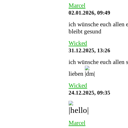
Marcel
02.01.2026, 09:49
ich wünsche euch allen e
bleibt gesund
Wicked
31.12.2025, 13:26
ich wünsche euch allen 
lieben
Wicked
24.12.2025, 09:35
Marcel