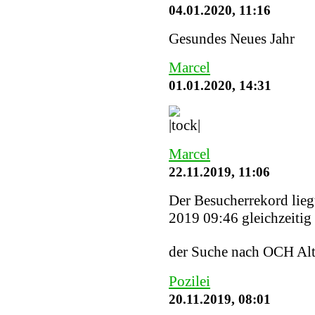
04.01.2020, 11:16
Gesundes Neues Jahr
Marcel
01.01.2020, 14:31
Marcel
22.11.2019, 11:06
Der Besucherrekord lieg
2019 09:46 gleichzeitig 
der Suche nach OCH Alt
Pozilei
20.11.2019, 08:01