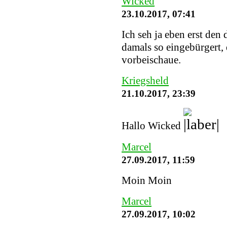
Wicked
23.10.2017, 07:41
Ich seh ja eben erst den
damals so eingebürgert, 
vorbeischaue.
Kriegsheld
21.10.2017, 23:39
Hallo Wicked
Marcel
27.09.2017, 11:59
Moin Moin
Marcel
27.09.2017, 10:02