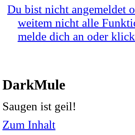
Du bist nicht angemeldet o
weitem nicht alle Funkt
melde dich an oder klick
DarkMule
Saugen ist geil!
Zum Inhalt