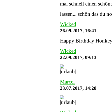
mal schnell einen schöne
lassen... schön das du n
Wicked
26.09.2017, 16:41
Happy Birthday Honke
Wicked
22.09.2017, 09:13
Marcel
23.07.2017, 14:28