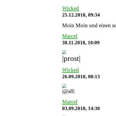
Wicked
25.12.2018, 09:34
Moin Moin und einen sc
Marcel
30.11.2018, 10:09
Wicked
26.09.2018, 08:13
Marcel
03.09.2018, 14:30