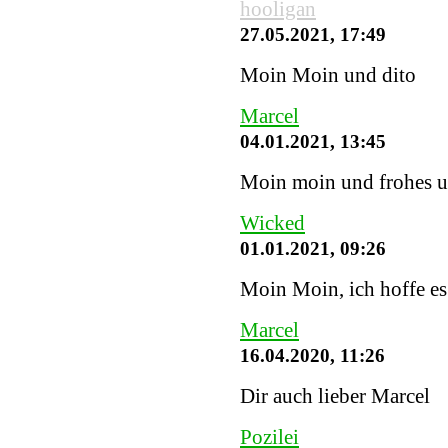
hooligan
27.05.2021, 17:49
Moin Moin und dito
Marcel
04.01.2021, 13:45
Moin moin und frohes u
Wicked
01.01.2021, 09:26
Moin Moin, ich hoffe es 
Marcel
16.04.2020, 11:26
Dir auch lieber Marcel
Pozilei