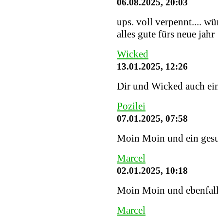
06.08.2025, 20:03
ups. voll verpennt.... w
alles gute fürs neue jahr
Wicked
13.01.2025, 12:26
Dir und Wicked auch ein
Pozilei
07.01.2025, 07:58
Moin Moin und ein gesu
Marcel
02.01.2025, 10:18
Moin Moin und ebenfalls
Marcel