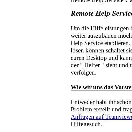
Remote Help Servic
Um die Hilfeleistungen
weiter auszubauen möch
Help Service etablieren. 
lösen können schaltet si
euren Desktop und kann 
der " Helfer " sieht und
verfolgen.
Wie wir uns das Vorstel
Entweder habt ihr schon
Problem erstellt und fragt
Anfragen auf Teamview
Hilfegesuch.