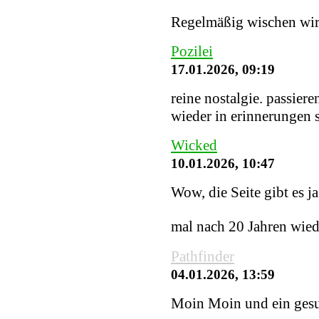
Regelmäßig wischen wir S
Pozilei
17.01.2026, 09:19
reine nostalgie. passiere
wieder in erinnerungen
Wicked
10.01.2026, 10:47
Wow, die Seite gibt es j
mal nach 20 Jahren wied
Pathfinder
04.01.2026, 13:59
Moin Moin und ein gesu