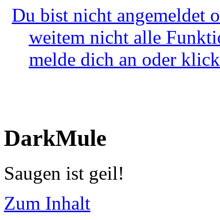
Du bist nicht angemeldet o
weitem nicht alle Funkt
melde dich an oder klick
DarkMule
Saugen ist geil!
Zum Inhalt