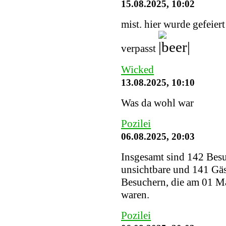
15.08.2025, 10:02
mist. hier wurde gefeier
verpasst
Wicked
13.08.2025, 10:10
Was da wohl war
Pozilei
06.08.2025, 20:03
Insgesamt sind 142 Besuc
unsichtbare und 141 Gäs
Besuchern, die am 01 Ma
waren.
Pozilei