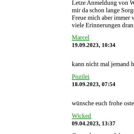
Letze Anmeldung von W
mir da schon lange Sorge
Freue mich aber immer w
viele Erinnerungen dran
Marcel
19.09.2023, 10:34
kann nicht mal jemand h
Pozilei
18.09.2023, 07:54
wünsche euch frohe ost
Wicked
09.04.2023, 13:37