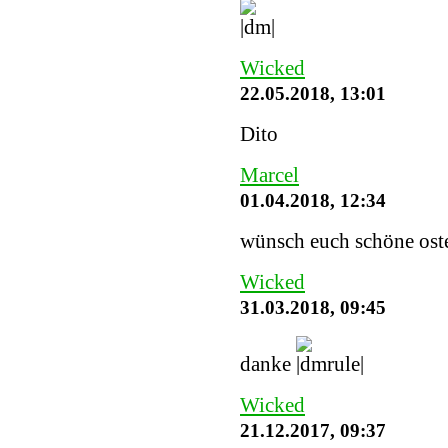
Wicked
22.05.2018, 13:01
Dito
Marcel
01.04.2018, 12:34
wünsch euch schöne ost
Wicked
31.03.2018, 09:45
danke
Wicked
21.12.2017, 09:37