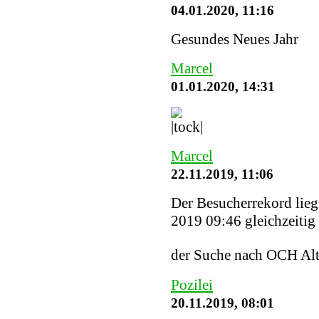
04.01.2020, 11:16
Gesundes Neues Jahr
Marcel
01.01.2020, 14:31
Marcel
22.11.2019, 11:06
Der Besucherrekord lieg
2019 09:46 gleichzeitig 
der Suche nach OCH Alt
Pozilei
20.11.2019, 08:01