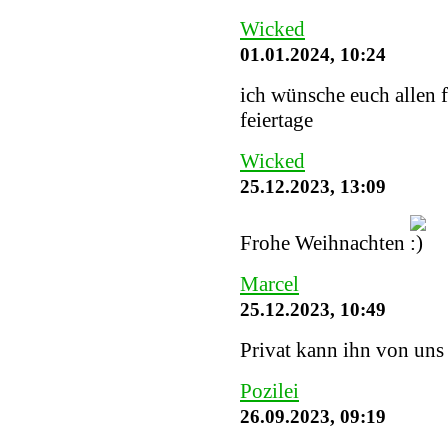
Wicked
01.01.2024, 10:24
ich wünsche euch allen 
feiertage
Wicked
25.12.2023, 13:09
Frohe Weihnachten
Marcel
25.12.2023, 10:49
Privat kann ihn von uns
Pozilei
26.09.2023, 09:19