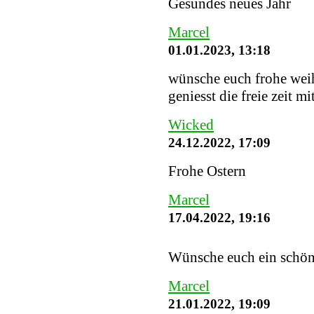
Gesundes neues Jahr
Marcel
01.01.2023, 13:18
wünsche euch frohe weih
geniesst die freie zeit mi
Wicked
24.12.2022, 17:09
Frohe Ostern
Marcel
17.04.2022, 19:16
Wünsche euch ein schö
Marcel
21.01.2022, 19:09