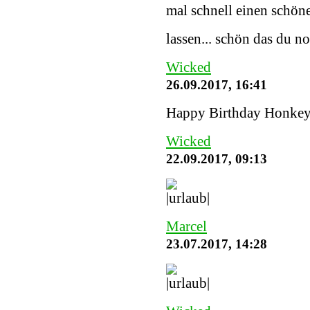
mal schnell einen schöne
lassen... schön das du n
Wicked
26.09.2017, 16:41
Happy Birthday Honke
Wicked
22.09.2017, 09:13
Marcel
23.07.2017, 14:28