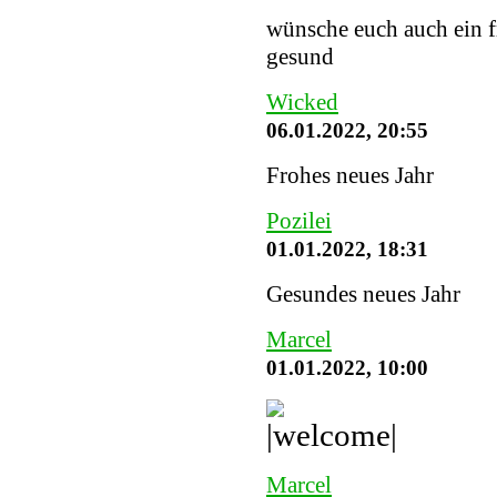
wünsche euch auch ein fr
gesund
Wicked
06.01.2022, 20:55
Frohes neues Jahr
Pozilei
01.01.2022, 18:31
Gesundes neues Jahr
Marcel
01.01.2022, 10:00
Marcel