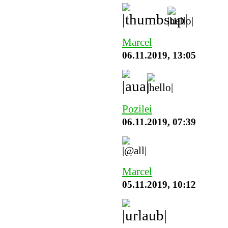
Marcel
06.11.2019, 13:05
Pozilei
06.11.2019, 07:39
Marcel
05.11.2019, 10:12