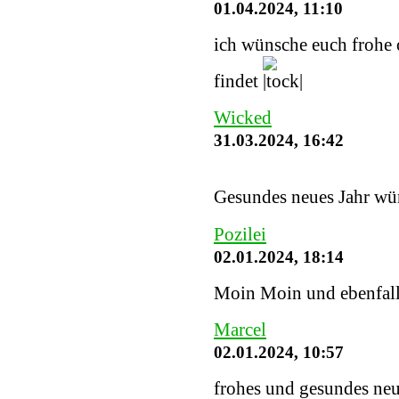
01.04.2024, 11:10
ich wünsche euch frohe o
findet
Wicked
31.03.2024, 16:42
Gesundes neues Jahr wü
Pozilei
02.01.2024, 18:14
Moin Moin und ebenfalls
Marcel
02.01.2024, 10:57
frohes und gesundes neu