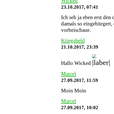
Wicked
23.10.2017, 07:41
Ich seh ja eben erst den
damals so eingebürgert, 
vorbeischaue.
Kriegsheld
21.10.2017, 23:39
Hallo Wicked
Marcel
27.09.2017, 11:59
Moin Moin
Marcel
27.09.2017, 10:02