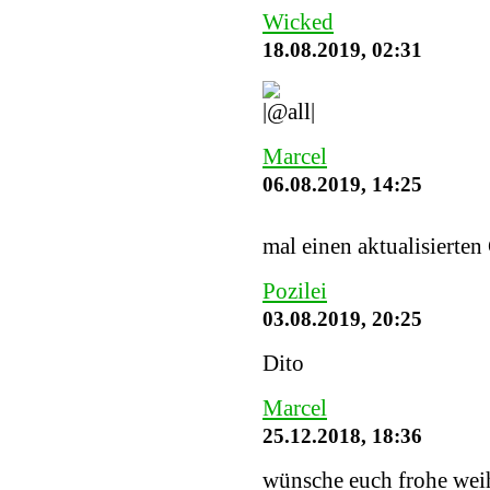
Wicked
18.08.2019, 02:31
Marcel
06.08.2019, 14:25
mal einen aktualisierten
Pozilei
03.08.2019, 20:25
Dito
Marcel
25.12.2018, 18:36
wünsche euch frohe weih