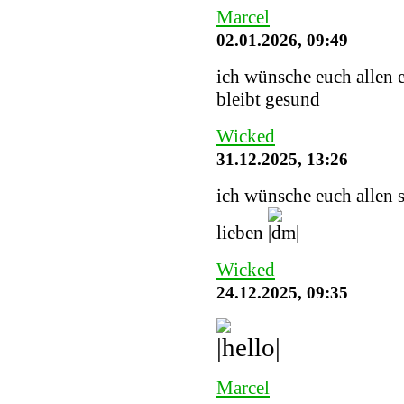
Marcel
02.01.2026, 09:49
ich wünsche euch allen e
bleibt gesund
Wicked
31.12.2025, 13:26
ich wünsche euch allen 
lieben
Wicked
24.12.2025, 09:35
Marcel