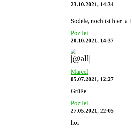
23.10.2021, 14:34
Sodele, noch ist hier ja 
Pozilei
20.10.2021, 14:37
Marcel
05.07.2021, 12:27
Grüße
Pozilei
27.05.2021, 22:05
hoi