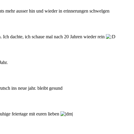
nichts mehr ausser hin und wieder in erinnerungen schwelgen
. Ich dachte, ich schaue mal nach 20 Jahren wieder rein
ahr.
utsch ins neue jahr. bleibt gesund
uhige feiertage mit euren lieben