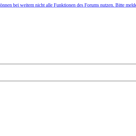
 können bei weitem nicht alle Funktionen des Forums nutzen. Bitte melde 