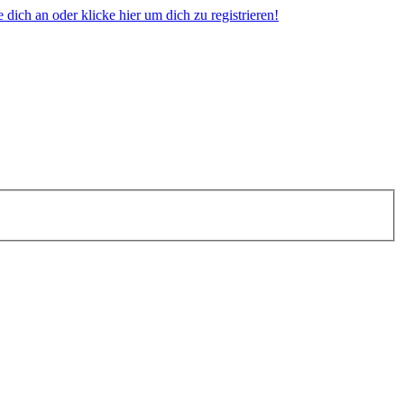
dich an oder klicke hier um dich zu registrieren!