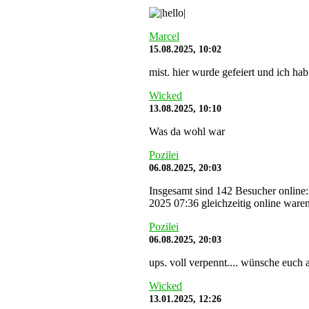
Marcel
15.08.2025, 10:02
mist. hier wurde gefeiert und ich hab
Wicked
13.08.2025, 10:10
Was da wohl war
Pozilei
06.08.2025, 20:03
Insgesamt sind 142 Besucher online:
2025 07:36 gleichzeitig online waren
Pozilei
06.08.2025, 20:03
ups. voll verpennt.... wünsche euch a
Wicked
13.01.2025, 12:26