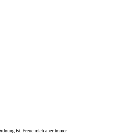
rdnung ist. Freue mich aber immer