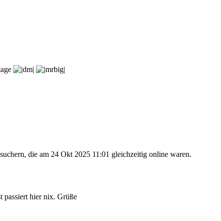
rtage
suchern, die am 24 Okt 2025 11:01 gleichzeitig online waren.
 passiert hier nix. Grüße