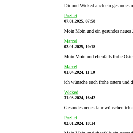
Dir und Wicked auch ein gesundes n
Pozilei
07.01.2025, 07:58
Moin Moin und ein gesundes neues J
Marcel
02.01.2025, 10:18
Moin Moin und ebenfalls frohe Oste
Marcel
01.04.2024, 11:10
ich wünsche euch frohe ostern und da
Wicked
31.03.2024, 16:42
Gesundes neues Jahr wünschen ich 
Pozilei
02.01.2024, 18:14