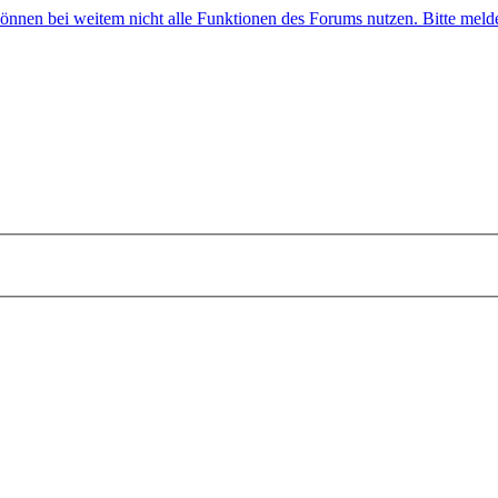
 können bei weitem nicht alle Funktionen des Forums nutzen. Bitte melde 