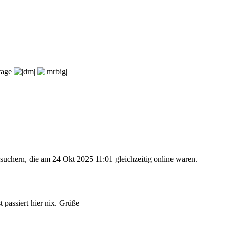
rtage
suchern, die am 24 Okt 2025 11:01 gleichzeitig online waren.
 passiert hier nix. Grüße