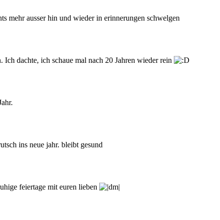
nichts mehr ausser hin und wieder in erinnerungen schwelgen
. Ich dachte, ich schaue mal nach 20 Jahren wieder rein
ahr.
utsch ins neue jahr. bleibt gesund
uhige feiertage mit euren lieben