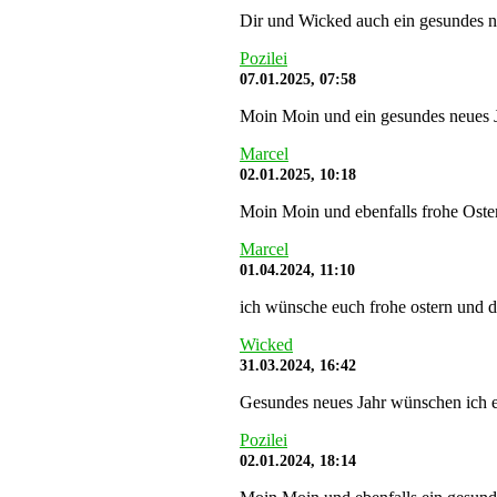
Dir und Wicked auch ein gesundes n
Pozilei
07.01.2025, 07:58
Moin Moin und ein gesundes neues J
Marcel
02.01.2025, 10:18
Moin Moin und ebenfalls frohe Oste
Marcel
01.04.2024, 11:10
ich wünsche euch frohe ostern und da
Wicked
31.03.2024, 16:42
Gesundes neues Jahr wünschen ich 
Pozilei
02.01.2024, 18:14