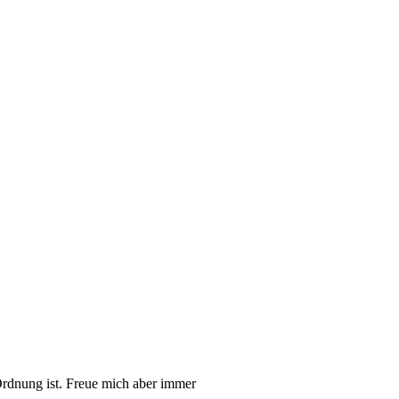
rdnung ist. Freue mich aber immer