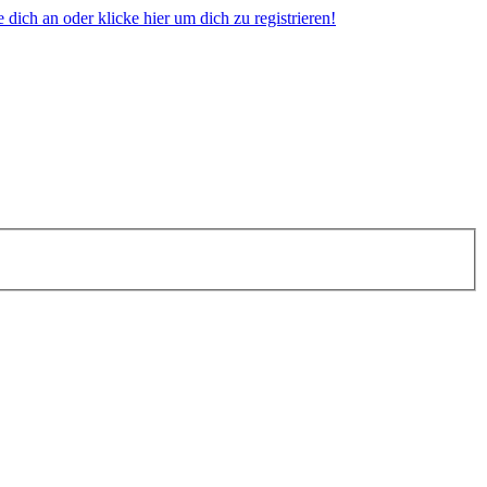
dich an oder klicke hier um dich zu registrieren!