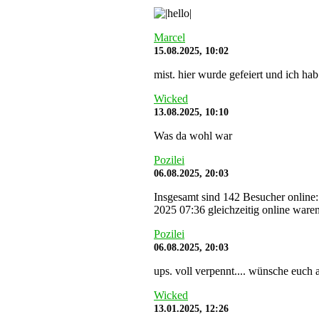
Marcel
15.08.2025, 10:02
mist. hier wurde gefeiert und ich hab
Wicked
13.08.2025, 10:10
Was da wohl war
Pozilei
06.08.2025, 20:03
Insgesamt sind 142 Besucher online:
2025 07:36 gleichzeitig online waren
Pozilei
06.08.2025, 20:03
ups. voll verpennt.... wünsche euch a
Wicked
13.01.2025, 12:26