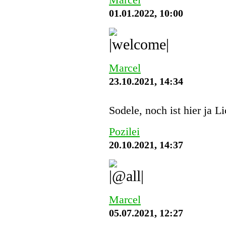
01.01.2022, 10:00
Marcel
23.10.2021, 14:34
Sodele, noch ist hier ja L
Pozilei
20.10.2021, 14:37
Marcel
05.07.2021, 12:27