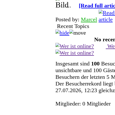
...
[Read full artic
Posted by:
Marcel
Recent Topics
No recen
Wer
Insgesamt sind
100
Besuch
unsichtbare und 100 Gäste
Besuchern der letzten 5 
Der Besucherrekord liegt
27.07.2026, 12:23 gleichz
Mitglieder: 0 Mitglieder