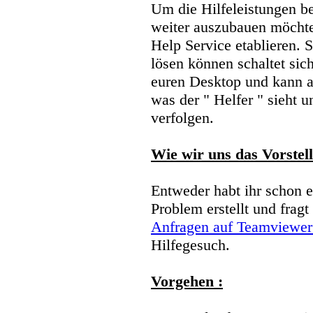
Um die Hilfeleistungen 
weiter auszubauen möcht
Help Service etablieren. S
lösen können schaltet sic
euren Desktop und kann a
was der " Helfer " sieht 
verfolgen.
Wie wir uns das Vorstell
Entweder habt ihr schon 
Problem erstellt und fragt 
Anfragen auf Teamviewer
Hilfegesuch.
Vorgehen :