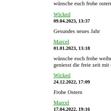
wünsche euch frohe oster
Wicked
09.04.2023, 13:37
Gesundes neues Jahr
Marcel
01.01.2023, 13:18
wünsche euch frohe weihn
geniesst die freie zeit mit
Wicked
24.12.2022, 17:09
Frohe Ostern
Marcel
17.04.2022, 19:16