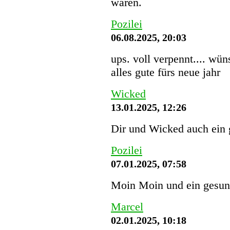
waren.
Pozilei
06.08.2025, 20:03
ups. voll verpennt.... wü
alles gute fürs neue jahr
Wicked
13.01.2025, 12:26
Dir und Wicked auch ein 
Pozilei
07.01.2025, 07:58
Moin Moin und ein gesund
Marcel
02.01.2025, 10:18