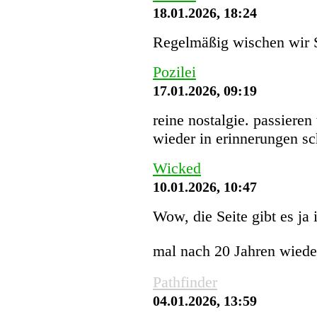
18.01.2026, 18:24
Regelmäßig wischen wir St
Pozilei
17.01.2026, 09:19
reine nostalgie. passieren
wieder in erinnerungen s
Wicked
10.01.2026, 10:47
Wow, die Seite gibt es ja
mal nach 20 Jahren wiede
Pathfinder
04.01.2026, 13:59