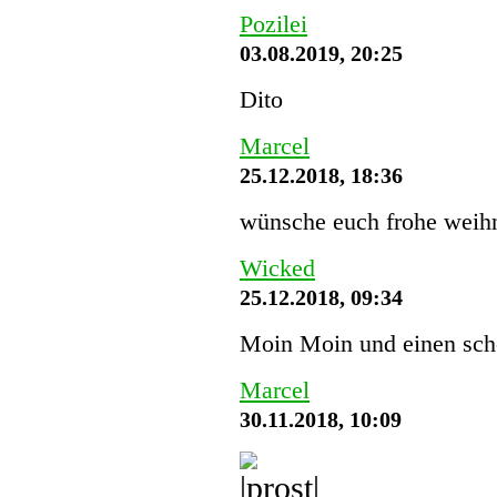
Pozilei
03.08.2019, 20:25
Dito
Marcel
25.12.2018, 18:36
wünsche euch frohe weihn
Wicked
25.12.2018, 09:34
Moin Moin und einen schö
Marcel
30.11.2018, 10:09