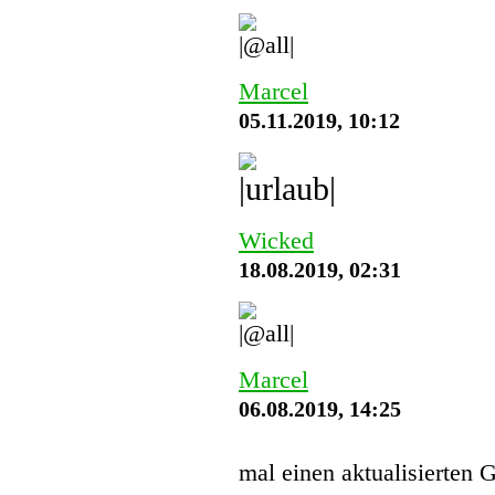
Marcel
05.11.2019, 10:12
Wicked
18.08.2019, 02:31
Marcel
06.08.2019, 14:25
mal einen aktualisierten 