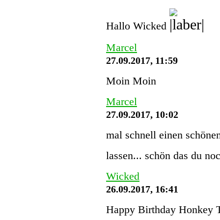
Hallo Wicked
Marcel
27.09.2017, 11:59
Moin Moin
Marcel
27.09.2017, 10:02
mal schnell einen schönen
lassen... schön das du noc
Wicked
26.09.2017, 16:41
Happy Birthday Honkey 