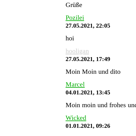
Grüße
Pozilei
27.05.2021, 22:05
hoi
hooligan
27.05.2021, 17:49
Moin Moin und dito
Marcel
04.01.2021, 13:45
Moin moin und frohes und
Wicked
01.01.2021, 09:26