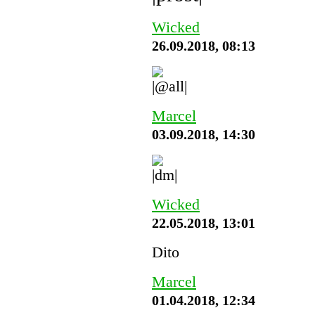
Wicked
26.09.2018, 08:13
Marcel
03.09.2018, 14:30
Wicked
22.05.2018, 13:01
Dito
Marcel
01.04.2018, 12:34