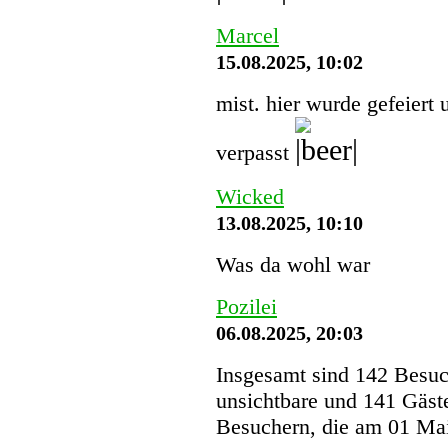
Marcel
15.08.2025, 10:02
mist. hier wurde gefeiert 
verpasst
Wicked
13.08.2025, 10:10
Was da wohl war
Pozilei
06.08.2025, 20:03
Insgesamt sind 142 Besuche
unsichtbare und 141 Gäst
Besuchern, die am 01 Mai