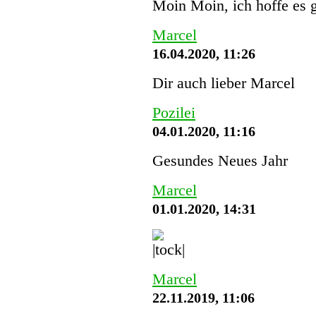
Moin Moin, ich hoffe es g
Marcel
16.04.2020, 11:26
Dir auch lieber Marcel
Pozilei
04.01.2020, 11:16
Gesundes Neues Jahr
Marcel
01.01.2020, 14:31
Marcel
22.11.2019, 11:06