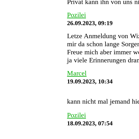
Privat kann ihn von uns 
Pozilei
26.09.2023, 09:19
Letze Anmeldung von Wi
mir da schon lange Sorgen
Freue mich aber immer we
ja viele Erinnerungen dra
Marcel
19.09.2023, 10:34
kann nicht mal jemand hi
Pozilei
18.09.2023, 07:54