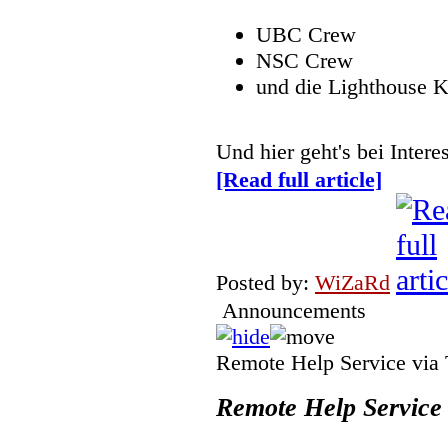
UBC Crew
NSC Crew
und die Lighthouse 
Und hier geht's bei Inte
[Read full article]
Posted by:
WiZaRd
Announcements
Remote Help Service via
Remote Help Service