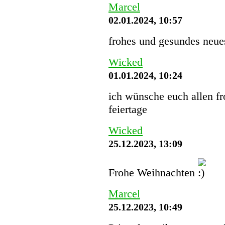
Marcel
02.01.2024, 10:57
frohes und gesundes neues
Wicked
01.01.2024, 10:24
ich wünsche euch allen f
feiertage
Wicked
25.12.2023, 13:09
Frohe Weihnachten
Marcel
25.12.2023, 10:49