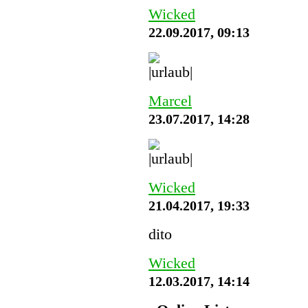
Wicked
22.09.2017, 09:13
Marcel
23.07.2017, 14:28
Wicked
21.04.2017, 19:33
dito
Wicked
12.03.2017, 14:14