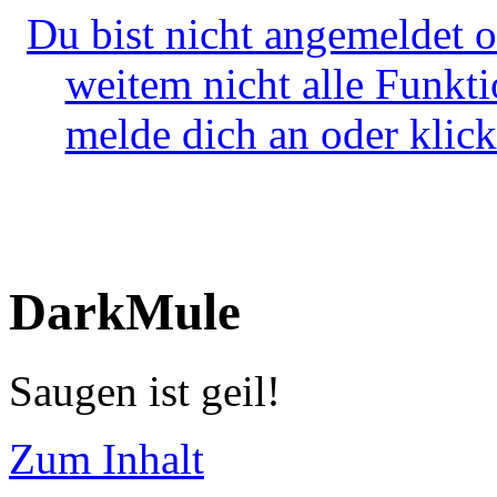
Du bist nicht angemeldet o
weitem nicht alle Funkt
melde dich an oder klick
DarkMule
Saugen ist geil!
Zum Inhalt