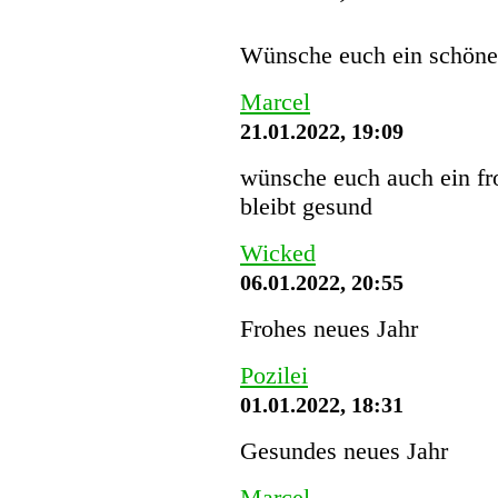
Wünsche euch ein schön
Marcel
21.01.2022, 19:09
wünsche euch auch ein fro
bleibt gesund
Wicked
06.01.2022, 20:55
Frohes neues Jahr
Pozilei
01.01.2022, 18:31
Gesundes neues Jahr
Marcel