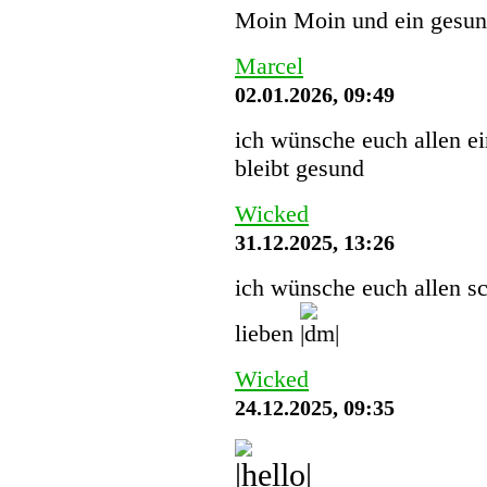
Moin Moin und ein gesund
Marcel
02.01.2026, 09:49
ich wünsche euch allen ei
bleibt gesund
Wicked
31.12.2025, 13:26
ich wünsche euch allen sc
lieben
Wicked
24.12.2025, 09:35