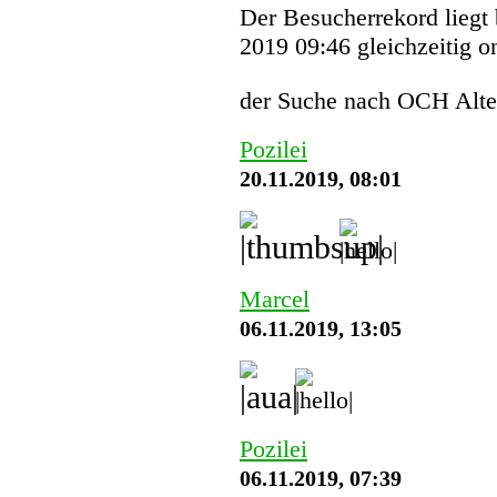
Der Besucherrekord liegt
2019 09:46 gleichzeitig o
der Suche nach OCH Alte
Pozilei
20.11.2019, 08:01
Marcel
06.11.2019, 13:05
Pozilei
06.11.2019, 07:39