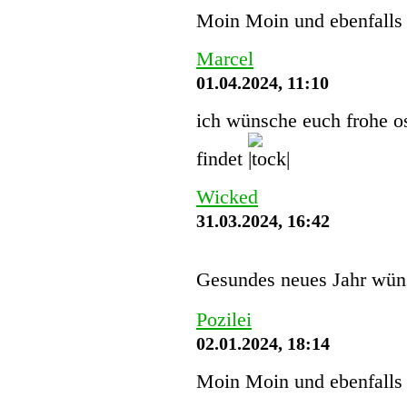
Moin Moin und ebenfalls 
Marcel
01.04.2024, 11:10
ich wünsche euch frohe os
findet
Wicked
31.03.2024, 16:42
Gesundes neues Jahr wün
Pozilei
02.01.2024, 18:14
Moin Moin und ebenfalls 