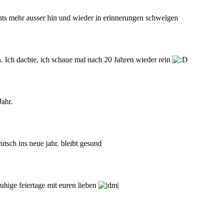
nichts mehr ausser hin und wieder in erinnerungen schwelgen
. Ich dachte, ich schaue mal nach 20 Jahren wieder rein
ahr.
utsch ins neue jahr. bleibt gesund
uhige feiertage mit euren lieben