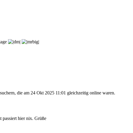
rtage
suchern, die am 24 Okt 2025 11:01 gleichzeitig online waren.
 passiert hier nix. Grüße