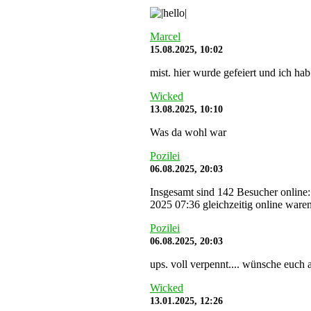
Marcel
15.08.2025, 10:02
mist. hier wurde gefeiert und ich hab
Wicked
13.08.2025, 10:10
Was da wohl war
Pozilei
06.08.2025, 20:03
Insgesamt sind 142 Besucher online:
2025 07:36 gleichzeitig online waren
Pozilei
06.08.2025, 20:03
ups. voll verpennt.... wünsche euch a
Wicked
13.01.2025, 12:26