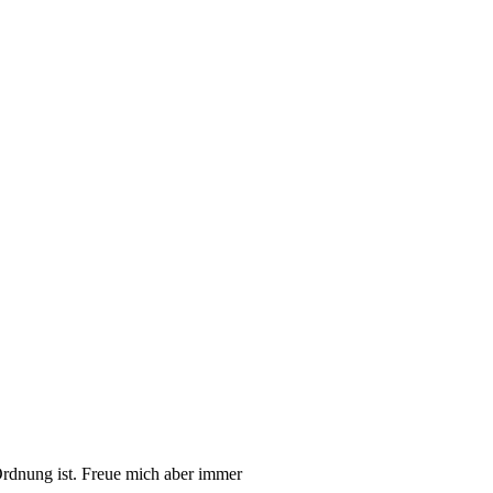
rdnung ist. Freue mich aber immer