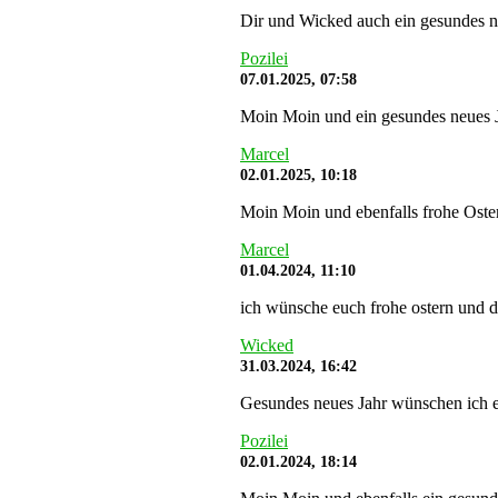
Dir und Wicked auch ein gesundes n
Pozilei
07.01.2025, 07:58
Moin Moin und ein gesundes neues J
Marcel
02.01.2025, 10:18
Moin Moin und ebenfalls frohe Oste
Marcel
01.04.2024, 11:10
ich wünsche euch frohe ostern und da
Wicked
31.03.2024, 16:42
Gesundes neues Jahr wünschen ich 
Pozilei
02.01.2024, 18:14