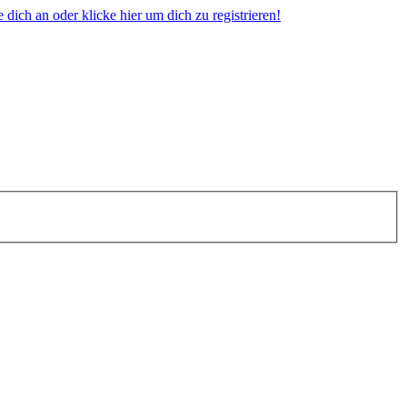
dich an oder klicke hier um dich zu registrieren!