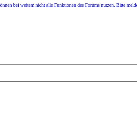
 können bei weitem nicht alle Funktionen des Forums nutzen. Bitte melde 