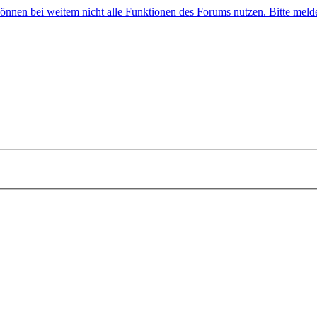
 können bei weitem nicht alle Funktionen des Forums nutzen. Bitte melde 