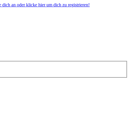
dich an oder klicke hier um dich zu registrieren!