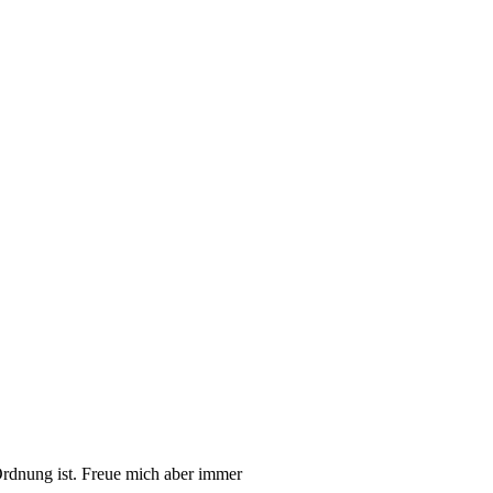
rdnung ist. Freue mich aber immer