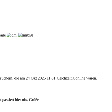
rtage
suchern, die am 24 Okt 2025 11:01 gleichzeitig online waren.
 passiert hier nix. Grüße