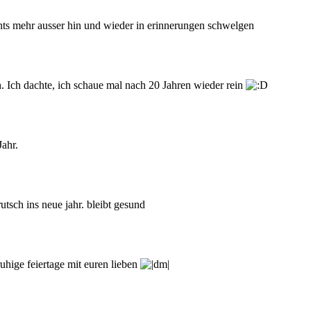
nichts mehr ausser hin und wieder in erinnerungen schwelgen
. Ich dachte, ich schaue mal nach 20 Jahren wieder rein
ahr.
utsch ins neue jahr. bleibt gesund
uhige feiertage mit euren lieben