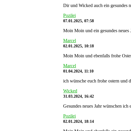
Dir und Wicked auch ein gesundes n
Pozilei
07.01.2025, 07:58
Moin Moin und ein gesundes neues J
Marcel
02.01.2025, 10:18
Moin Moin und ebenfalls frohe Oste
Marcel
01.04.2024, 11:10
ich wünsche euch frohe ostern und da
Wicked
31.03.2024, 16:42
Gesundes neues Jahr wünschen ich 
Pozilei
02.01.2024, 18:14