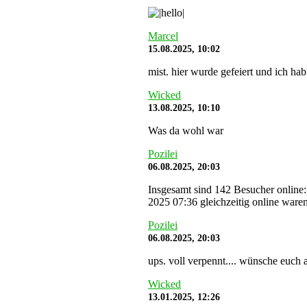
Marcel
15.08.2025, 10:02
mist. hier wurde gefeiert und ich hab
Wicked
13.08.2025, 10:10
Was da wohl war
Pozilei
06.08.2025, 20:03
Insgesamt sind 142 Besucher online:
2025 07:36 gleichzeitig online waren
Pozilei
06.08.2025, 20:03
ups. voll verpennt.... wünsche euch a
Wicked
13.01.2025, 12:26