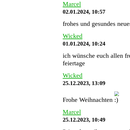
Marcel
02.01.2024, 10:57
frohes und gesundes neues
Wicked
01.01.2024, 10:24
ich wünsche euch allen f
feiertage
Wicked
25.12.2023, 13:09
Frohe Weihnachten
Marcel
25.12.2023, 10:49