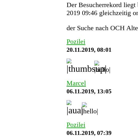
Der Besucherrekord liegt
2019 09:46 gleichzeitig o
der Suche nach OCH Alte
Pozilei
20.11.2019, 08:01
Marcel
06.11.2019, 13:05
Pozilei
06.11.2019, 07:39