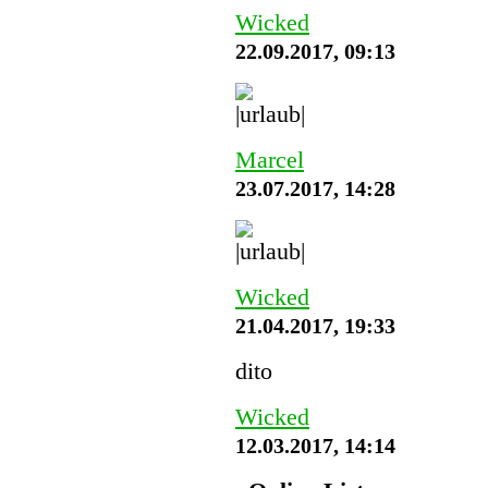
Wicked
22.09.2017, 09:13
Marcel
23.07.2017, 14:28
Wicked
21.04.2017, 19:33
dito
Wicked
12.03.2017, 14:14