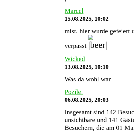
Marcel
15.08.2025, 10:02
mist. hier wurde gefeiert 
verpasst
Wicked
13.08.2025, 10:10
Was da wohl war
Pozilei
06.08.2025, 20:03
Insgesamt sind 142 Besuche
unsichtbare und 141 Gäst
Besuchern, die am 01 Mai