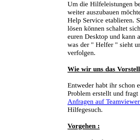
Um die Hilfeleistungen 
weiter auszubauen möcht
Help Service etablieren. S
lösen können schaltet sic
euren Desktop und kann a
was der " Helfer " sieht 
verfolgen.
Wie wir uns das Vorstell
Entweder habt ihr schon 
Problem erstellt und fragt 
Anfragen auf Teamviewer
Hilfegesuch.
Vorgehen :