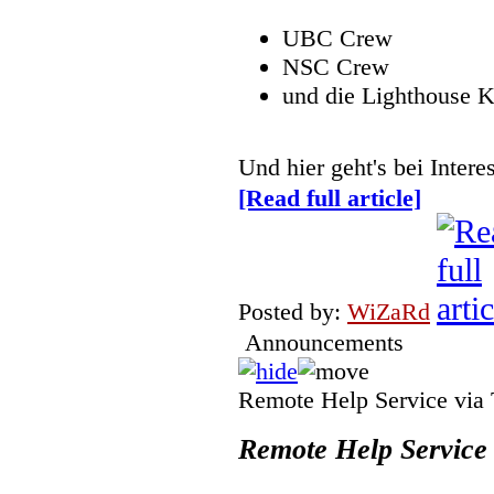
UBC Crew
NSC Crew
und die Lighthouse 
Und hier geht's bei Inte
[Read full article]
Posted by:
WiZaRd
Announcements
Remote Help Service via
Remote Help Service