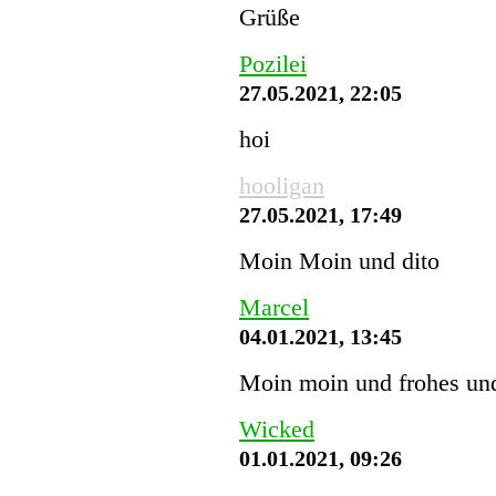
Grüße
Pozilei
27.05.2021, 22:05
hoi
hooligan
27.05.2021, 17:49
Moin Moin und dito
Marcel
04.01.2021, 13:45
Moin moin und frohes und
Wicked
01.01.2021, 09:26