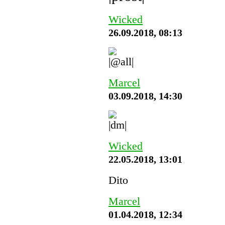
Wicked
26.09.2018, 08:13
Marcel
03.09.2018, 14:30
Wicked
22.05.2018, 13:01
Dito
Marcel
01.04.2018, 12:34