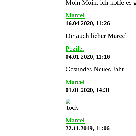
Moin Moin, ich hoffe es g
Marcel
16.04.2020, 11:26
Dir auch lieber Marcel
Pozilei
04.01.2020, 11:16
Gesundes Neues Jahr
Marcel
01.01.2020, 14:31
Marcel
22.11.2019, 11:06