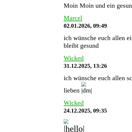
Moin Moin und ein gesund
Marcel
02.01.2026, 09:49
ich wünsche euch allen ei
bleibt gesund
Wicked
31.12.2025, 13:26
ich wünsche euch allen sc
lieben
Wicked
24.12.2025, 09:35