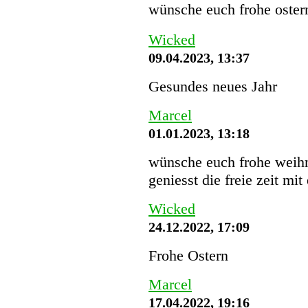
wünsche euch frohe oster
Wicked
09.04.2023, 13:37
Gesundes neues Jahr
Marcel
01.01.2023, 13:18
wünsche euch frohe weihn
geniesst die freie zeit mit
Wicked
24.12.2022, 17:09
Frohe Ostern
Marcel
17.04.2022, 19:16