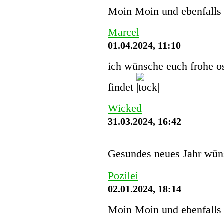
Moin Moin und ebenfalls 
Marcel
01.04.2024, 11:10
ich wünsche euch frohe os
findet
Wicked
31.03.2024, 16:42
Gesundes neues Jahr wün
Pozilei
02.01.2024, 18:14
Moin Moin und ebenfalls 