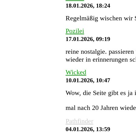
18.01.2026, 18:24
Regelmäßig wischen wir St
Pozilei
17.01.2026, 09:19
reine nostalgie. passieren
wieder in erinnerungen s
Wicked
10.01.2026, 10:47
Wow, die Seite gibt es ja
mal nach 20 Jahren wiede
Pathfinder
04.01.2026, 13:59