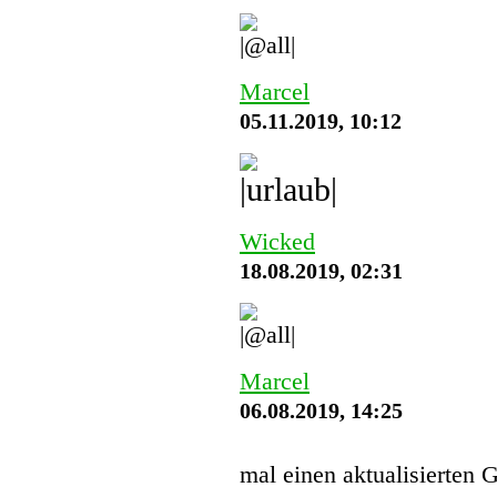
Marcel
05.11.2019, 10:12
Wicked
18.08.2019, 02:31
Marcel
06.08.2019, 14:25
mal einen aktualisierten 