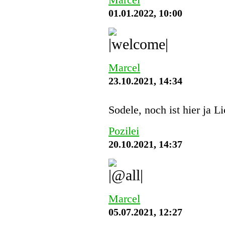
01.01.2022, 10:00
Marcel
23.10.2021, 14:34
Sodele, noch ist hier ja L
Pozilei
20.10.2021, 14:37
Marcel
05.07.2021, 12:27