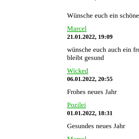
Wünsche euch ein schön
Marcel
21.01.2022, 19:09
wünsche euch auch ein fro
bleibt gesund
Wicked
06.01.2022, 20:55
Frohes neues Jahr
Pozilei
01.01.2022, 18:31
Gesundes neues Jahr
Marcel