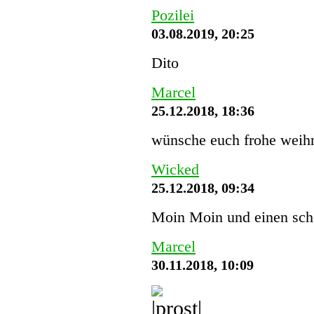
Pozilei
03.08.2019, 20:25
Dito
Marcel
25.12.2018, 18:36
wünsche euch frohe weihn
Wicked
25.12.2018, 09:34
Moin Moin und einen schö
Marcel
30.11.2018, 10:09