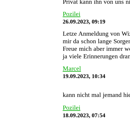
Privat kann ihn von uns 
Pozilei
26.09.2023, 09:19
Letze Anmeldung von Wi
mir da schon lange Sorgen
Freue mich aber immer we
ja viele Erinnerungen dra
Marcel
19.09.2023, 10:34
kann nicht mal jemand hi
Pozilei
18.09.2023, 07:54