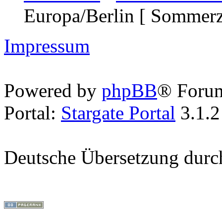
Europa/Berlin [ Sommerz
Impressum
Powered by
phpBB
® Foru
Portal:
Stargate Portal
3.1.2
Deutsche Übersetzung dur