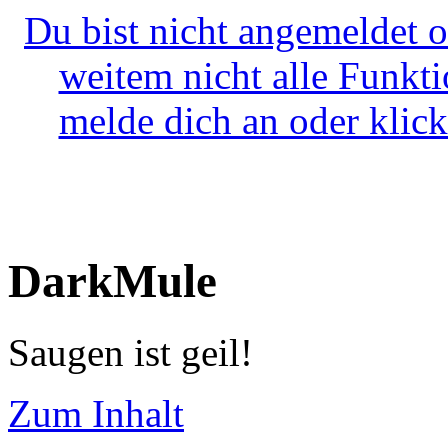
Du bist nicht angemeldet o
weitem nicht alle Funkt
melde dich an oder klick
DarkMule
Saugen ist geil!
Zum Inhalt