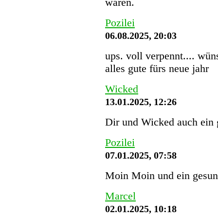
waren.
Pozilei
06.08.2025, 20:03
ups. voll verpennt.... wü
alles gute fürs neue jahr
Wicked
13.01.2025, 12:26
Dir und Wicked auch ein 
Pozilei
07.01.2025, 07:58
Moin Moin und ein gesund
Marcel
02.01.2025, 10:18