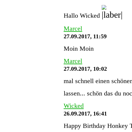
Hallo Wicked
Marcel
27.09.2017, 11:59
Moin Moin
Marcel
27.09.2017, 10:02
mal schnell einen schönen
lassen... schön das du noc
Wicked
26.09.2017, 16:41
Happy Birthday Honkey 