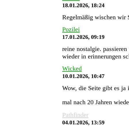
18.01.2026, 18:24
Regelmäßig wischen wir St
Pozilei
17.01.2026, 09:19
reine nostalgie. passieren
wieder in erinnerungen s
Wicked
10.01.2026, 10:47
Wow, die Seite gibt es ja
mal nach 20 Jahren wiede
Pathfinder
04.01.2026, 13:59