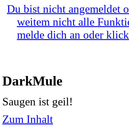
Du bist nicht angemeldet o
weitem nicht alle Funkt
melde dich an oder klick
DarkMule
Saugen ist geil!
Zum Inhalt