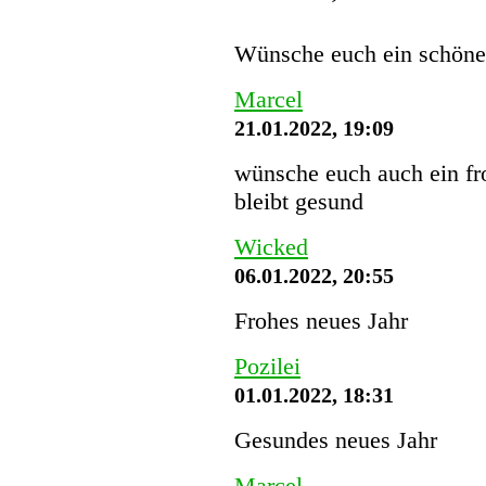
Wünsche euch ein schön
Marcel
21.01.2022, 19:09
wünsche euch auch ein fro
bleibt gesund
Wicked
06.01.2022, 20:55
Frohes neues Jahr
Pozilei
01.01.2022, 18:31
Gesundes neues Jahr
Marcel