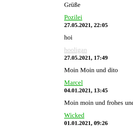
Grüße
Pozilei
27.05.2021, 22:05
hoi
hooligan
27.05.2021, 17:49
Moin Moin und dito
Marcel
04.01.2021, 13:45
Moin moin und frohes und
Wicked
01.01.2021, 09:26