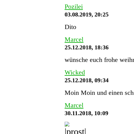
Pozilei
03.08.2019, 20:25
Dito
Marcel
25.12.2018, 18:36
wünsche euch frohe weihn
Wicked
25.12.2018, 09:34
Moin Moin und einen schö
Marcel
30.11.2018, 10:09