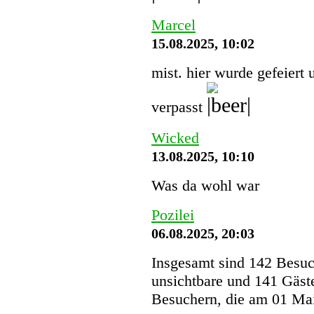
Marcel
15.08.2025, 10:02
mist. hier wurde gefeiert 
verpasst
Wicked
13.08.2025, 10:10
Was da wohl war
Pozilei
06.08.2025, 20:03
Insgesamt sind 142 Besuche
unsichtbare und 141 Gäst
Besuchern, die am 01 Mai