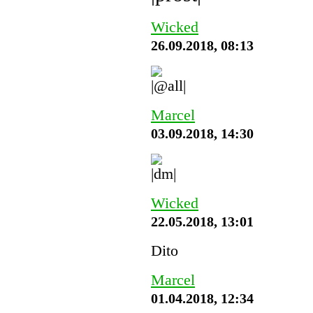
Wicked
26.09.2018, 08:13
Marcel
03.09.2018, 14:30
Wicked
22.05.2018, 13:01
Dito
Marcel
01.04.2018, 12:34