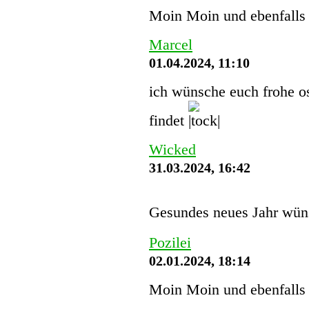
Moin Moin und ebenfalls 
Marcel
01.04.2024, 11:10
ich wünsche euch frohe os
findet
Wicked
31.03.2024, 16:42
Gesundes neues Jahr wün
Pozilei
02.01.2024, 18:14
Moin Moin und ebenfalls 