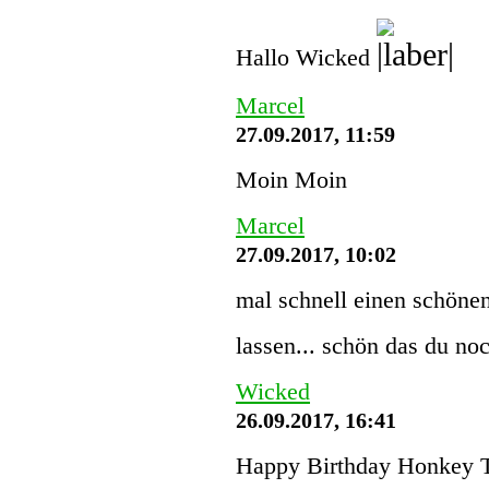
Hallo Wicked
Marcel
27.09.2017, 11:59
Moin Moin
Marcel
27.09.2017, 10:02
mal schnell einen schönen
lassen... schön das du noc
Wicked
26.09.2017, 16:41
Happy Birthday Honkey 