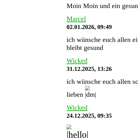
Moin Moin und ein gesund
Marcel
02.01.2026, 09:49
ich wünsche euch allen ei
bleibt gesund
Wicked
31.12.2025, 13:26
ich wünsche euch allen sc
lieben
Wicked
24.12.2025, 09:35