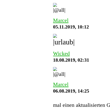
Marcel
05.11.2019, 10:12
Wicked
18.08.2019, 02:31
Marcel
06.08.2019, 14:25
mal einen aktualisierten 