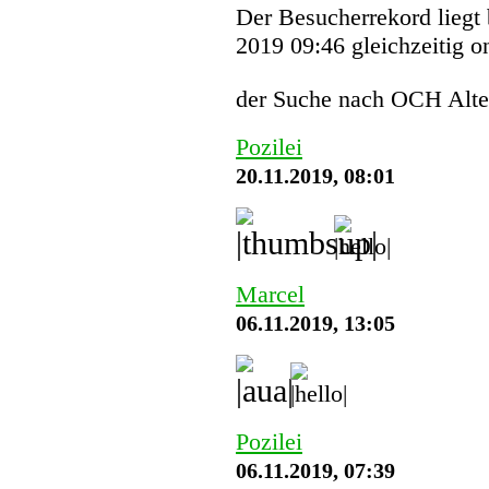
Der Besucherrekord liegt
2019 09:46 gleichzeitig o
der Suche nach OCH Alte
Pozilei
20.11.2019, 08:01
Marcel
06.11.2019, 13:05
Pozilei
06.11.2019, 07:39