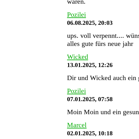
waren.
Pozilei
06.08.2025, 20:03
ups. voll verpennt.... wü
alles gute fürs neue jahr
Wicked
13.01.2025, 12:26
Dir und Wicked auch ein 
Pozilei
07.01.2025, 07:58
Moin Moin und ein gesund
Marcel
02.01.2025, 10:18