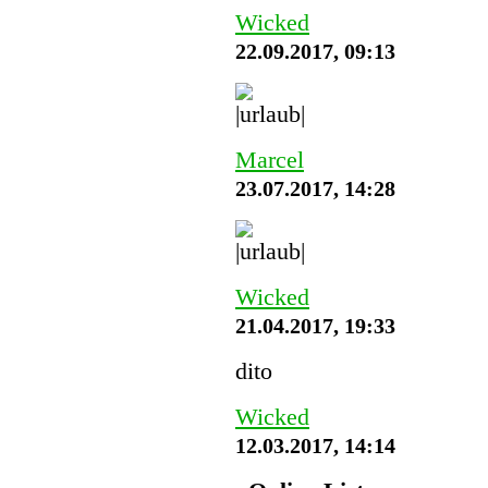
Wicked
22.09.2017, 09:13
Marcel
23.07.2017, 14:28
Wicked
21.04.2017, 19:33
dito
Wicked
12.03.2017, 14:14