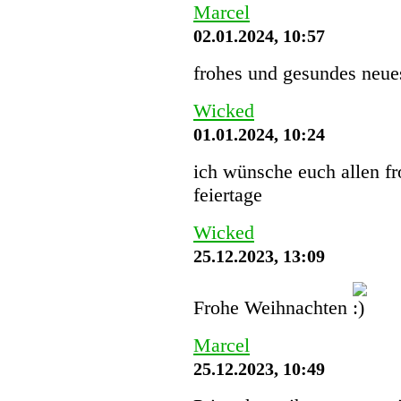
Marcel
02.01.2024, 10:57
frohes und gesundes neues
Wicked
01.01.2024, 10:24
ich wünsche euch allen f
feiertage
Wicked
25.12.2023, 13:09
Frohe Weihnachten
Marcel
25.12.2023, 10:49