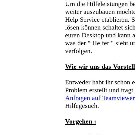
Um die Hilfeleistungen 
weiter auszubauen möcht
Help Service etablieren. S
lösen können schaltet sic
euren Desktop und kann a
was der " Helfer " sieht 
verfolgen.
Wie wir uns das Vorstell
Entweder habt ihr schon 
Problem erstellt und fragt 
Anfragen auf Teamviewer
Hilfegesuch.
Vorgehen :