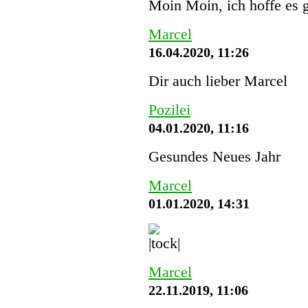
Moin Moin, ich hoffe es g
Marcel
16.04.2020, 11:26
Dir auch lieber Marcel
Pozilei
04.01.2020, 11:16
Gesundes Neues Jahr
Marcel
01.01.2020, 14:31
Marcel
22.11.2019, 11:06