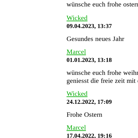
wünsche euch frohe oster
Wicked
09.04.2023, 13:37
Gesundes neues Jahr
Marcel
01.01.2023, 13:18
wünsche euch frohe weihn
geniesst die freie zeit mit
Wicked
24.12.2022, 17:09
Frohe Ostern
Marcel
17.04.2022, 19:16