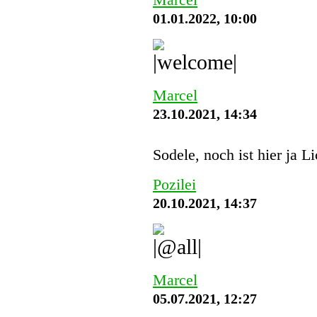
01.01.2022, 10:00
Marcel
23.10.2021, 14:34
Sodele, noch ist hier ja L
Pozilei
20.10.2021, 14:37
Marcel
05.07.2021, 12:27