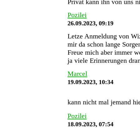
Privat kann ihn von uns 
Pozilei
26.09.2023, 09:19
Letze Anmeldung von Wi
mir da schon lange Sorgen
Freue mich aber immer we
ja viele Erinnerungen dra
Marcel
19.09.2023, 10:34
kann nicht mal jemand hi
Pozilei
18.09.2023, 07:54