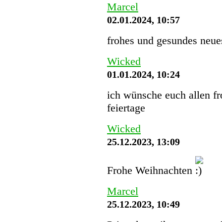
Marcel
02.01.2024, 10:57
frohes und gesundes neues
Wicked
01.01.2024, 10:24
ich wünsche euch allen f
feiertage
Wicked
25.12.2023, 13:09
Frohe Weihnachten
Marcel
25.12.2023, 10:49