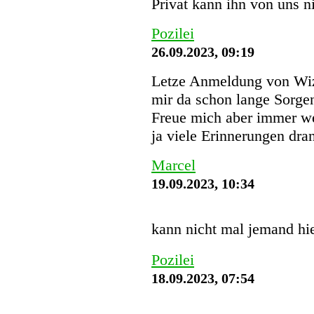
Privat kann ihn von uns 
Pozilei
26.09.2023, 09:19
Letze Anmeldung von Wi
mir da schon lange Sorgen
Freue mich aber immer we
ja viele Erinnerungen dra
Marcel
19.09.2023, 10:34
kann nicht mal jemand hi
Pozilei
18.09.2023, 07:54