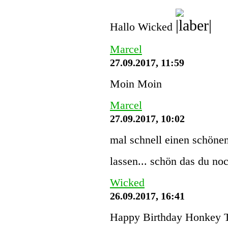
Hallo Wicked
Marcel
27.09.2017, 11:59
Moin Moin
Marcel
27.09.2017, 10:02
mal schnell einen schönen
lassen... schön das du noc
Wicked
26.09.2017, 16:41
Happy Birthday Honkey 