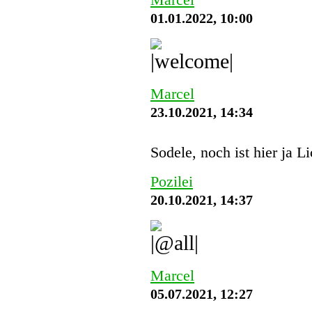
01.01.2022, 10:00
Marcel
23.10.2021, 14:34
Sodele, noch ist hier ja L
Pozilei
20.10.2021, 14:37
Marcel
05.07.2021, 12:27