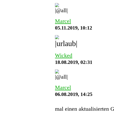
Marcel
05.11.2019, 10:12
Wicked
18.08.2019, 02:31
Marcel
06.08.2019, 14:25
mal einen aktualisierten 