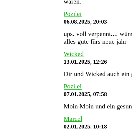
waren.
Pozilei
06.08.2025, 20:03
ups. voll verpennt.... wü
alles gute fürs neue jahr
Wicked
13.01.2025, 12:26
Dir und Wicked auch ein 
Pozilei
07.01.2025, 07:58
Moin Moin und ein gesund
Marcel
02.01.2025, 10:18