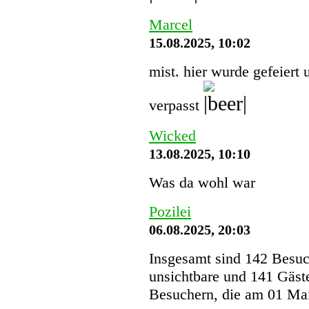
Marcel
15.08.2025, 10:02
mist. hier wurde gefeiert 
verpasst
Wicked
13.08.2025, 10:10
Was da wohl war
Pozilei
06.08.2025, 20:03
Insgesamt sind 142 Besuche
unsichtbare und 141 Gäst
Besuchern, die am 01 Mai