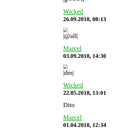
Wicked
26.09.2018, 08:13
Marcel
03.09.2018, 14:30
Wicked
22.05.2018, 13:01
Dito
Marcel
01.04.2018, 12:34