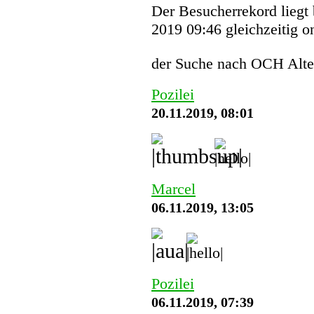
Der Besucherrekord liegt
2019 09:46 gleichzeitig o
der Suche nach OCH Alte
Pozilei
20.11.2019, 08:01
Marcel
06.11.2019, 13:05
Pozilei
06.11.2019, 07:39