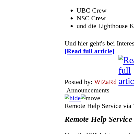
UBC Crew
NSC Crew
und die Lighthouse 
Und hier geht's bei Inte
[Read full article]
Posted by:
WiZaRd
Announcements
Remote Help Service via
Remote Help Service