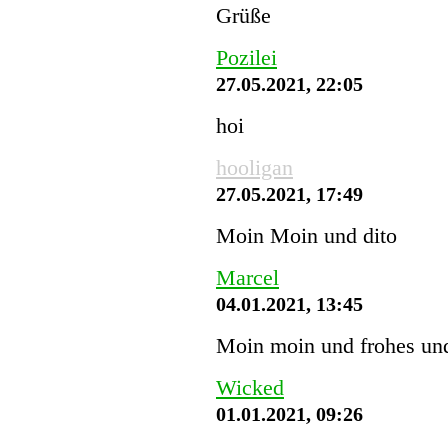
Grüße
Pozilei
27.05.2021, 22:05
hoi
hooligan
27.05.2021, 17:49
Moin Moin und dito
Marcel
04.01.2021, 13:45
Moin moin und frohes und
Wicked
01.01.2021, 09:26