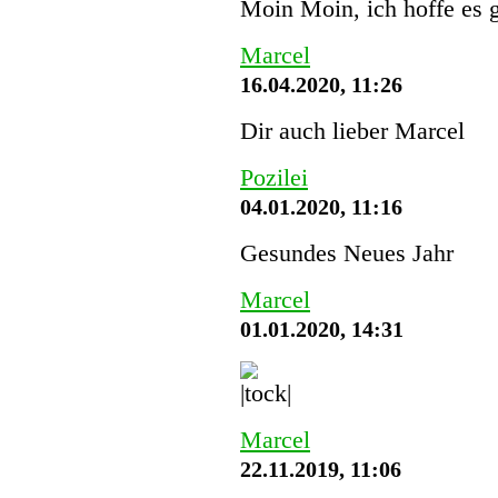
Moin Moin, ich hoffe es g
Marcel
16.04.2020, 11:26
Dir auch lieber Marcel
Pozilei
04.01.2020, 11:16
Gesundes Neues Jahr
Marcel
01.01.2020, 14:31
Marcel
22.11.2019, 11:06