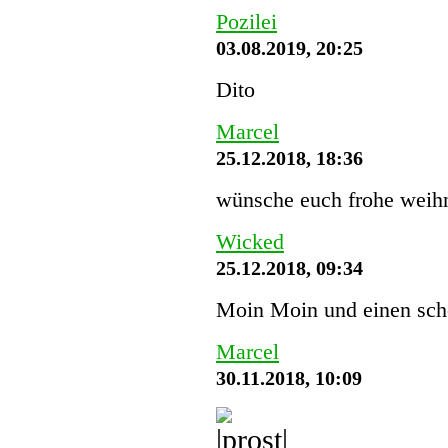
Pozilei
03.08.2019, 20:25
Dito
Marcel
25.12.2018, 18:36
wünsche euch frohe weihn
Wicked
25.12.2018, 09:34
Moin Moin und einen schö
Marcel
30.11.2018, 10:09