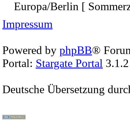
Europa/Berlin [ Sommerz
Impressum
Powered by
phpBB
® Foru
Portal:
Stargate Portal
3.1.2
Deutsche Übersetzung dur