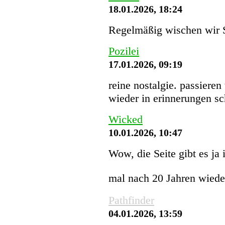
18.01.2026, 18:24
Regelmäßig wischen wir St
Pozilei
17.01.2026, 09:19
reine nostalgie. passieren
wieder in erinnerungen s
Wicked
10.01.2026, 10:47
Wow, die Seite gibt es ja
mal nach 20 Jahren wiede
Pathfinder
04.01.2026, 13:59