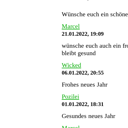
Wünsche euch ein schön
Marcel
21.01.2022, 19:09
wünsche euch auch ein fro
bleibt gesund
Wicked
06.01.2022, 20:55
Frohes neues Jahr
Pozilei
01.01.2022, 18:31
Gesundes neues Jahr
Marcel