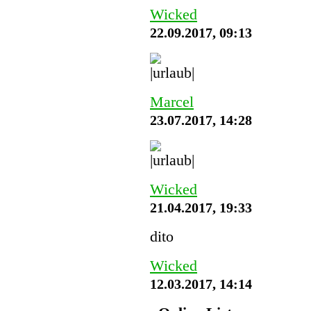
Wicked
22.09.2017, 09:13
Marcel
23.07.2017, 14:28
Wicked
21.04.2017, 19:33
dito
Wicked
12.03.2017, 14:14