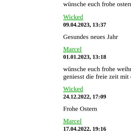
wünsche euch frohe oster
Wicked
09.04.2023, 13:37
Gesundes neues Jahr
Marcel
01.01.2023, 13:18
wünsche euch frohe weihn
geniesst die freie zeit mit
Wicked
24.12.2022, 17:09
Frohe Ostern
Marcel
17.04.2022, 19:16