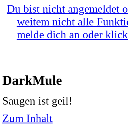
Du bist nicht angemeldet o
weitem nicht alle Funkt
melde dich an oder klick
DarkMule
Saugen ist geil!
Zum Inhalt