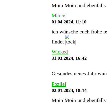
Moin Moin und ebenfalls 
Marcel
01.04.2024, 11:10
ich wünsche euch frohe os
findet
Wicked
31.03.2024, 16:42
Gesundes neues Jahr wün
Pozilei
02.01.2024, 18:14
Moin Moin und ebenfalls 