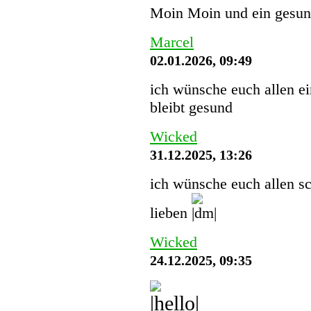
Moin Moin und ein gesund
Marcel
02.01.2026, 09:49
ich wünsche euch allen ei
bleibt gesund
Wicked
31.12.2025, 13:26
ich wünsche euch allen sc
lieben
Wicked
24.12.2025, 09:35