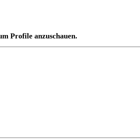
 um Profile anzuschauen.