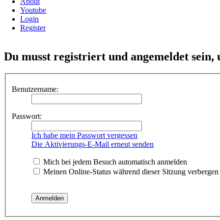
About
Youtube
Login
Register
Du musst registriert und angemeldet sein,
Benutzername:
Passwort:
Ich habe mein Passwort vergessen
Die Aktivierungs-E-Mail erneut senden
Mich bei jedem Besuch automatisch anmelden
Meinen Online-Status während dieser Sitzung verbergen