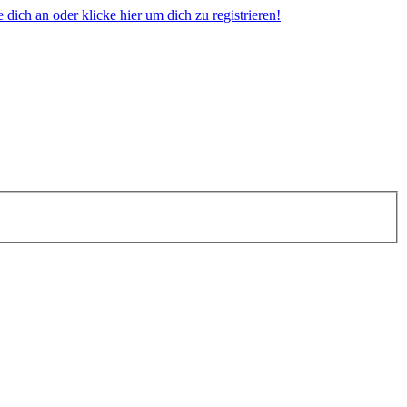
dich an oder klicke hier um dich zu registrieren!