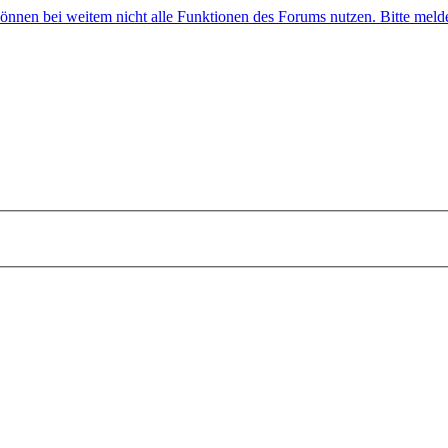
 können bei weitem nicht alle Funktionen des Forums nutzen. Bitte melde 