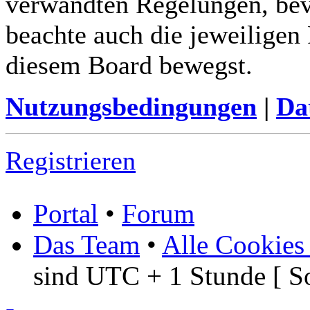
verwandten Regelungen, bevor
beachte auch die jeweiligen
diesem Board bewegst.
Nutzungsbedingungen
|
Da
Registrieren
Portal
•
Forum
Das Team
•
Alle Cookies
sind UTC + 1 Stunde [ S