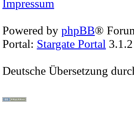
Impressum
Powered by
phpBB
® Foru
Portal:
Stargate Portal
3.1.2
Deutsche Übersetzung dur