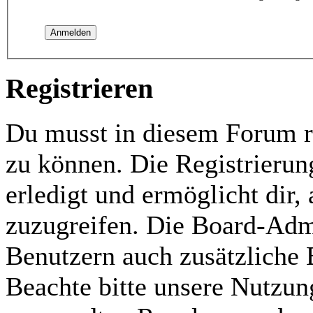
Registrieren
Du musst in diesem Forum re
zu können. Die Registrierun
erledigt und ermöglicht dir,
zuzugreifen. Die Board-Admi
Benutzern auch zusätzliche
Beachte bitte unsere Nutzu