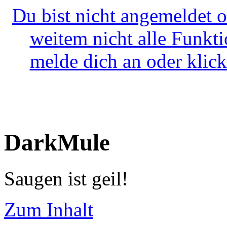
Du bist nicht angemeldet o
weitem nicht alle Funkt
melde dich an oder klick
DarkMule
Saugen ist geil!
Zum Inhalt