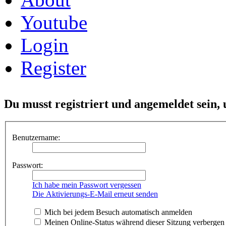
Youtube
Login
Register
Du musst registriert und angemeldet sein,
Benutzername:
Passwort:
Ich habe mein Passwort vergessen
Die Aktivierungs-E-Mail erneut senden
Mich bei jedem Besuch automatisch anmelden
Meinen Online-Status während dieser Sitzung verbergen