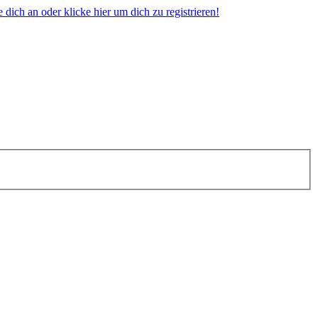
dich an oder klicke hier um dich zu registrieren!