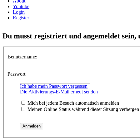
About
Youtube
Login
Register
Du musst registriert und angemeldet sein,
Benutzername:
Passwort:
Ich habe mein Passwort vergessen
Die Aktivierungs-E-Mail erneut senden
Mich bei jedem Besuch automatisch anmelden
Meinen Online-Status während dieser Sitzung verbergen