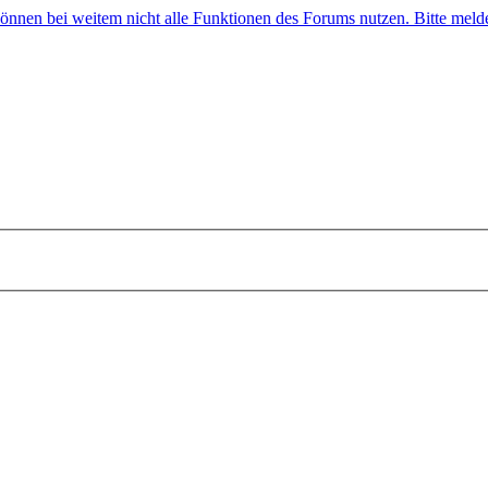
 können bei weitem nicht alle Funktionen des Forums nutzen. Bitte melde 