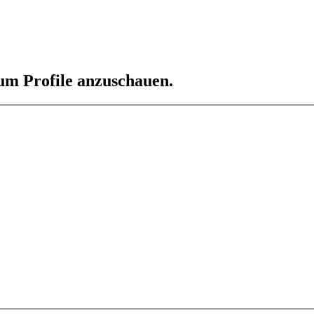
 um Profile anzuschauen.