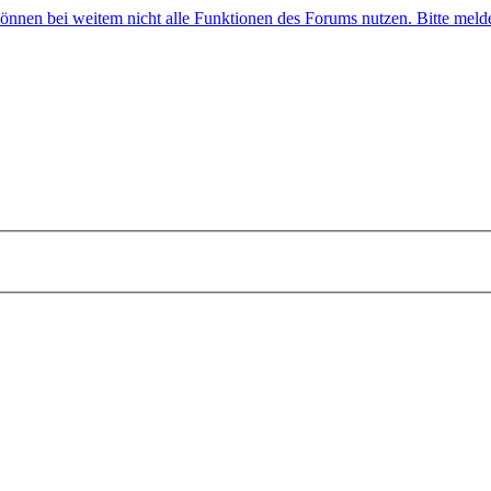
 können bei weitem nicht alle Funktionen des Forums nutzen. Bitte melde 