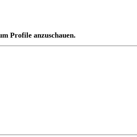
 um Profile anzuschauen.