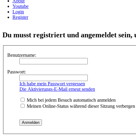
About
Youtube
Login
Register
Du musst registriert und angemeldet sein,
Benutzername:
Passwort:
Ich habe mein Passwort vergessen
Die Aktivierungs-E-Mail erneut senden
Mich bei jedem Besuch automatisch anmelden
Meinen Online-Status während dieser Sitzung verbergen