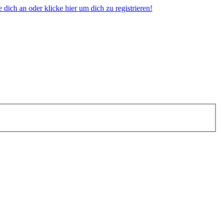
dich an oder klicke hier um dich zu registrieren!