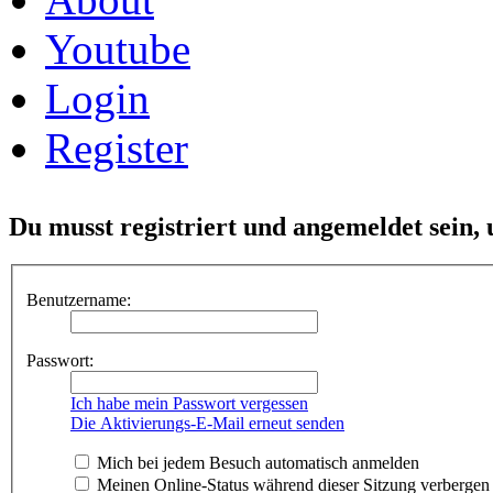
Youtube
Login
Register
Du musst registriert und angemeldet sein,
Benutzername:
Passwort:
Ich habe mein Passwort vergessen
Die Aktivierungs-E-Mail erneut senden
Mich bei jedem Besuch automatisch anmelden
Meinen Online-Status während dieser Sitzung verbergen