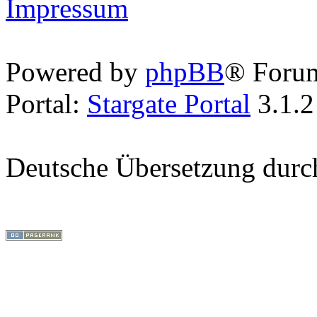
Impressum
Powered by
phpBB
® Foru
Portal:
Stargate Portal
3.1.2
Deutsche Übersetzung dur