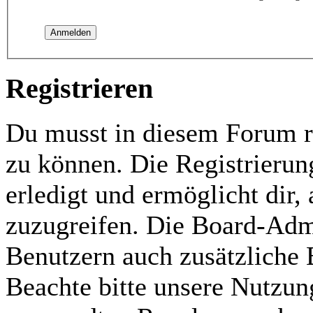
Registrieren
Du musst in diesem Forum re
zu können. Die Registrierun
erledigt und ermöglicht dir,
zuzugreifen. Die Board-Admi
Benutzern auch zusätzliche
Beachte bitte unsere Nutzu