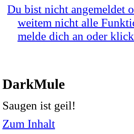
Du bist nicht angemeldet o
weitem nicht alle Funkt
melde dich an oder klick
DarkMule
Saugen ist geil!
Zum Inhalt