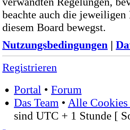
verwandten Regelungen, bevor
beachte auch die jeweiligen
diesem Board bewegst.
Nutzungsbedingungen
|
Da
Registrieren
Portal
•
Forum
Das Team
•
Alle Cookies
sind UTC + 1 Stunde [ S