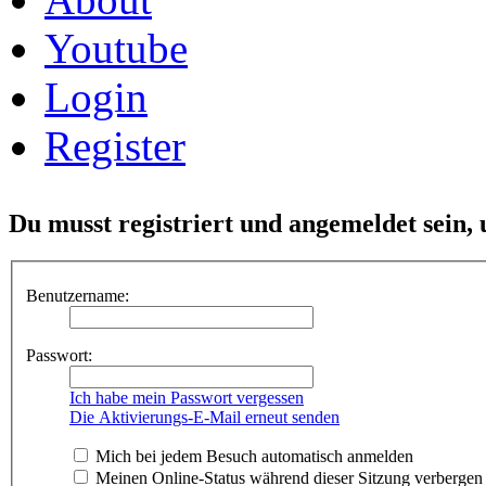
Youtube
Login
Register
Du musst registriert und angemeldet sein,
Benutzername:
Passwort:
Ich habe mein Passwort vergessen
Die Aktivierungs-E-Mail erneut senden
Mich bei jedem Besuch automatisch anmelden
Meinen Online-Status während dieser Sitzung verbergen