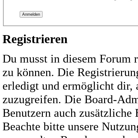
Registrieren
Du musst in diesem Forum re
zu können. Die Registrierun
erledigt und ermöglicht dir,
zuzugreifen. Die Board-Admi
Benutzern auch zusätzliche
Beachte bitte unsere Nutzu