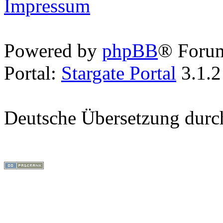
Impressum
Powered by
phpBB
® Foru
Portal:
Stargate Portal
3.1.2
Deutsche Übersetzung dur