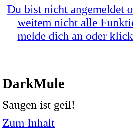
Du bist nicht angemeldet o
weitem nicht alle Funkt
melde dich an oder klick
DarkMule
Saugen ist geil!
Zum Inhalt