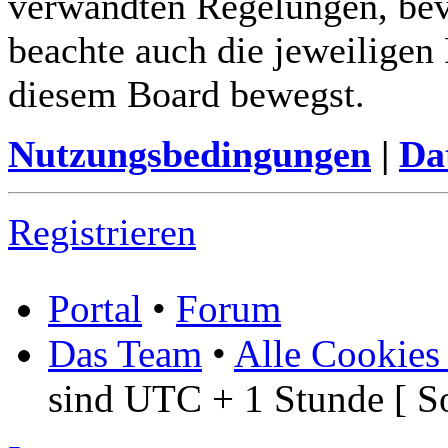
verwandten Regelungen, bevor
beachte auch die jeweiligen
diesem Board bewegst.
Nutzungsbedingungen
|
Da
Registrieren
Portal
•
Forum
Das Team
•
Alle Cookies
sind UTC + 1 Stunde [ S