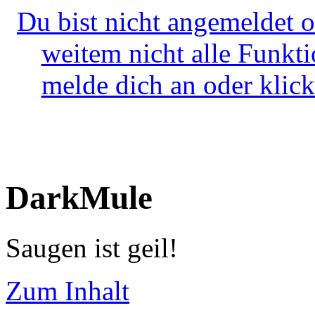
Du bist nicht angemeldet o
weitem nicht alle Funkt
melde dich an oder klick
DarkMule
Saugen ist geil!
Zum Inhalt