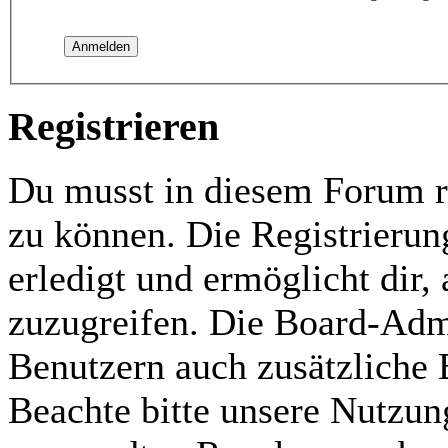
Registrieren
Du musst in diesem Forum re
zu können. Die Registrierun
erledigt und ermöglicht dir,
zuzugreifen. Die Board-Admi
Benutzern auch zusätzliche
Beachte bitte unsere Nutzu