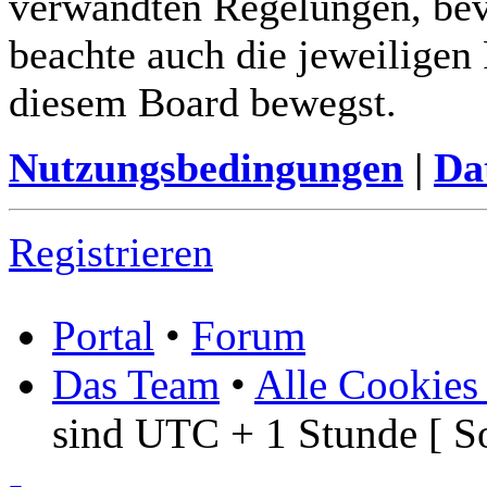
verwandten Regelungen, bevor
beachte auch die jeweiligen
diesem Board bewegst.
Nutzungsbedingungen
|
Da
Registrieren
Portal
•
Forum
Das Team
•
Alle Cookies
sind UTC + 1 Stunde [ S