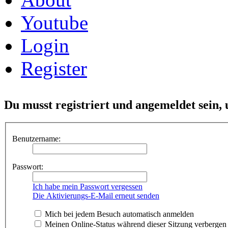
Youtube
Login
Register
Du musst registriert und angemeldet sein,
Benutzername:
Passwort:
Ich habe mein Passwort vergessen
Die Aktivierungs-E-Mail erneut senden
Mich bei jedem Besuch automatisch anmelden
Meinen Online-Status während dieser Sitzung verbergen