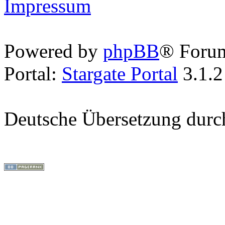
Impressum
Powered by
phpBB
® Foru
Portal:
Stargate Portal
3.1.2
Deutsche Übersetzung dur