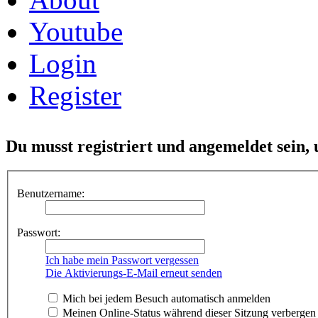
Youtube
Login
Register
Du musst registriert und angemeldet sein,
Benutzername:
Passwort:
Ich habe mein Passwort vergessen
Die Aktivierungs-E-Mail erneut senden
Mich bei jedem Besuch automatisch anmelden
Meinen Online-Status während dieser Sitzung verbergen