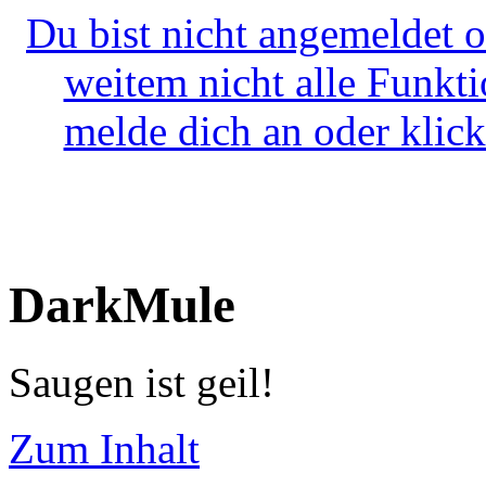
Du bist nicht angemeldet o
weitem nicht alle Funkt
melde dich an oder klick
DarkMule
Saugen ist geil!
Zum Inhalt