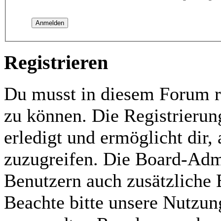
Registrieren
Du musst in diesem Forum re
zu können. Die Registrierun
erledigt und ermöglicht dir,
zuzugreifen. Die Board-Admi
Benutzern auch zusätzliche
Beachte bitte unsere Nutzu