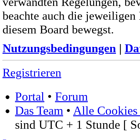
verwandten Regelungen, bevor
beachte auch die jeweiligen
diesem Board bewegst.
Nutzungsbedingungen
|
Da
Registrieren
Portal
•
Forum
Das Team
•
Alle Cookies
sind UTC + 1 Stunde [ S