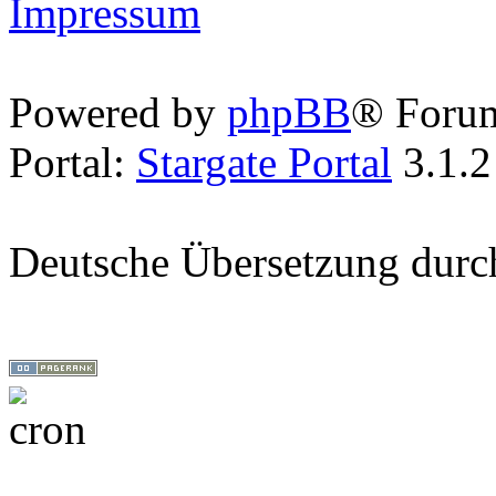
Impressum
Powered by
phpBB
® Foru
Portal:
Stargate Portal
3.1.2
Deutsche Übersetzung dur