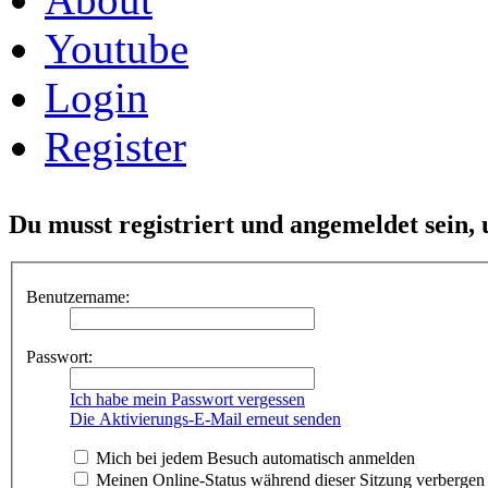
Youtube
Login
Register
Du musst registriert und angemeldet sein,
Benutzername:
Passwort:
Ich habe mein Passwort vergessen
Die Aktivierungs-E-Mail erneut senden
Mich bei jedem Besuch automatisch anmelden
Meinen Online-Status während dieser Sitzung verbergen