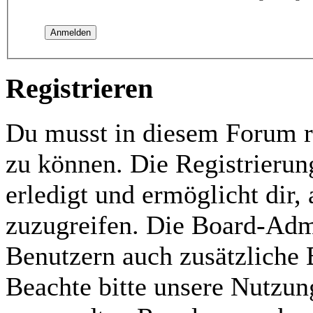
Registrieren
Du musst in diesem Forum re
zu können. Die Registrierun
erledigt und ermöglicht dir,
zuzugreifen. Die Board-Admi
Benutzern auch zusätzliche
Beachte bitte unsere Nutzu