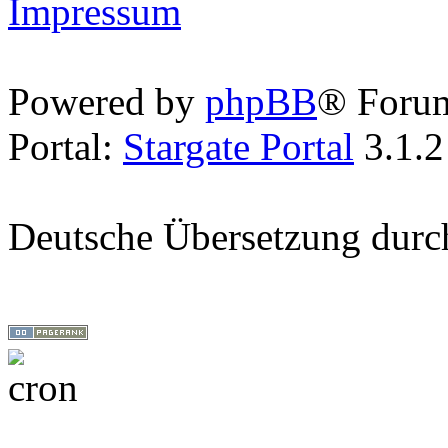
Impressum
Powered by
phpBB
® Foru
Portal:
Stargate Portal
3.1.2
Deutsche Übersetzung dur