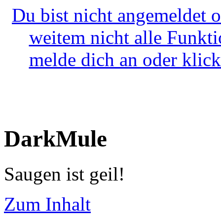
Du bist nicht angemeldet o
weitem nicht alle Funkt
melde dich an oder klick
DarkMule
Saugen ist geil!
Zum Inhalt