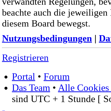
verwandten Regelungen, bevor
beachte auch die jeweiligen
diesem Board bewegst.
Nutzungsbedingungen
|
Da
Registrieren
Portal
•
Forum
Das Team
•
Alle Cookies
sind UTC + 1 Stunde [ S