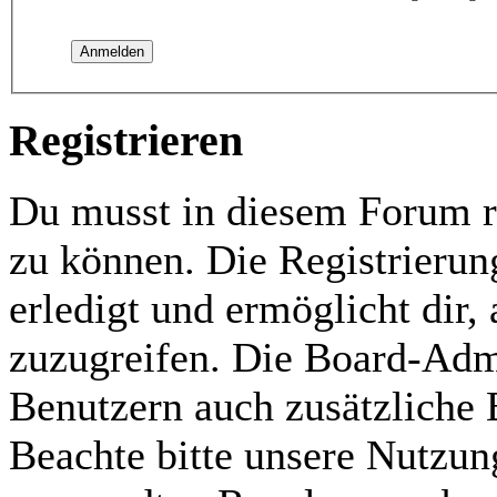
Registrieren
Du musst in diesem Forum re
zu können. Die Registrierun
erledigt und ermöglicht dir,
zuzugreifen. Die Board-Admi
Benutzern auch zusätzliche
Beachte bitte unsere Nutzu