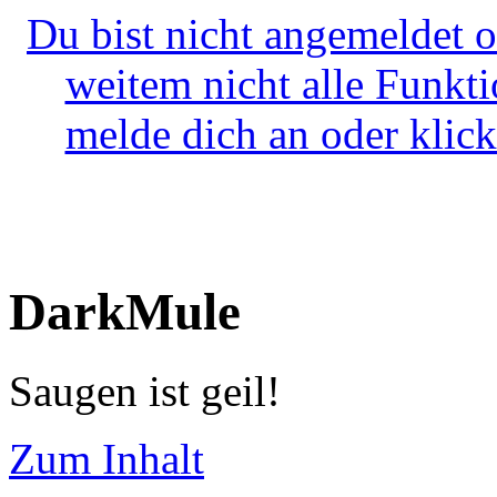
Du bist nicht angemeldet o
weitem nicht alle Funkt
melde dich an oder klick
DarkMule
Saugen ist geil!
Zum Inhalt