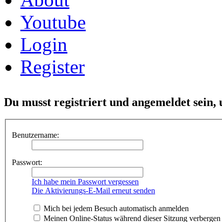
Youtube
Login
Register
Du musst registriert und angemeldet sein,
Benutzername:
Passwort:
Ich habe mein Passwort vergessen
Die Aktivierungs-E-Mail erneut senden
Mich bei jedem Besuch automatisch anmelden
Meinen Online-Status während dieser Sitzung verbergen