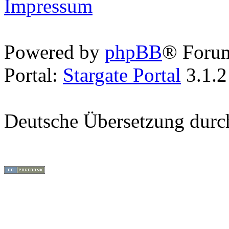
Impressum
Powered by
phpBB
® Foru
Portal:
Stargate Portal
3.1.2
Deutsche Übersetzung dur