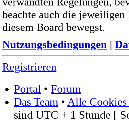
verwandten Regelungen, bevor
beachte auch die jeweiligen
diesem Board bewegst.
Nutzungsbedingungen
|
Da
Registrieren
Portal
•
Forum
Das Team
•
Alle Cookies
sind UTC + 1 Stunde [ S