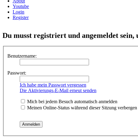
About
Youtube
Login
Register
Du musst registriert und angemeldet sein,
Benutzername:
Passwort:
Ich habe mein Passwort vergessen
Die Aktivierungs-E-Mail erneut senden
Mich bei jedem Besuch automatisch anmelden
Meinen Online-Status während dieser Sitzung verbergen