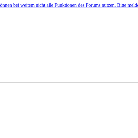
 können bei weitem nicht alle Funktionen des Forums nutzen. Bitte melde 