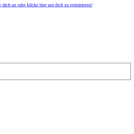
dich an oder klicke hier um dich zu registrieren!