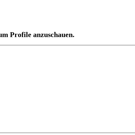
 um Profile anzuschauen.