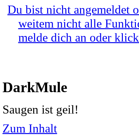
Du bist nicht angemeldet o
weitem nicht alle Funkt
melde dich an oder klick
DarkMule
Saugen ist geil!
Zum Inhalt