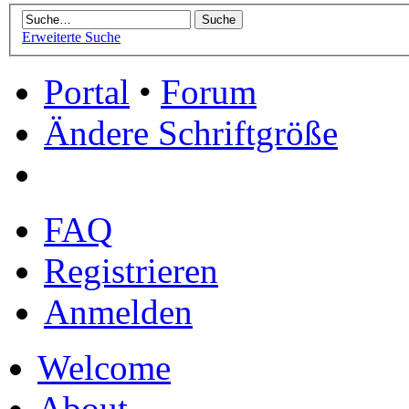
Erweiterte Suche
Portal
•
Forum
Ändere Schriftgröße
FAQ
Registrieren
Anmelden
Welcome
About