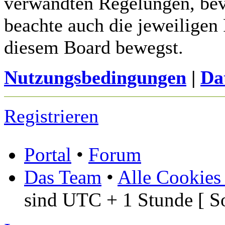
verwandten Regelungen, bevor
beachte auch die jeweiligen
diesem Board bewegst.
Nutzungsbedingungen
|
Da
Registrieren
Portal
•
Forum
Das Team
•
Alle Cookies
sind UTC + 1 Stunde [ S