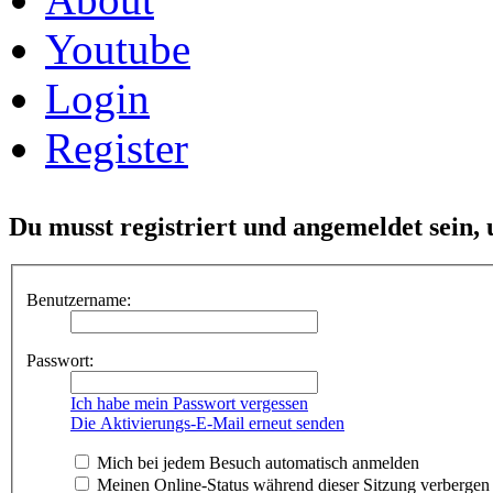
Youtube
Login
Register
Du musst registriert und angemeldet sein,
Benutzername:
Passwort:
Ich habe mein Passwort vergessen
Die Aktivierungs-E-Mail erneut senden
Mich bei jedem Besuch automatisch anmelden
Meinen Online-Status während dieser Sitzung verbergen