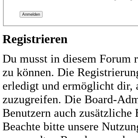
Registrieren
Du musst in diesem Forum re
zu können. Die Registrierun
erledigt und ermöglicht dir,
zuzugreifen. Die Board-Admi
Benutzern auch zusätzliche
Beachte bitte unsere Nutzu