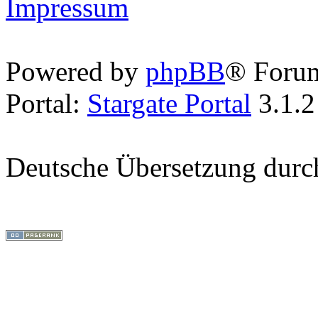
Impressum
Powered by
phpBB
® Foru
Portal:
Stargate Portal
3.1.2
Deutsche Übersetzung dur