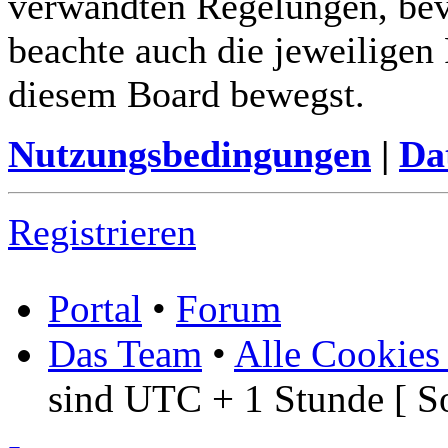
verwandten Regelungen, bevor
beachte auch die jeweiligen
diesem Board bewegst.
Nutzungsbedingungen
|
Da
Registrieren
Portal
•
Forum
Das Team
•
Alle Cookies
sind UTC + 1 Stunde [ S