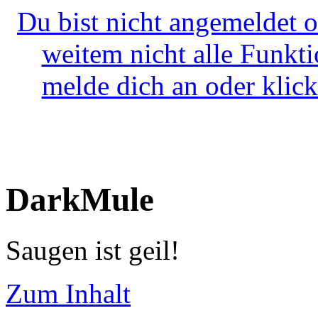
Du bist nicht angemeldet o
weitem nicht alle Funkt
melde dich an oder klick
DarkMule
Saugen ist geil!
Zum Inhalt