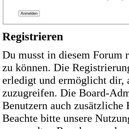
Registrieren
Du musst in diesem Forum re
zu können. Die Registrierun
erledigt und ermöglicht dir,
zuzugreifen. Die Board-Admi
Benutzern auch zusätzliche
Beachte bitte unsere Nutzu