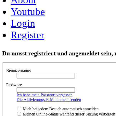
Youtube
Login
Register
Du musst registriert und angemeldet sein,
Benutzername:
Passwort:
Ich habe mein Passwort vergessen
Die Aktivierungs-E-Mail erneut senden
Mich bei jedem Besuch automatisch anmelden
Meinen Online-Status während dieser Sitzung verbergen