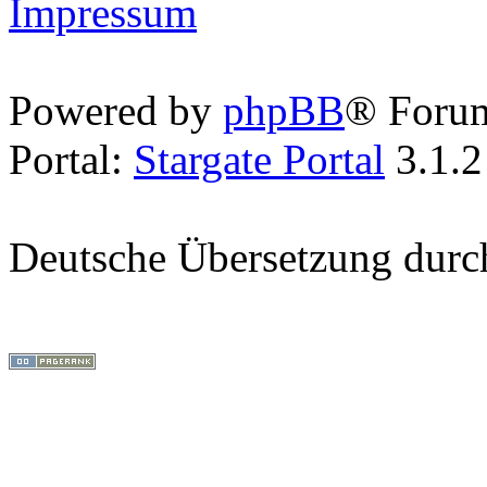
Impressum
Powered by
phpBB
® Foru
Portal:
Stargate Portal
3.1.2
Deutsche Übersetzung dur