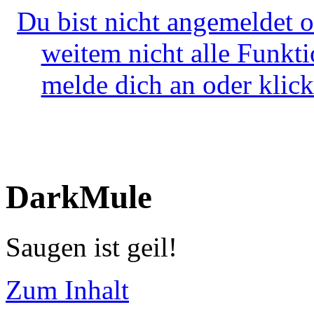
Du bist nicht angemeldet o
weitem nicht alle Funkt
melde dich an oder klick
DarkMule
Saugen ist geil!
Zum Inhalt