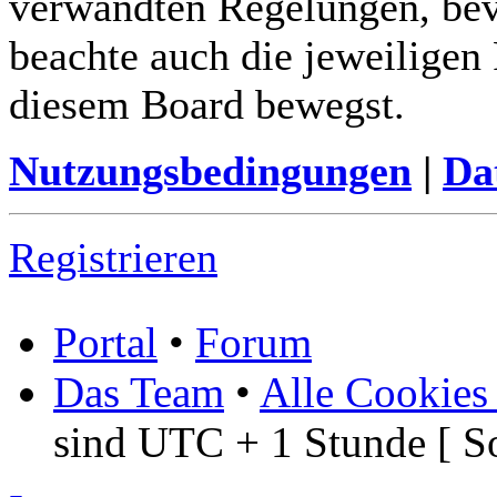
verwandten Regelungen, bevor
beachte auch die jeweiligen
diesem Board bewegst.
Nutzungsbedingungen
|
Da
Registrieren
Portal
•
Forum
Das Team
•
Alle Cookies
sind UTC + 1 Stunde [ S