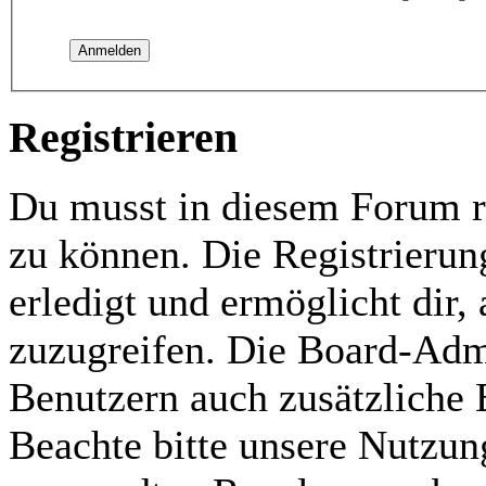
Registrieren
Du musst in diesem Forum re
zu können. Die Registrierun
erledigt und ermöglicht dir,
zuzugreifen. Die Board-Admi
Benutzern auch zusätzliche
Beachte bitte unsere Nutzu