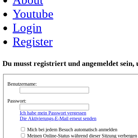
Youtube
Login
Register
Du musst registriert und angemeldet sein,
Benutzername:
Passwort:
Ich habe mein Passwort vergessen
Die Aktivierungs-E-Mail erneut senden
Mich bei jedem Besuch automatisch anmelden
Meinen Online-Status während dieser Sitzung verbergen