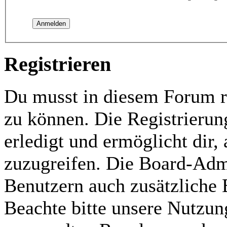
Registrieren
Du musst in diesem Forum re
zu können. Die Registrierun
erledigt und ermöglicht dir,
zuzugreifen. Die Board-Admi
Benutzern auch zusätzliche
Beachte bitte unsere Nutzu