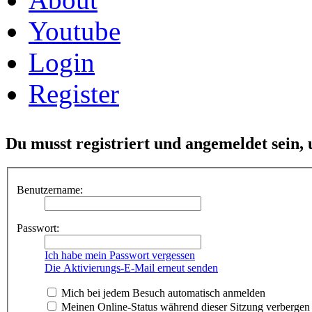
Youtube
Login
Register
Du musst registriert und angemeldet sein,
Benutzername:
Passwort:
Ich habe mein Passwort vergessen
Die Aktivierungs-E-Mail erneut senden
Mich bei jedem Besuch automatisch anmelden
Meinen Online-Status während dieser Sitzung verbergen