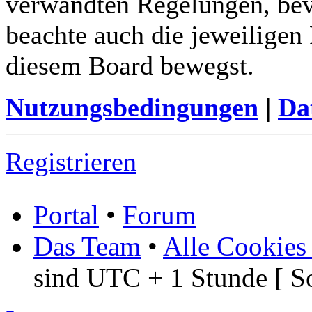
verwandten Regelungen, bevor
beachte auch die jeweiligen
diesem Board bewegst.
Nutzungsbedingungen
|
Da
Registrieren
Portal
•
Forum
Das Team
•
Alle Cookies
sind UTC + 1 Stunde [ S