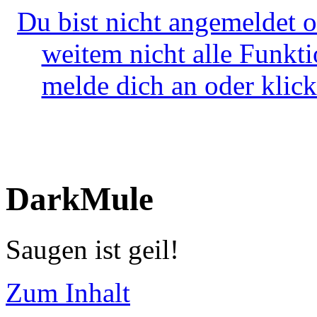
Du bist nicht angemeldet o
weitem nicht alle Funkt
melde dich an oder klick
DarkMule
Saugen ist geil!
Zum Inhalt