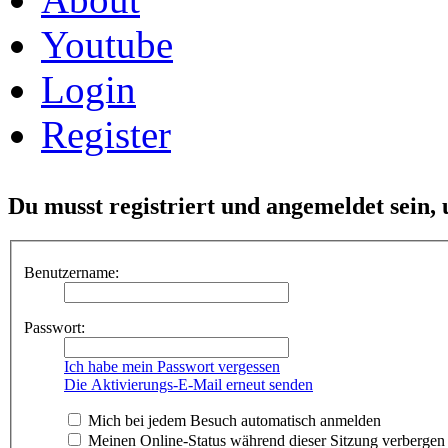
Youtube
Login
Register
Du musst registriert und angemeldet sein,
Benutzername:
Passwort:
Ich habe mein Passwort vergessen
Die Aktivierungs-E-Mail erneut senden
Mich bei jedem Besuch automatisch anmelden
Meinen Online-Status während dieser Sitzung verbergen