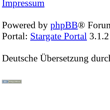
Impressum
Powered by
phpBB
® Foru
Portal:
Stargate Portal
3.1.2
Deutsche Übersetzung dur