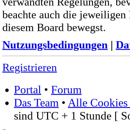
verwandten Regelungen, bevor
beachte auch die jeweiligen
diesem Board bewegst.
Nutzungsbedingungen
|
Da
Registrieren
Portal
•
Forum
Das Team
•
Alle Cookies
sind UTC + 1 Stunde [ S