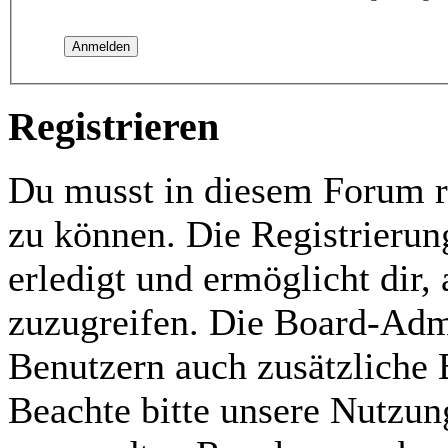
Registrieren
Du musst in diesem Forum re
zu können. Die Registrierun
erledigt und ermöglicht dir,
zuzugreifen. Die Board-Admi
Benutzern auch zusätzliche
Beachte bitte unsere Nutzu