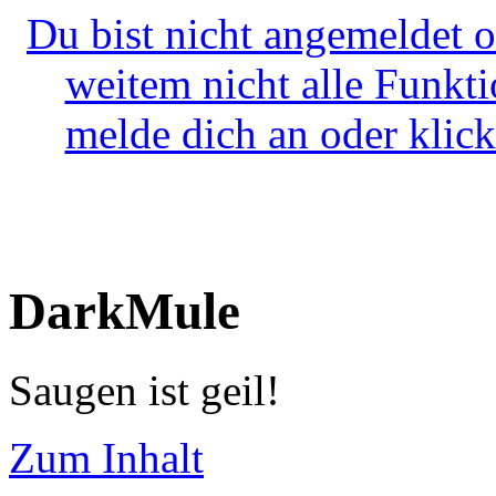
Du bist nicht angemeldet o
weitem nicht alle Funkt
melde dich an oder klick
DarkMule
Saugen ist geil!
Zum Inhalt