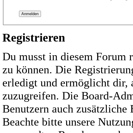
Registrieren
Du musst in diesem Forum re
zu können. Die Registrierun
erledigt und ermöglicht dir,
zuzugreifen. Die Board-Admi
Benutzern auch zusätzliche
Beachte bitte unsere Nutzu