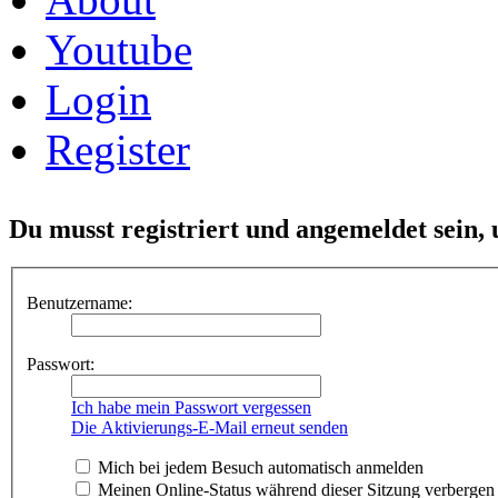
Youtube
Login
Register
Du musst registriert und angemeldet sein,
Benutzername:
Passwort:
Ich habe mein Passwort vergessen
Die Aktivierungs-E-Mail erneut senden
Mich bei jedem Besuch automatisch anmelden
Meinen Online-Status während dieser Sitzung verbergen