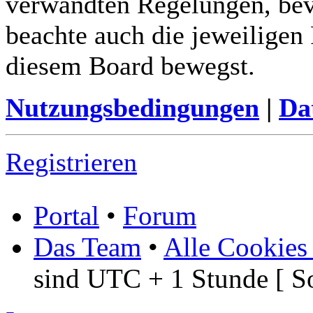
verwandten Regelungen, bevor
beachte auch die jeweiligen
diesem Board bewegst.
Nutzungsbedingungen
|
Da
Registrieren
Portal
•
Forum
Das Team
•
Alle Cookies
sind UTC + 1 Stunde [ S