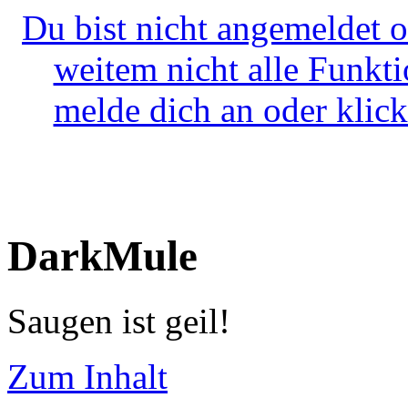
Du bist nicht angemeldet o
weitem nicht alle Funkt
melde dich an oder klick
DarkMule
Saugen ist geil!
Zum Inhalt