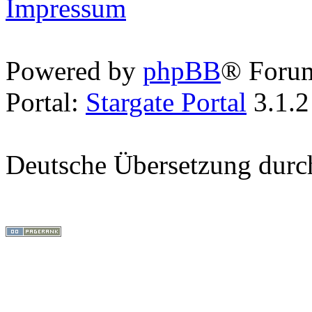
Impressum
Powered by
phpBB
® Foru
Portal:
Stargate Portal
3.1.2
Deutsche Übersetzung dur