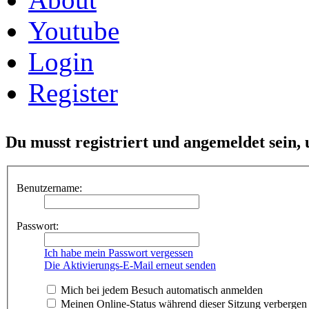
Youtube
Login
Register
Du musst registriert und angemeldet sein,
Benutzername:
Passwort:
Ich habe mein Passwort vergessen
Die Aktivierungs-E-Mail erneut senden
Mich bei jedem Besuch automatisch anmelden
Meinen Online-Status während dieser Sitzung verbergen