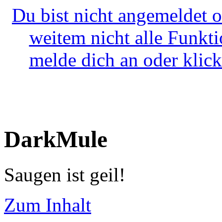
Du bist nicht angemeldet o
weitem nicht alle Funkt
melde dich an oder klick
DarkMule
Saugen ist geil!
Zum Inhalt