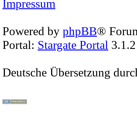
Impressum
Powered by
phpBB
® Foru
Portal:
Stargate Portal
3.1.2
Deutsche Übersetzung dur