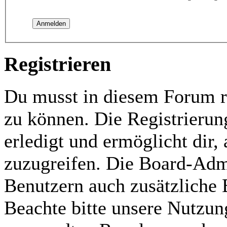
Registrieren
Du musst in diesem Forum re
zu können. Die Registrierun
erledigt und ermöglicht dir,
zuzugreifen. Die Board-Admi
Benutzern auch zusätzliche
Beachte bitte unsere Nutzu