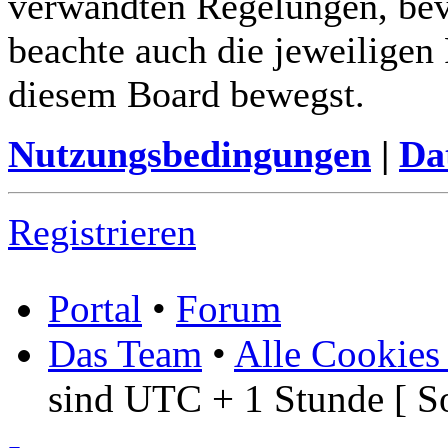
verwandten Regelungen, bevor
beachte auch die jeweiligen
diesem Board bewegst.
Nutzungsbedingungen
|
Da
Registrieren
Portal
•
Forum
Das Team
•
Alle Cookies
sind UTC + 1 Stunde [ S