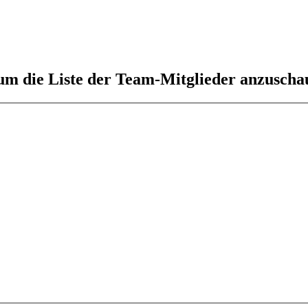
 um die Liste der Team-Mitglieder anzuscha