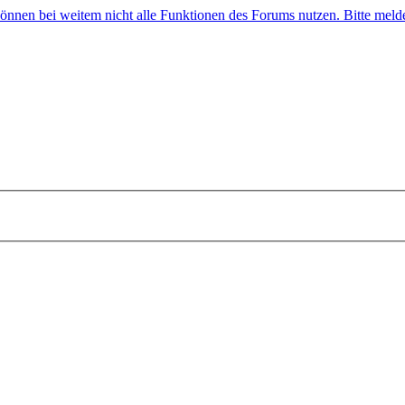
 können bei weitem nicht alle Funktionen des Forums nutzen. Bitte melde 