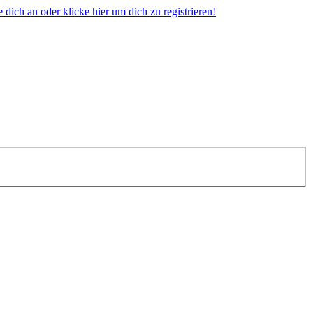
dich an oder klicke hier um dich zu registrieren!