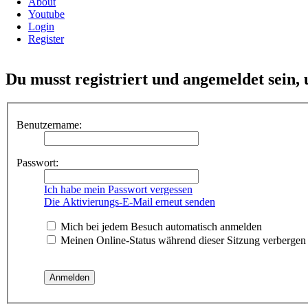
About
Youtube
Login
Register
Du musst registriert und angemeldet sein,
Benutzername:
Passwort:
Ich habe mein Passwort vergessen
Die Aktivierungs-E-Mail erneut senden
Mich bei jedem Besuch automatisch anmelden
Meinen Online-Status während dieser Sitzung verbergen