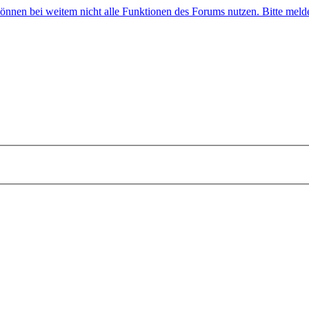
 können bei weitem nicht alle Funktionen des Forums nutzen. Bitte melde 