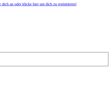
dich an oder klicke hier um dich zu registrieren!