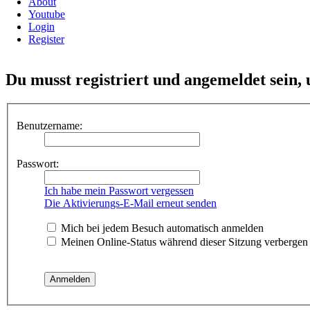
About
Youtube
Login
Register
Du musst registriert und angemeldet sein,
Benutzername:
Passwort:
Ich habe mein Passwort vergessen
Die Aktivierungs-E-Mail erneut senden
Mich bei jedem Besuch automatisch anmelden
Meinen Online-Status während dieser Sitzung verbergen