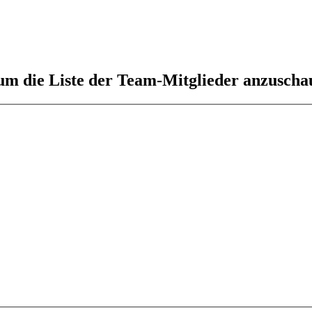
 um die Liste der Team-Mitglieder anzuscha