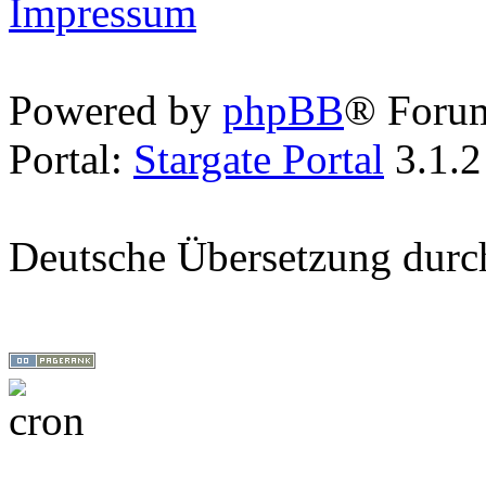
Impressum
Powered by
phpBB
® Foru
Portal:
Stargate Portal
3.1.2
Deutsche Übersetzung dur