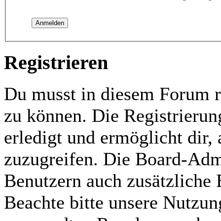
Registrieren
Du musst in diesem Forum re
zu können. Die Registrierun
erledigt und ermöglicht dir,
zuzugreifen. Die Board-Admi
Benutzern auch zusätzliche
Beachte bitte unsere Nutzu