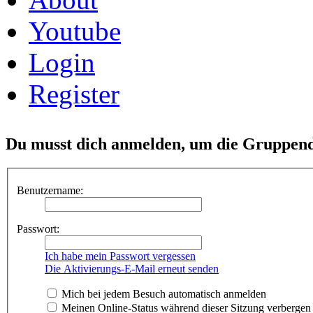
Youtube
Login
Register
Du musst dich anmelden, um die Gruppend
Benutzername:
Passwort:
Ich habe mein Passwort vergessen
Die Aktivierungs-E-Mail erneut senden
Mich bei jedem Besuch automatisch anmelden
Meinen Online-Status während dieser Sitzung verbergen