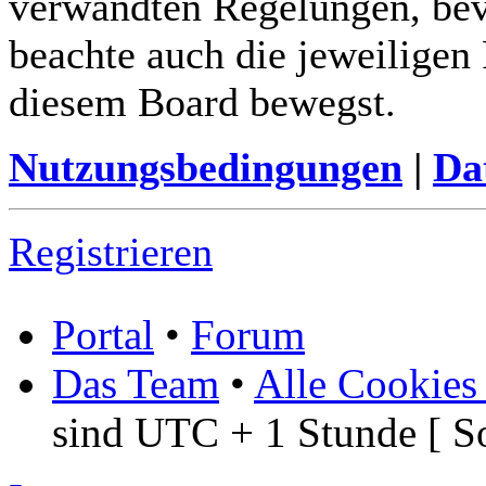
verwandten Regelungen, bevor
beachte auch die jeweiligen
diesem Board bewegst.
Nutzungsbedingungen
|
Da
Registrieren
Portal
•
Forum
Das Team
•
Alle Cookies
sind UTC + 1 Stunde [ S