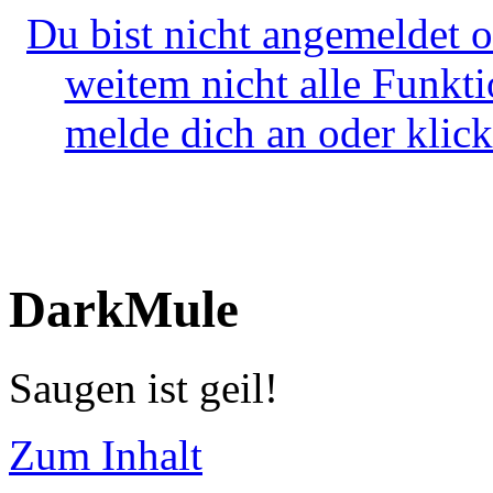
Du bist nicht angemeldet o
weitem nicht alle Funkt
melde dich an oder klick
DarkMule
Saugen ist geil!
Zum Inhalt