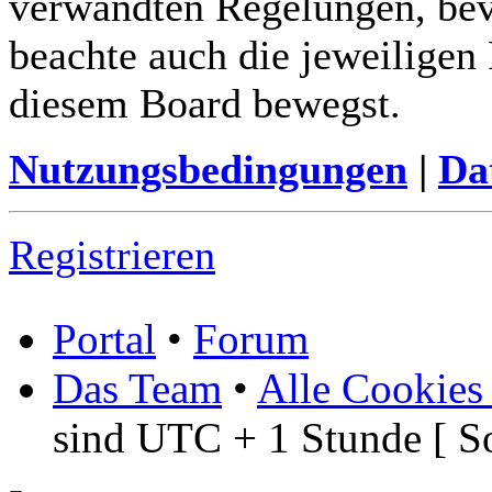
verwandten Regelungen, bevor
beachte auch die jeweiligen
diesem Board bewegst.
Nutzungsbedingungen
|
Da
Registrieren
Portal
•
Forum
Das Team
•
Alle Cookies
sind UTC + 1 Stunde [ S