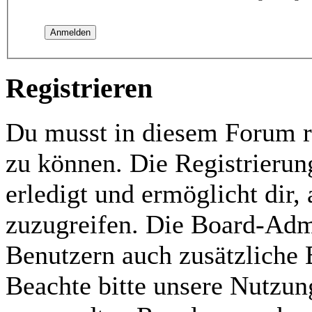
Registrieren
Du musst in diesem Forum re
zu können. Die Registrierun
erledigt und ermöglicht dir,
zuzugreifen. Die Board-Admi
Benutzern auch zusätzliche
Beachte bitte unsere Nutzu