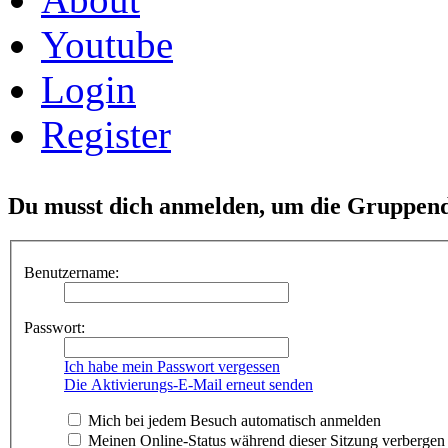
Youtube
Login
Register
Du musst dich anmelden, um die Gruppend
Benutzername:
Passwort:
Ich habe mein Passwort vergessen
Die Aktivierungs-E-Mail erneut senden
Mich bei jedem Besuch automatisch anmelden
Meinen Online-Status während dieser Sitzung verbergen