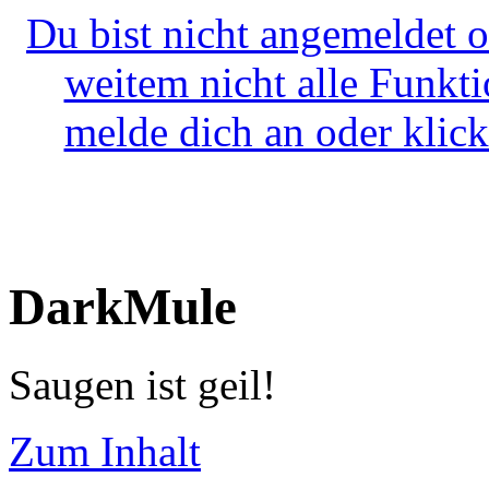
Du bist nicht angemeldet o
weitem nicht alle Funkt
melde dich an oder klick
DarkMule
Saugen ist geil!
Zum Inhalt