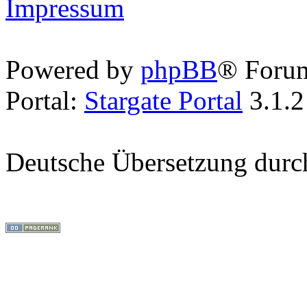
Impressum
Powered by
phpBB
® Foru
Portal:
Stargate Portal
3.1.2
Deutsche Übersetzung dur