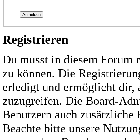
Registrieren
Du musst in diesem Forum re
zu können. Die Registrierun
erledigt und ermöglicht dir,
zuzugreifen. Die Board-Admi
Benutzern auch zusätzliche
Beachte bitte unsere Nutzu