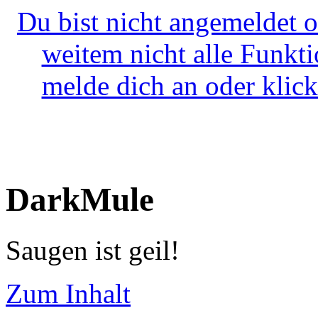
Du bist nicht angemeldet o
weitem nicht alle Funkt
melde dich an oder klick
DarkMule
Saugen ist geil!
Zum Inhalt