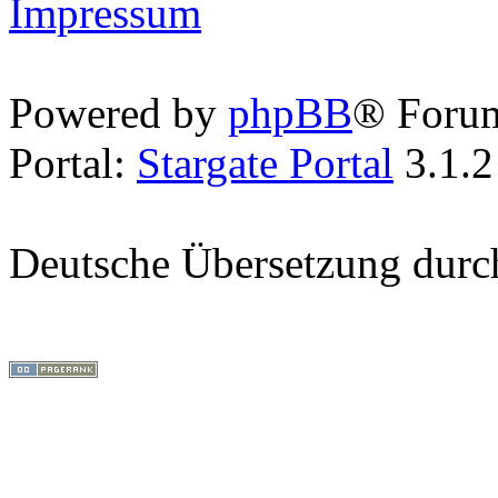
Impressum
Powered by
phpBB
® Foru
Portal:
Stargate Portal
3.1.2
Deutsche Übersetzung dur