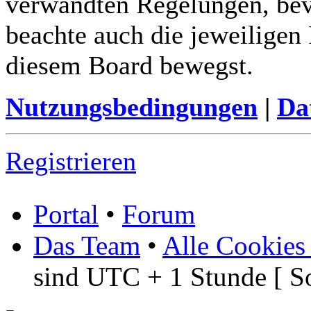
verwandten Regelungen, bevor
beachte auch die jeweiligen
diesem Board bewegst.
Nutzungsbedingungen
|
Da
Registrieren
Portal
•
Forum
Das Team
•
Alle Cookies
sind UTC + 1 Stunde [ S