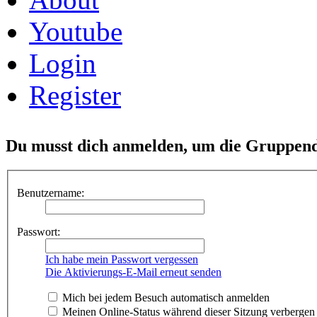
Youtube
Login
Register
Du musst dich anmelden, um die Gruppend
Benutzername:
Passwort:
Ich habe mein Passwort vergessen
Die Aktivierungs-E-Mail erneut senden
Mich bei jedem Besuch automatisch anmelden
Meinen Online-Status während dieser Sitzung verbergen