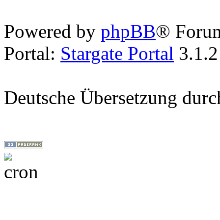
Powered by
phpBB
® Foru
Portal:
Stargate Portal
3.1.2
Deutsche Übersetzung dur