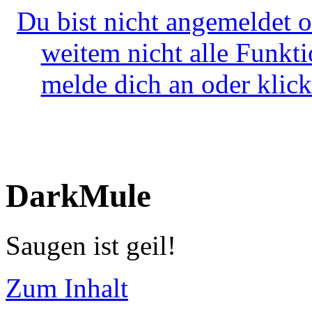
Du bist nicht angemeldet o
weitem nicht alle Funkt
melde dich an oder klick
DarkMule
Saugen ist geil!
Zum Inhalt