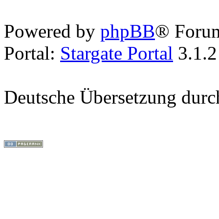
Powered by
phpBB
® Foru
Portal:
Stargate Portal
3.1.2
Deutsche Übersetzung dur