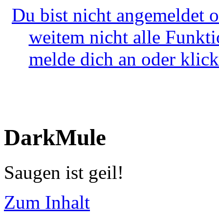
Du bist nicht angemeldet o
weitem nicht alle Funkt
melde dich an oder klick
DarkMule
Saugen ist geil!
Zum Inhalt