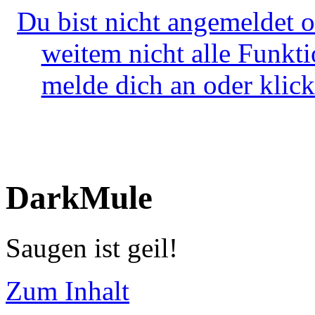
Du bist nicht angemeldet o
weitem nicht alle Funkt
melde dich an oder klick
DarkMule
Saugen ist geil!
Zum Inhalt