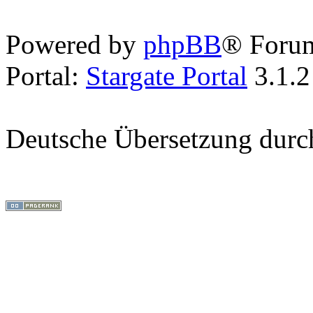
Powered by
phpBB
® Foru
Portal:
Stargate Portal
3.1.2
Deutsche Übersetzung dur