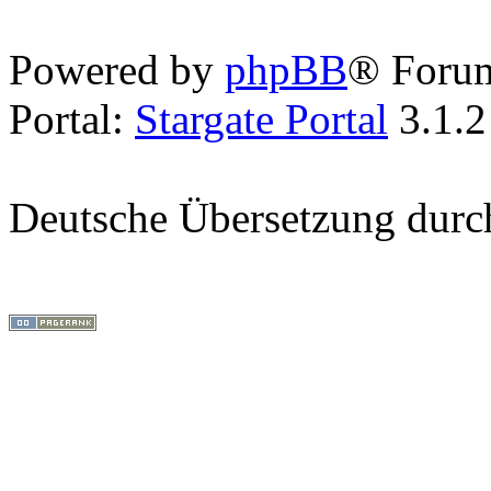
Powered by
phpBB
® Foru
Portal:
Stargate Portal
3.1.2
Deutsche Übersetzung dur