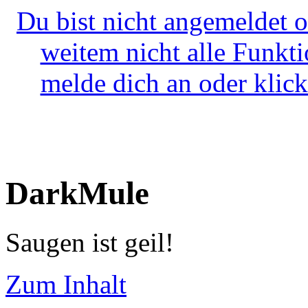
Du bist nicht angemeldet o
weitem nicht alle Funkt
melde dich an oder klick
DarkMule
Saugen ist geil!
Zum Inhalt